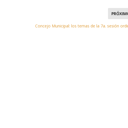
PRÓXIM
y
Concejo Municipal: los temas de la 7a. sesión ordi