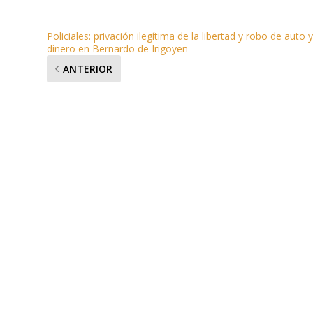
Policiales: privación ilegítima de la libertad y robo de auto 
dinero en Bernardo de Irigoyen
ANTERIOR