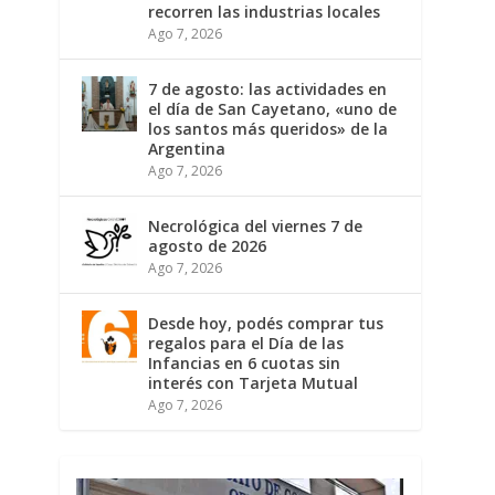
recorren las industrias locales
Ago 7, 2026
7 de agosto: las actividades en
el día de San Cayetano, «uno de
los santos más queridos» de la
Argentina
Ago 7, 2026
Necrológica del viernes 7 de
agosto de 2026
Ago 7, 2026
Desde hoy, podés comprar tus
regalos para el Día de las
Infancias en 6 cuotas sin
interés con Tarjeta Mutual
Ago 7, 2026