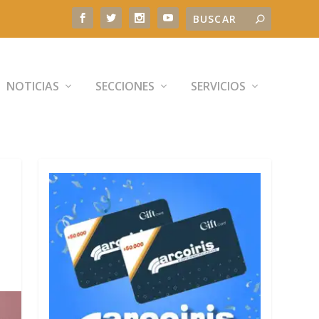
NOTICIAS
SECCIONES
SERVICIOS