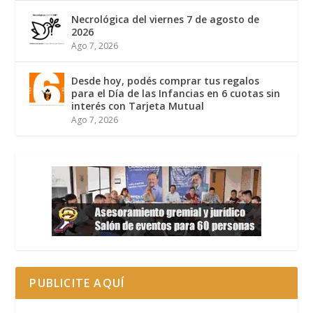
Necrológica del viernes 7 de agosto de
2026
Ago 7, 2026
Desde hoy, podés comprar tus regalos
para el Día de las Infancias en 6 cuotas sin
interés con Tarjeta Mutual
Ago 7, 2026
PUBLICITE AQUÍ