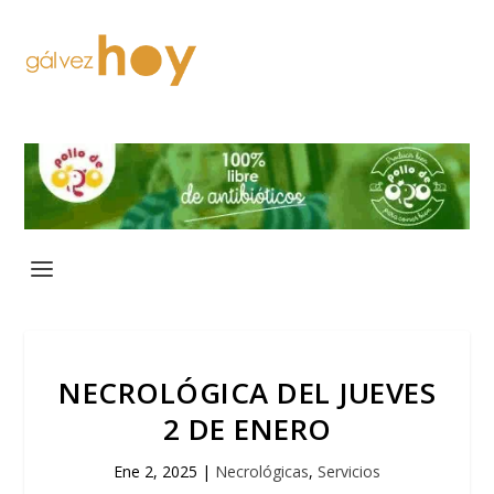
NECROLÓGICA DEL JUEVES
2 DE ENERO
Ene 2, 2025
|
Necrológicas
,
Servicios