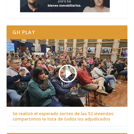
GH PLAY
Se realizó el esperado sorteo de las 52 viviendas:
compartimos la lista de todos los adjudicados