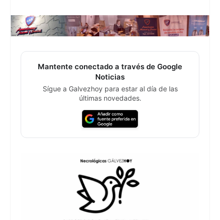
Mantente conectado a través de Google
Noticias
Sígue a Galvezhoy para estar al día de las
últimas novedades.