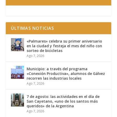
ÚLTIMAS NOTICIAS
«Palmares» celebra su primer aniversario
en la ciudad y festeja el mes del niño con
sorteo de bicicletas
Ago 7, 2026
Municipio: a través del programa
«Conexión Productiva», alumnos de Gálvez
recorren las industrias locales
Ago 7, 2026
7 de agosto: las actividades en el día de
San Cayetano, «uno de los santos más
queridos» de la Argentina
Ago 7, 2026