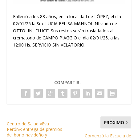
Falleció a los 83 años, en la localidad de LÓPEZ, el día
02/01/25 la Sra. LUCIA FELISA MANNOLINI viuda de
OTTOLINI, “LUCI”. Sus restos serán trasladados al
crematorio de CAMPO PIAGGIO el día 02/01/25, a las
12:00 Hs. SERVICIO SIN VELATORIO.
COMPARTIR:
PRÓXIMO
Centro de Salud «Eva
Perón»: entrega de premios
del bono navideño y
Comenzó la Escuela de