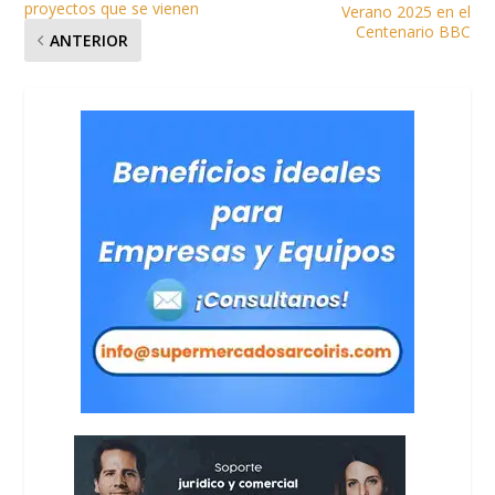
proyectos que se vienen
Verano 2025 en el
Centenario BBC
ANTERIOR