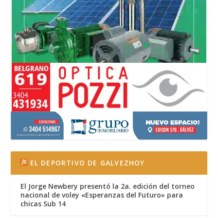
EL DEPORTIVO DE GALVEZHOY
El Jorge Newbery presentó la 2a. edición del torneo
nacional de voley «Esperanzas del Futuro» para
chicas Sub 14