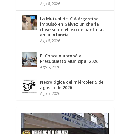
Ago 6, 2026
La Mutual del C.A.Argentino
impulsó en Gálvez un charla
clave sobre el uso de pantallas
en la infancia
Ago 6, 2026
El Concejo aprobó el
Presupuesto Municipal 2026
Ago 5, 2026
Necrológica del miércoles 5 de
agosto de 2026
Ago 5, 2026