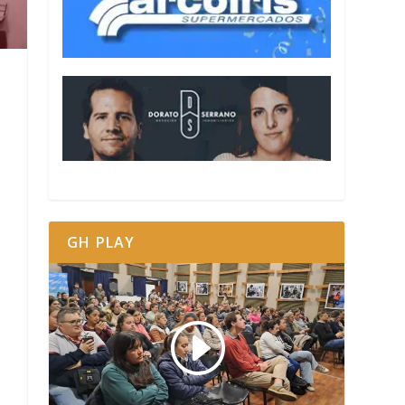
GH PLAY