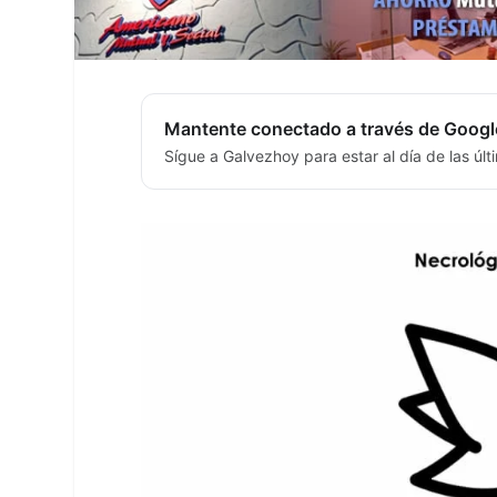
Mantente conectado a través de Googl
Sígue a Galvezhoy para estar al día de las úl