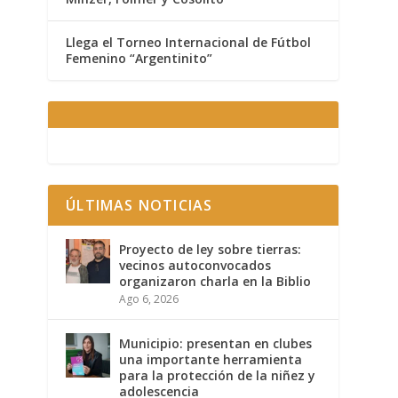
Llega el Torneo Internacional de Fútbol
Femenino “Argentinito”
ÚLTIMAS NOTICIAS
Proyecto de ley sobre tierras:
vecinos autoconvocados
organizaron charla en la Biblio
Ago 6, 2026
Municipio: presentan en clubes
una importante herramienta
para la protección de la niñez y
adolescencia