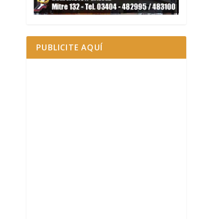
PUBLICITE AQUÍ