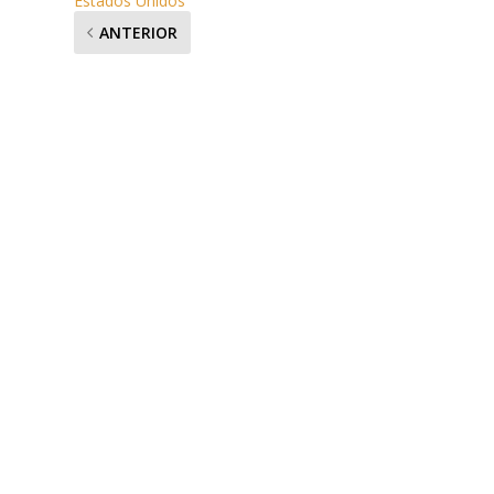
Estados Unidos
ANTERIOR