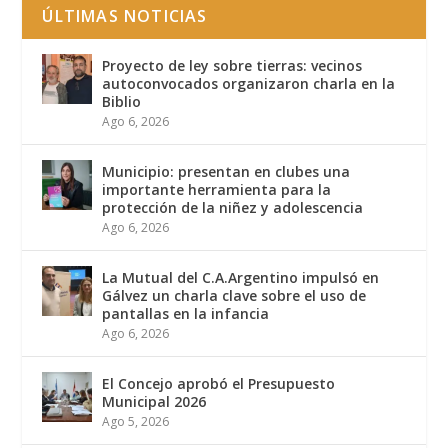
ÚLTIMAS NOTICIAS
Proyecto de ley sobre tierras: vecinos
autoconvocados organizaron charla en la
Biblio
Ago 6, 2026
Municipio: presentan en clubes una
importante herramienta para la
protección de la niñez y adolescencia
Ago 6, 2026
La Mutual del C.A.Argentino impulsó en
Gálvez un charla clave sobre el uso de
pantallas en la infancia
Ago 6, 2026
El Concejo aprobó el Presupuesto
Municipal 2026
Ago 5, 2026