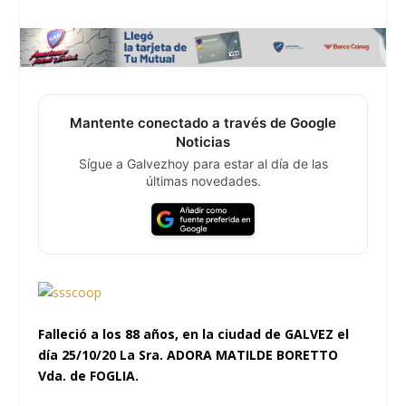
Mantente conectado a través de Google
Noticias
Sígue a Galvezhoy para estar al día de las
últimas novedades.
Falleció a los 88 años, en la ciudad de GALVEZ el
día 25/10/20 La Sra. ADORA MATILDE BORETTO
Vda. de FOGLIA.