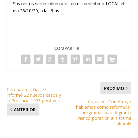
Sus restos serán inhumados en el cementerio LOCAL el
día 25/10/20, a las 9 hs.
COMPARTIR:
PRÓXIMO
Coronavirus: Gálvez
informó 22 nuevos casos y
la Provincia 1923 positivos
Capitani: «Con Arroyo
hablamos cómo reformular
ANTERIOR
programas para lograr la
reincorporación al sistema
laboral»