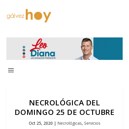
NECROLÓGICA DEL
DOMINGO 25 DE OCTUBRE
Oct 25, 2020
|
Necrológicas
,
Servicios