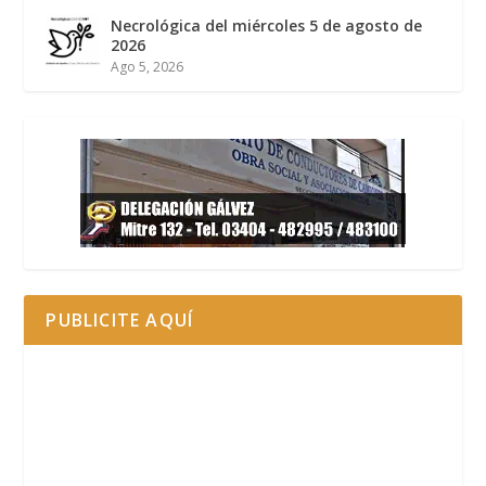
Necrológica del miércoles 5 de agosto de
2026
Ago 5, 2026
PUBLICITE AQUÍ