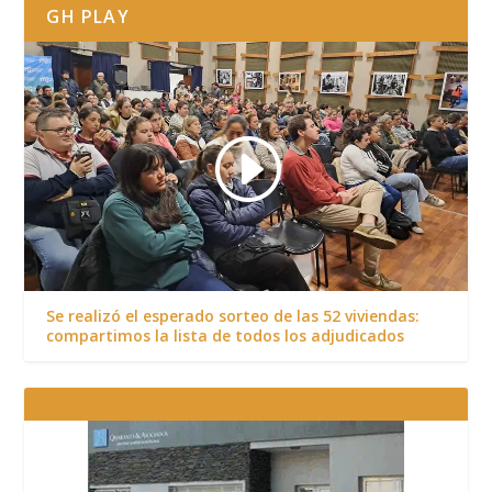
GH PLAY
Se realizó el esperado sorteo de las 52 viviendas:
compartimos la lista de todos los adjudicados