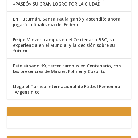
«PASEÓ» SU GRAN LOGRO POR LA CIUDAD
En Tucumán, Santa Paula ganó y ascendió: ahora
jugará la finalísima del Federal
Felipe Minzer: campus en el Centenario BBC, su
experiencia en el Mundial y la decisión sobre su
futuro
Este sábado 19, tercer campus en Centenario, con
las presencias de Minzer, Folmer y Cosolito
Llega el Torneo Internacional de Fútbol Femenino
“Argentinito”