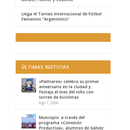
Llega el Torneo Internacional de Fútbol
Femenino “Argentinito”
ÚLTIMAS NOTICIAS
«Palmares» celebra su primer
aniversario en la ciudad y
festeja el mes del niño con
sorteo de bicicletas
Ago 7, 2026
Municipio: a través del
programa «Conexión
Productiva», alumnos de Gálvez