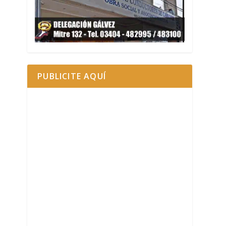
PUBLICITE AQUÍ