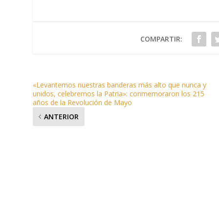
COMPARTIR:
«Levantemos nuestras banderas más alto que nunca y
unidos, celebremos la Patria»: conmemoraron los 215
años de la Revolución de Mayo
ANTERIOR