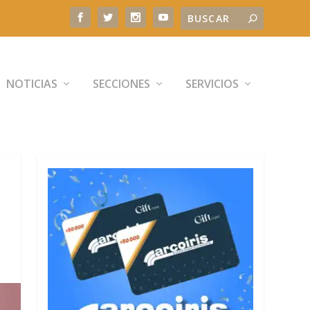
NOTICIAS
SECCIONES
SERVICIOS