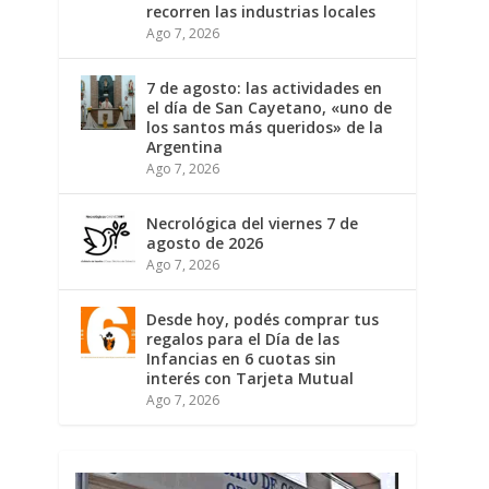
recorren las industrias locales
Ago 7, 2026
7 de agosto: las actividades en
el día de San Cayetano, «uno de
los santos más queridos» de la
Argentina
Ago 7, 2026
Necrológica del viernes 7 de
agosto de 2026
Ago 7, 2026
Desde hoy, podés comprar tus
regalos para el Día de las
Infancias en 6 cuotas sin
interés con Tarjeta Mutual
Ago 7, 2026