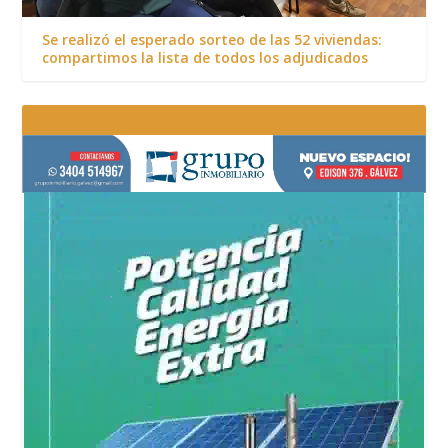
Se realizó el esperado sorteo de las 52 viviendas:
compartimos la lista de todos los adjudicados