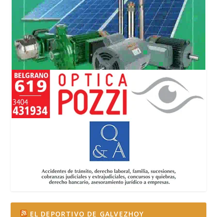
EL DEPORTIVO DE GALVEZHOY