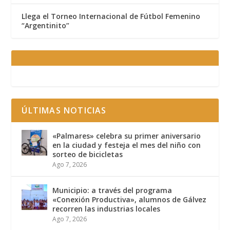
Llega el Torneo Internacional de Fútbol Femenino
“Argentinito”
ÚLTIMAS NOTICIAS
«Palmares» celebra su primer aniversario
en la ciudad y festeja el mes del niño con
sorteo de bicicletas
Ago 7, 2026
Municipio: a través del programa
«Conexión Productiva», alumnos de Gálvez
recorren las industrias locales
Ago 7, 2026