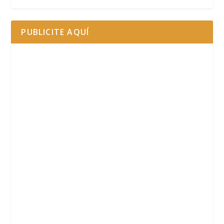
PUBLICITE AQUÍ