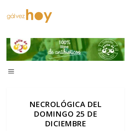
NECROLÓGICA DEL
DOMINGO 25 DE
DICIEMBRE