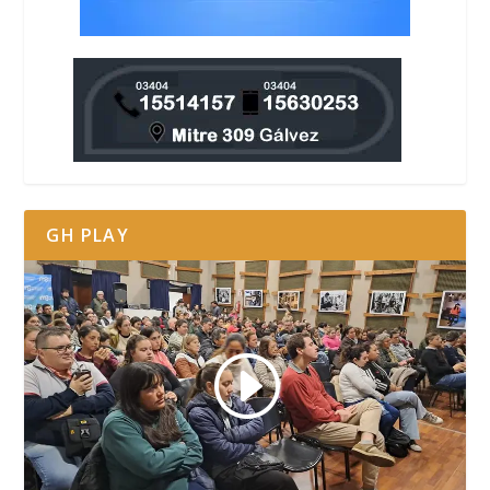
GH PLAY