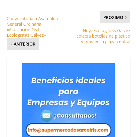
PRÓXIMO
Convocatoria a Asamblea
General Ordinaria
«Asociación Civil
Hoy, Ecologistas Gálvez
Ecologistas Gálvez»
colecta botellas de plástico
y pilas en la plaza central
ANTERIOR