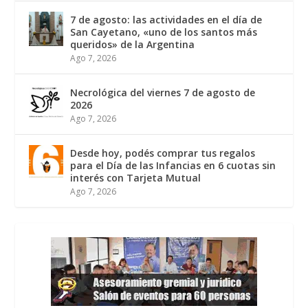
7 de agosto: las actividades en el día de
San Cayetano, «uno de los santos más
queridos» de la Argentina
Ago 7, 2026
Necrológica del viernes 7 de agosto de
2026
Ago 7, 2026
Desde hoy, podés comprar tus regalos
para el Día de las Infancias en 6 cuotas sin
interés con Tarjeta Mutual
Ago 7, 2026