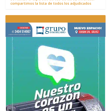
compartimos la lista de todos los adjudicados