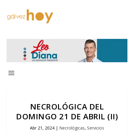
NECROLÓGICA DEL
DOMINGO 21 DE ABRIL (II)
Abr 21, 2024
|
Necrológicas
,
Servicios