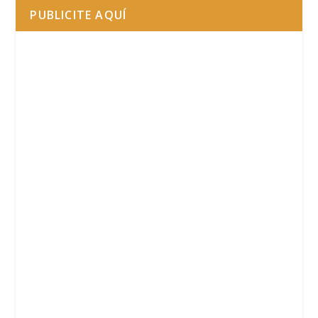
PUBLICITE AQUÍ