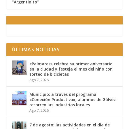
“Argentinito”
ÚLTIMAS NOTICIAS
«Palmares» celebra su primer aniversario
en la ciudad y festeja el mes del niño con
sorteo de bicicletas
Ago 7, 2026
Municipio: a través del programa
«Conexión Productiva», alumnos de Gálvez
recorren las industrias locales
Ago 7, 2026
7 de agosto: las actividades en el día de