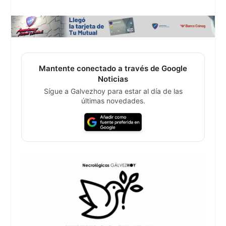
Mantente conectado a través de Google
Noticias
Sígue a Galvezhoy para estar al día de las
últimas novedades.