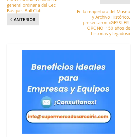
general ordinaria del Ceci
Básquet Ball Club
En la reapertura del Museo
y Archivo Histórico,
ANTERIOR
presentaron «GESSLER-
OROÑO, 150 años de
historias y legados»