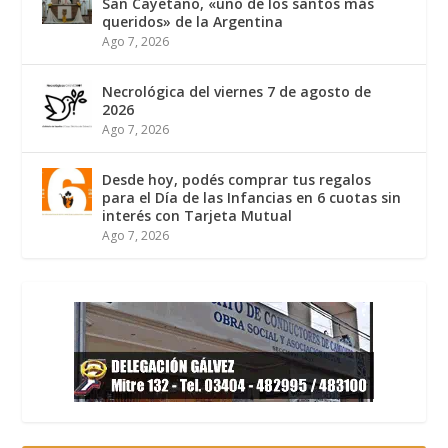
San Cayetano, «uno de los santos más
queridos» de la Argentina
Ago 7, 2026
Necrológica del viernes 7 de agosto de
2026
Ago 7, 2026
Desde hoy, podés comprar tus regalos
para el Día de las Infancias en 6 cuotas sin
interés con Tarjeta Mutual
Ago 7, 2026