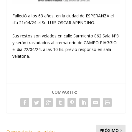
Falleció a los 63 años, en la ciudad de ESPERANZA el
día 21/04/24 el Sr. LUIS OSCAR APENDINO.
Sus restos son velados en calle Sarmiento 862 Sala Nº3
y serán trasladados al crematorio de CAMPO PIAGGIO
el día 22/04/24, a las 10 hs. previo responso en sala
velatoria.
COMPARTIR:
PRÓXIMO
Convocatoria a asamblea