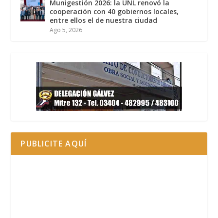
Munigestión 2026: la UNL renovó la
cooperación con 40 gobiernos locales,
entre ellos el de nuestra ciudad
Ago 5, 2026
PUBLICITE AQUÍ