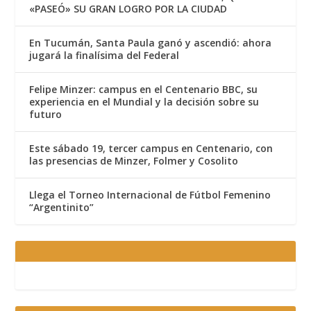
«PASEÓ» SU GRAN LOGRO POR LA CIUDAD
En Tucumán, Santa Paula ganó y ascendió: ahora
jugará la finalísima del Federal
Felipe Minzer: campus en el Centenario BBC, su
experiencia en el Mundial y la decisión sobre su
futuro
Este sábado 19, tercer campus en Centenario, con
las presencias de Minzer, Folmer y Cosolito
Llega el Torneo Internacional de Fútbol Femenino
“Argentinito”