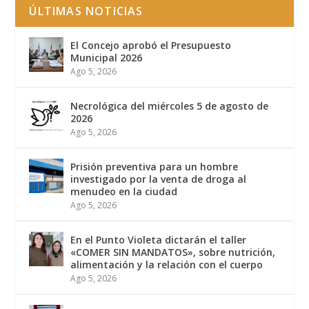
ÚLTIMAS NOTICIAS
El Concejo aprobó el Presupuesto
Municipal 2026
Ago 5, 2026
Necrológica del miércoles 5 de agosto de
2026
Ago 5, 2026
Prisión preventiva para un hombre
investigado por la venta de droga al
menudeo en la ciudad
Ago 5, 2026
En el Punto Violeta dictarán el taller
«COMER SIN MANDATOS», sobre nutrición,
alimentación y la relación con el cuerpo
Ago 5, 2026