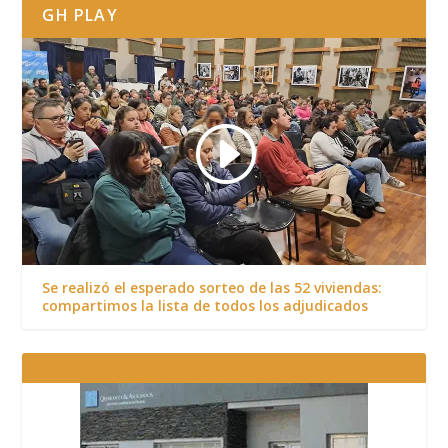
GH PLAY
Se realizó el esperado sorteo de las 52 viviendas:
compartimos la lista de todos los adjudicados