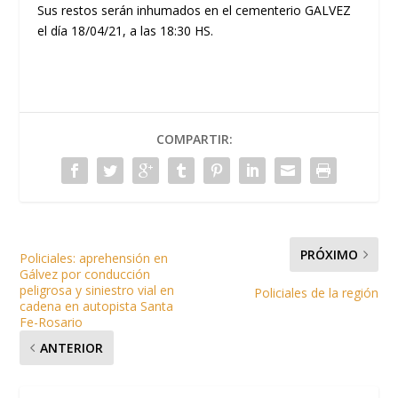
Sus restos serán inhumados en el cementerio GALVEZ
el día 18/04/21, a las 18:30 HS.
COMPARTIR:
PRÓXIMO
Policiales: aprehensión en
Gálvez por conducción
peligrosa y siniestro vial en
Policiales de la región
cadena en autopista Santa
Fe-Rosario
ANTERIOR