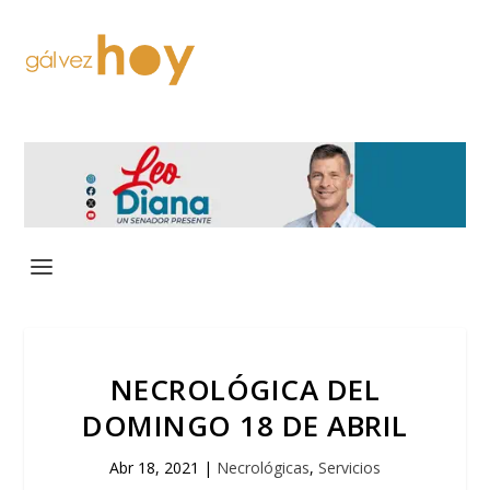
NECROLÓGICA DEL
DOMINGO 18 DE ABRIL
Abr 18, 2021
|
Necrológicas
,
Servicios