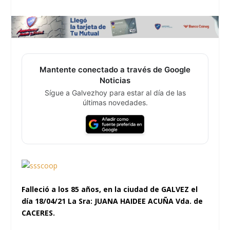
Mantente conectado a través de Google
Noticias
Sígue a Galvezhoy para estar al día de las
últimas novedades.
Falleció a los 85 años, en la ciudad de GALVEZ el
día 18/04/21 La Sra: JUANA HAIDEE ACUÑA Vda. de
CACERES.