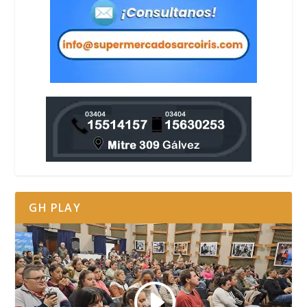
GH PLAY