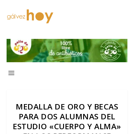
MEDALLA DE ORO Y BECAS
PARA DOS ALUMNAS DEL
ESTUDIO «CUERPO Y ALMA»