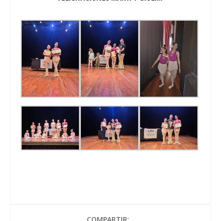
COMPARTIR: