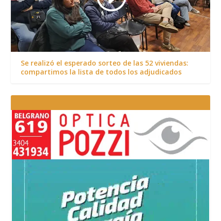
Se realizó el esperado sorteo de las 52 viviendas:
compartimos la lista de todos los adjudicados