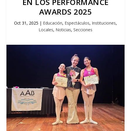
EN LOS PERFORMANCE
AWARDS 2025
Oct 31, 2025
|
Educación
,
Espectáculos
,
Instituciones
,
Locales
,
Noticias
,
Secciones