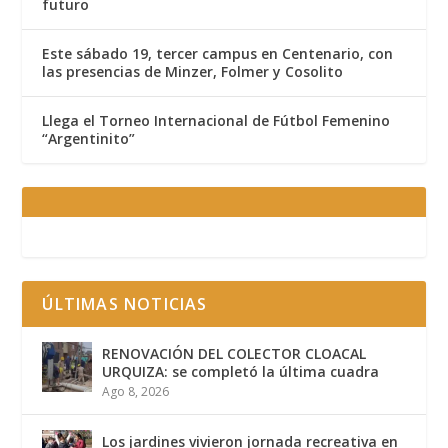
futuro
Este sábado 19, tercer campus en Centenario, con
las presencias de Minzer, Folmer y Cosolito
Llega el Torneo Internacional de Fútbol Femenino
“Argentinito”
ÚLTIMAS NOTICIAS
RENOVACIÓN DEL COLECTOR CLOACAL
URQUIZA: se completó la última cuadra
Ago 8, 2026
Los jardines vivieron jornada recreativa en