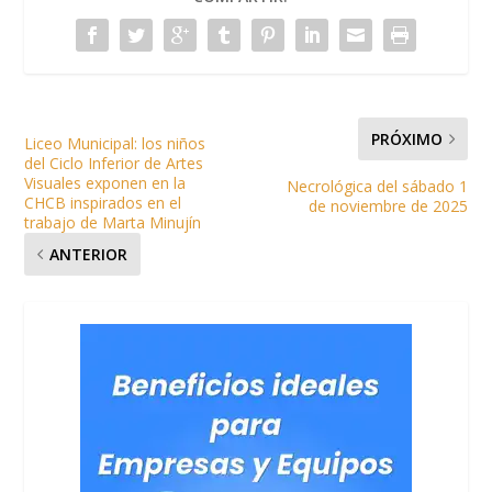
PRÓXIMO
Liceo Municipal: los niños
del Ciclo Inferior de Artes
Visuales exponen en la
Necrológica del sábado 1
CHCB inspirados en el
de noviembre de 2025
trabajo de Marta Minujín
ANTERIOR