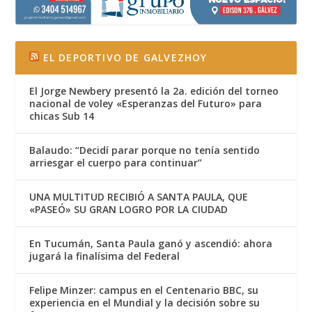
EL DEPORTIVO DE GALVEZHOY
El Jorge Newbery presentó la 2a. edición del torneo
nacional de voley «Esperanzas del Futuro» para
chicas Sub 14
Balaudo: “Decidí parar porque no tenía sentido
arriesgar el cuerpo para continuar”
UNA MULTITUD RECIBIÓ A SANTA PAULA, QUE
«PASEÓ» SU GRAN LOGRO POR LA CIUDAD
En Tucumán, Santa Paula ganó y ascendió: ahora
jugará la finalísima del Federal
Felipe Minzer: campus en el Centenario BBC, su
experiencia en el Mundial y la decisión sobre su