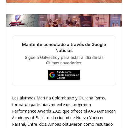
Mantente conectado a través de Google
Noticias
Sígue a Galvezhoy para estar al día de las
últimas novedades.
Las alumnas Martina Colombatto y Giuliana Rams,
formaron parte nuevamente del programa
Performance Awards 2025 que ofrece el AAB (American
Academy of Ballet de la ciudad de Nueva York) en
Paraná, Entre Ríos. Ambas obtuvieron como resultado