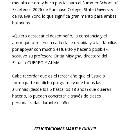
medalla de oro y beca parcial para el Summer School of
Excellence 2026 de Purchase College, State University
de Nueva York, lo que significa gran mérito para ambas
bailarinas.
«Quiero destacar el desempeño, la constancia y el
amor que ofrecen en cada clase recibida y a las familias
por apoyar con mucho esfuerzo y hacerlo posible»,
sostuvo su profesora Cintia Misagna, directora del
Estudio CUERPO Y ALMA.
Cabe recordar que es el tercer año que el Estudio
forma parte de dicho programa y que todas las
alumnas (desde los 5 hasta los 18 años) que quieran
hacerlo, lo pueden concretar a través de clases
personalizadas durante el año.
FELICITACIONES MARTI Y GIULI!!!