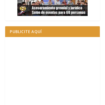
PUBLICITE AQUÍ