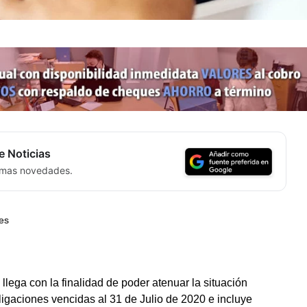
e Noticias
timas novedades.
es
llega con la finalidad de poder atenuar la situación
igaciones vencidas al 31 de Julio de 2020 e incluye