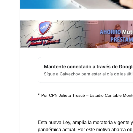
Mantente conectado a través de Googl
Sígue a Galvezhoy para estar al día de las úl
*
Por CPN Julieta Troscé – Estudio Contable Mont
Esta nueva Ley, amplía la moratoria vigente y 
pandémica actual. Por este motivo abarca obl