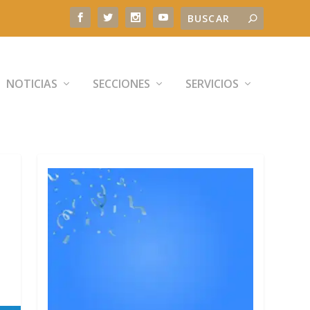
NOTICIAS
SECCIONES
SERVICIOS