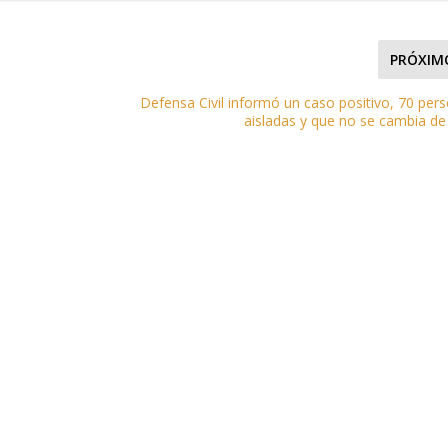
PRÓXIM
Defensa Civil informó un caso positivo, 70 per
aisladas y que no se cambia de