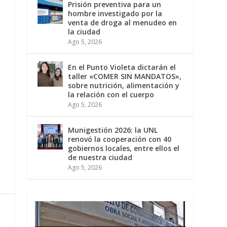
Prisión preventiva para un
hombre investigado por la
venta de droga al menudeo en
la ciudad
Ago 5, 2026
En el Punto Violeta dictarán el
taller «COMER SIN MANDATOS»,
sobre nutrición, alimentación y
la relación con el cuerpo
Ago 5, 2026
Munigestión 2026: la UNL
renovó la cooperación con 40
gobiernos locales, entre ellos el
de nuestra ciudad
Ago 5, 2026