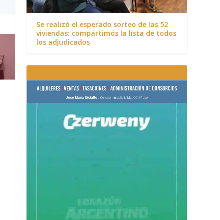
Se realizó el esperado sorteo de las 52
viviendas: compartimos la lista de todos
los adjudicados