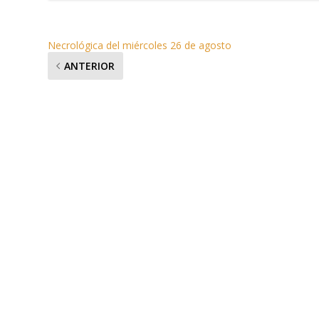
Necrológica del miércoles 26 de agosto
ANTERIOR