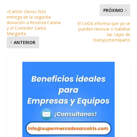
PRÓXIMO
«Cartón Lleno» hizo
entrega de la segunda
donación a Reserva Canina
El CeDA informa que ya se
y el Comedor Santa
pueden renovar o habilitar
Margarita
las cajas de
transporte/reparto
ANTERIOR