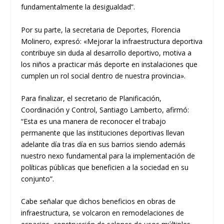
fundamentalmente la desigualdad”.
Por su parte, la secretaria de Deportes, Florencia
Molinero, expresó: «Mejorar la infraestructura deportiva
contribuye sin duda al desarrollo deportivo, motiva a
los niños a practicar más deporte en instalaciones que
cumplen un rol social dentro de nuestra provincia».
Para finalizar, el secretario de Planificación,
Coordinación y Control, Santiago Lamberto, afirmó:
“Esta es una manera de reconocer el trabajo
permanente que las instituciones deportivas llevan
adelante día tras día en sus barrios siendo además
nuestro nexo fundamental para la implementación de
políticas públicas que beneficien a la sociedad en su
conjunto”.
Cabe señalar que dichos beneficios en obras de
infraestructura, se volcaron en remodelaciones de