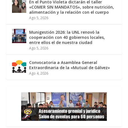
En el Punto Violeta dictarán el taller
«COMER SIN MANDATOS», sobre nutrición,
alimentación y la relación con el cuerpo
Ago 5, 2026
Munigestión 2026: la UNL renovó la
cooperación con 40 gobiernos locales,
entre ellos el de nuestra ciudad
Ago 5, 2026
Convocatoria a Asamblea General
Extraordinaria de la «Mutual de Gálvez»
Ago 4, 2026