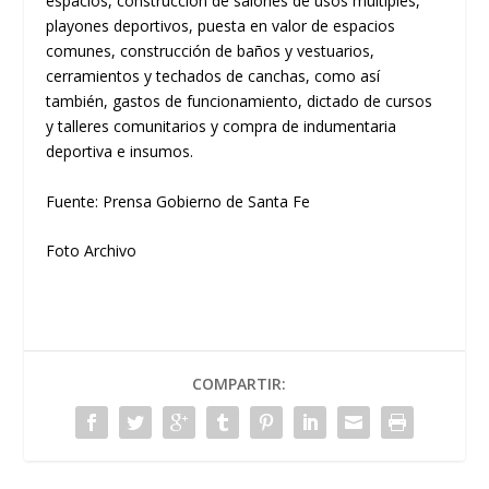
espacios, construcción de salones de usos múltiples,
playones deportivos, puesta en valor de espacios
comunes, construcción de baños y vestuarios,
cerramientos y techados de canchas, como así
también, gastos de funcionamiento, dictado de cursos
y talleres comunitarios y compra de indumentaria
deportiva e insumos.
Fuente: Prensa Gobierno de Santa Fe
Foto Archivo
COMPARTIR: