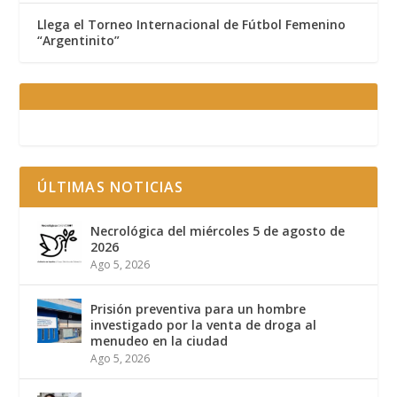
Llega el Torneo Internacional de Fútbol Femenino
“Argentinito”
ÚLTIMAS NOTICIAS
Necrológica del miércoles 5 de agosto de
2026
Ago 5, 2026
Prisión preventiva para un hombre
investigado por la venta de droga al
menudeo en la ciudad
Ago 5, 2026