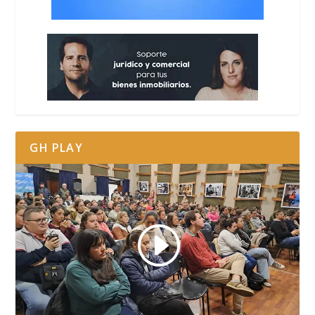
GH PLAY