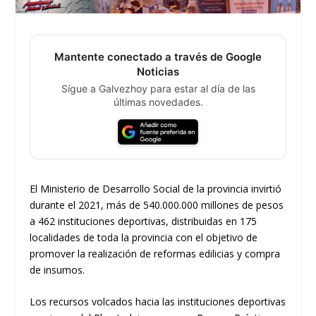
Mantente conectado a través de Google
Noticias
Sígue a Galvezhoy para estar al día de las
últimas novedades.
El Ministerio de Desarrollo Social de la provincia invirtió
durante el 2021, más de 540.000.000 millones de pesos
a 462 instituciones deportivas, distribuidas en 175
localidades de toda la provincia con el objetivo de
promover la realización de reformas edilicias y compra
de insumos.
Los recursos volcados hacia las instituciones deportivas