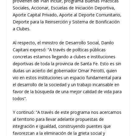
provienen del Plan Incluir, programa Buenas Prácticas
Sociales, Accionar, Escuelas de Iniciación Deportiva,
Aporte Capital Privado, Aporte al Deporte Comunitario,
Deporte para la Reinserción y Sistema de Bonificación
a Clubes.
Al respecto, el ministro de Desarrollo Social, Danilo
Capitani expresó: “A través de políticas públicas
concretas estamos llegando a clubes e instituciones
deportivas de toda la provincia de Santa Fe. Esto es sin
dudas un acierto del gobernador Omar Perotti, quien
vio en estos instituciones un espacio fundamental para
el desarrollo de la sociedad y un trabajo incansable en
favor de la búsqueda de una mejor calidad de vida para
todos”.
Y continuó: “A través de este programa nos acercamos
al territorio para llevar adelante propuestas de
integración e igualdad, construyendo puentes que
favorezcan a la eliminación de la grieta social y