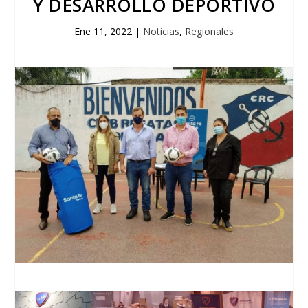
Y DESARROLLO DEPORTIVO
Ene 11, 2022
|
Noticias
,
Regionales