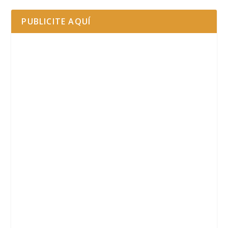
PUBLICITE AQUÍ