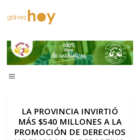
LA PROVINCIA INVIRTIÓ
MÁS $540 MILLONES A LA
PROMOCIÓN DE DERECHOS