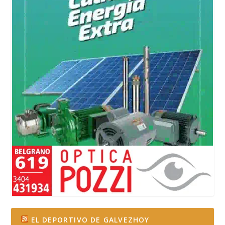
EL DEPORTIVO DE GALVEZHOY