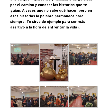
por el camino y conocer las historias que te
guían. A veces uno no sabe qué hacer, pero en
esas historias la palabra permanece para
siempre. Te sirve de ejemplo para ser más
asertivo a la hora de enfrentar la vida»
.