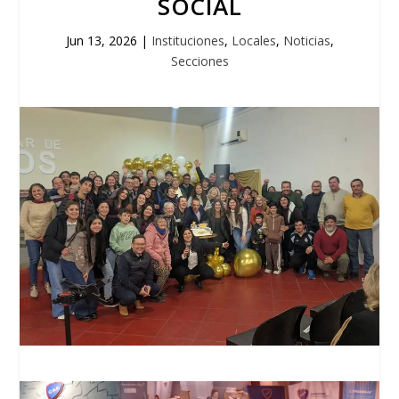
SOCIAL
Jun 13, 2026
|
Instituciones
,
Locales
,
Noticias
,
Secciones