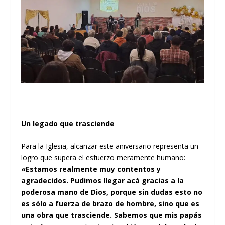
Un legado que trasciende
Para la Iglesia, alcanzar este aniversario representa un
logro que supera el esfuerzo meramente humano:
«Estamos realmente muy contentos y
agradecidos. Pudimos llegar acá gracias a la
poderosa mano de Dios, porque sin dudas esto no
es sólo a fuerza de brazo de hombre, sino que es
una obra que trasciende. Sabemos que mis papás