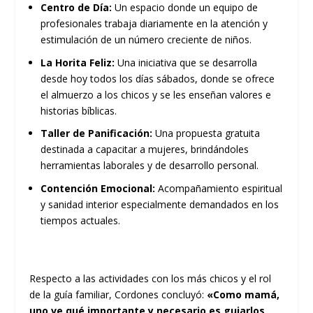
Centro de Día:
Un espacio donde un equipo de
profesionales trabaja diariamente en la atención y
estimulación de un número creciente de niños.
La Horita Feliz:
Una iniciativa que se desarrolla
desde hoy todos los días sábados, donde se ofrece
el almuerzo a los chicos y se les enseñan valores e
historias bíblicas.
Taller de Panificación:
Una propuesta gratuita
destinada a capacitar a mujeres, brindándoles
herramientas laborales y de desarrollo personal.
Contención Emocional:
Acompañamiento espiritual
y sanidad interior especialmente demandados en los
tiempos actuales.
Respecto a las actividades con los más chicos y el rol
de la guía familiar, Cordones concluyó:
«Como mamá,
uno ve qué importante y necesario es guiarlos