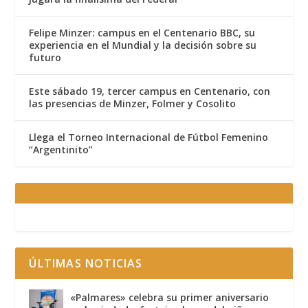
Felipe Minzer: campus en el Centenario BBC, su
experiencia en el Mundial y la decisión sobre su
futuro
Este sábado 19, tercer campus en Centenario, con
las presencias de Minzer, Folmer y Cosolito
Llega el Torneo Internacional de Fútbol Femenino
“Argentinito”
ÚLTIMAS NOTICIAS
«Palmares» celebra su primer aniversario