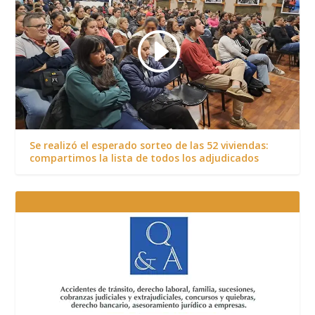
Se realizó el esperado sorteo de las 52 viviendas:
compartimos la lista de todos los adjudicados