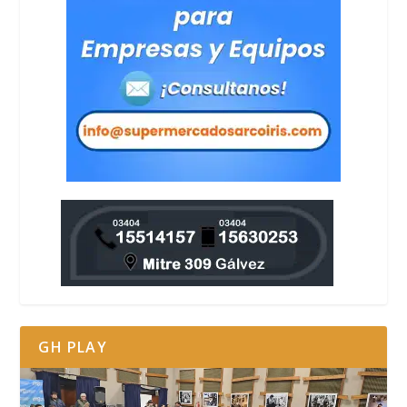
GH PLAY