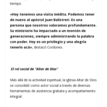
tiempo.
«Hoy tenemos una visita inédita. Podemos tener
de nuevo al apóstol Juan Balistreri. Es una
persona que nosotros valoramos profundamente.
Su ministerio ha impactado a un montón de
generaciones, siempre administrando la palabra
con poder. Hoy es un privilegio y una alegría
tenerlo acá»
, destacó Cordones.
El rol social de “Altar de Dios”
Más allá de la actividad espiritual, la iglesia Altar de Dios
se consolidó como actor social a través de diversas
herramientas de asistencia gratuita y acompañamiento
integral: