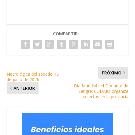
COMPARTIR:
PRÓXIMO
Necrológica del sábado 13
de junio de 2026
Día Mundial del Donante de
ANTERIOR
Sangre: CUDAIO organiza
colectas en la provincia