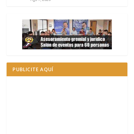
PUBLICITE AQUÍ