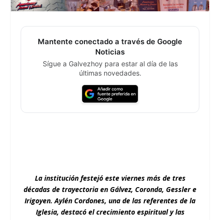
Mantente conectado a través de Google
Noticias
Sígue a Galvezhoy para estar al día de las
últimas novedades.
La institución festejó este viernes más de tres
décadas de trayectoria en Gálvez, Coronda, Gessler e
Irigoyen. Aylén Cordones, una de las referentes de la
Iglesia, destacó el crecimiento espiritual y las