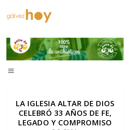
LA IGLESIA ALTAR DE DIOS
CELEBRÓ 33 AÑOS DE FE,
LEGADO Y COMPROMISO