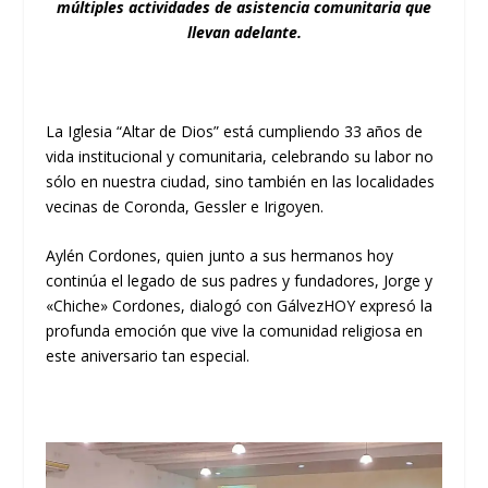
múltiples actividades de asistencia comunitaria que
llevan adelante.
La Iglesia “Altar de Dios” está cumpliendo 33 años de
vida institucional y comunitaria, celebrando su labor no
sólo en nuestra ciudad, sino también en las localidades
vecinas de Coronda, Gessler e Irigoyen.
Aylén Cordones, quien junto a sus hermanos hoy
continúa el legado de sus padres y fundadores, Jorge y
«Chiche» Cordones, dialogó con GálvezHOY expresó la
profunda emoción que vive la comunidad religiosa en
este aniversario tan especial.