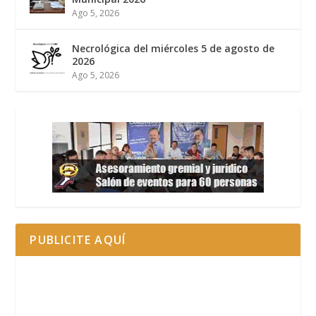
Ago 5, 2026
Necrológica del miércoles 5 de agosto de
2026
Ago 5, 2026
PUBLICITE AQUÍ