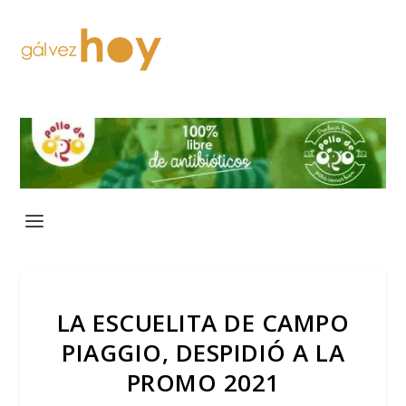
LA ESCUELITA DE CAMPO
PIAGGIO, DESPIDIÓ A LA
PROMO 2021