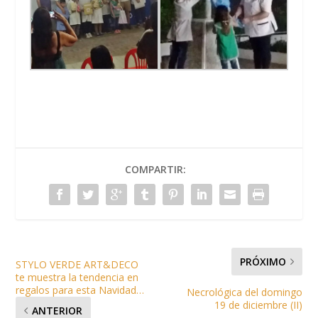
COMPARTIR:
PRÓXIMO
STYLO VERDE ART&DECO
te muestra la tendencia en
regalos para esta Navidad…
Necrológica del domingo
19 de diciembre (II)
ANTERIOR