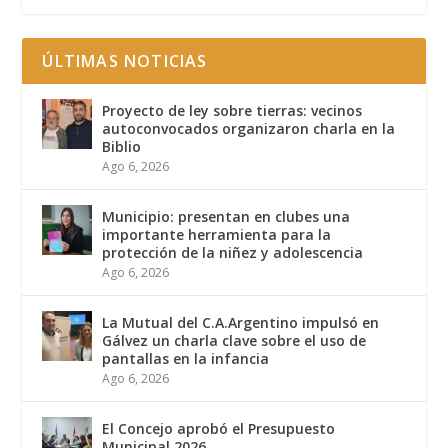
ÚLTIMAS NOTICIAS
Proyecto de ley sobre tierras: vecinos
autoconvocados organizaron charla en la
Biblio
Ago 6, 2026
Municipio: presentan en clubes una
importante herramienta para la
protección de la niñez y adolescencia
Ago 6, 2026
La Mutual del C.A.Argentino impulsó en
Gálvez un charla clave sobre el uso de
pantallas en la infancia
Ago 6, 2026
El Concejo aprobó el Presupuesto
Municipal 2026