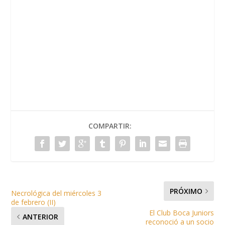
COMPARTIR:
PRÓXIMO
Necrológica del miércoles 3
de febrero (II)
El Club Boca Juniors
ANTERIOR
reconoció a un socio