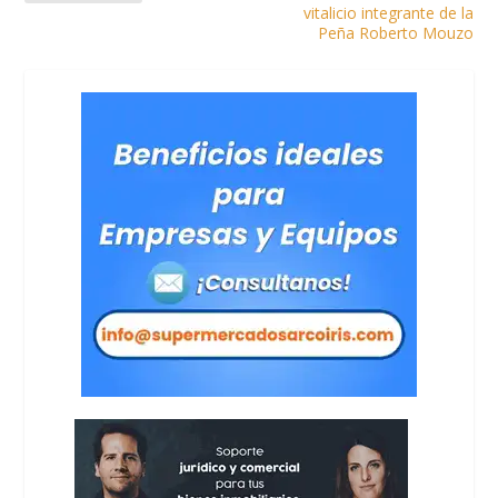
vitalicio integrante de la
Peña Roberto Mouzo