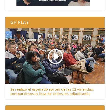
GH PLAY
Se realizó el esperado sorteo de las 52 viviendas:
compartimos la lista de todos los adjudicados