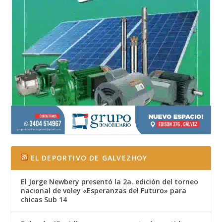
EL DEPORTIVO DE GALVEZHOY
El Jorge Newbery presentó la 2a. edición del torneo
nacional de voley «Esperanzas del Futuro» para
chicas Sub 14