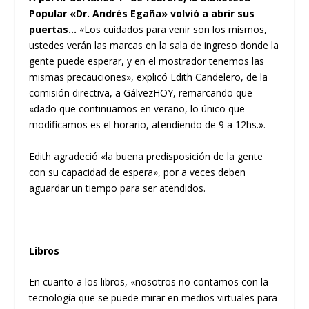
Popular «Dr. Andrés Egaña» volvió a abrir sus
puertas…
«Los cuidados para venir son los mismos,
ustedes verán las marcas en la sala de ingreso donde la
gente puede esperar, y en el mostrador tenemos las
mismas precauciones», explicó Edith Candelero, de la
comisión directiva, a GálvezHOY, remarcando que
«dado que continuamos en verano, lo único que
modificamos es el horario, atendiendo de 9 a 12hs.».
Edith agradeció «la buena predisposición de la gente
con su capacidad de espera», por a veces deben
aguardar un tiempo para ser atendidos.
Libros
En cuanto a los libros, «nosotros no contamos con la
tecnología que se puede mirar en medios virtuales para