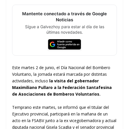
Mantente conectado a través de Google
Noticias
Sígue a Galvezhoy para estar al día de las
últimas novedades.
Este martes 2 de junio, el Día Nacional del Bombero
Voluntario, la jornada estará marcada por distintas
actividades, incluso
la visita del gobernador
Maximiliano Pullaro a la Federación Santafesina
de Asociaciones de Bomberos Voluntarios.
Temprano este martes, se informó que el titular del
Ejecutivo provincial, participará en la mañana de un
acto en la FSABV junto a la ex vicegobernadora y actual
diputada nacional Gisela Scaglia y el senador provincial