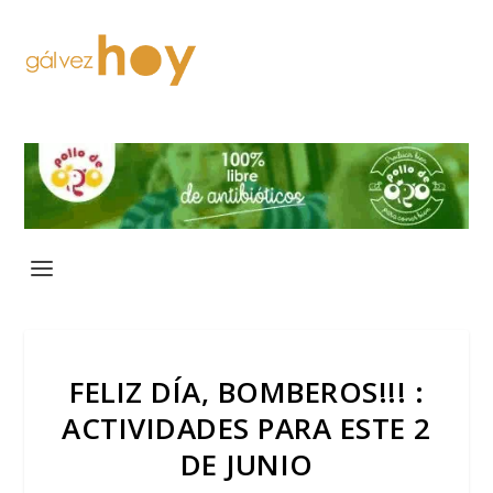
FELIZ DÍA, BOMBEROS!!! :
ACTIVIDADES PARA ESTE 2
DE JUNIO