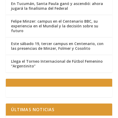
En Tucumán, Santa Paula ganó y ascendió: ahora
jugará la finalísima del Federal
Felipe Minzer: campus en el Centenario BBC, su
experiencia en el Mundial y la decisión sobre su
futuro
Este sábado 19, tercer campus en Centenario, con
las presencias de Minzer, Folmer y Cosolito
Llega el Torneo Internacional de Fútbol Femenino
“Argentinito”
ÚLTIMAS NOTICIAS