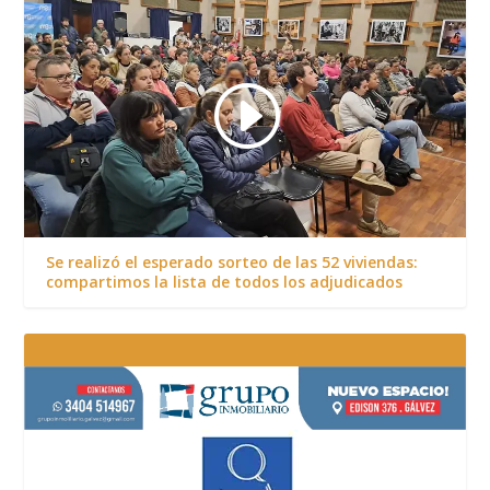
Se realizó el esperado sorteo de las 52 viviendas:
compartimos la lista de todos los adjudicados