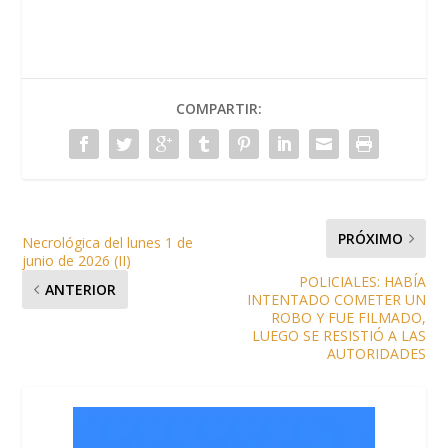
COMPARTIR:
PRÓXIMO
Necrológica del lunes 1 de
junio de 2026 (II)
POLICIALES: HABÍA
ANTERIOR
INTENTADO COMETER UN
ROBO Y FUE FILMADO,
LUEGO SE RESISTIÓ A LAS
AUTORIDADES