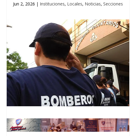
Jun 2, 2026
|
Instituciones
,
Locales
,
Noticias
,
Secciones