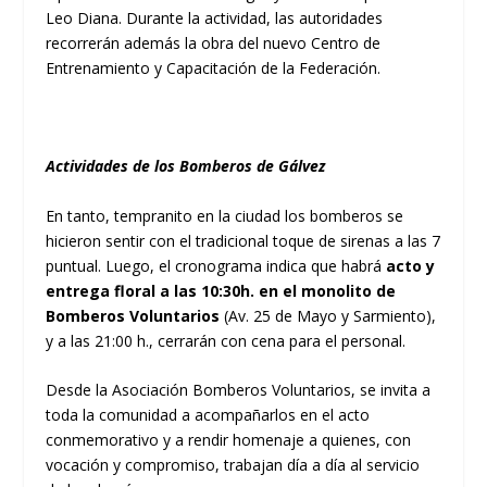
Leo Diana. Durante la actividad, las autoridades
recorrerán además la obra del nuevo Centro de
Entrenamiento y Capacitación de la Federación.
Actividades de los Bomberos de Gálvez
En tanto, tempranito en la ciudad los bomberos se
hicieron sentir con el tradicional toque de sirenas a las 7
puntual. Luego, el cronograma indica que habrá
acto y
entrega floral a las 10:30h. en el monolito de
Bomberos Voluntarios
(Av. 25 de Mayo y Sarmiento),
y a las 21:00 h., cerrarán con cena para el personal.
Desde la Asociación Bomberos Voluntarios, se invita a
toda la comunidad a acompañarlos en el acto
conmemorativo y a rendir homenaje a quienes, con
vocación y compromiso, trabajan día a día al servicio