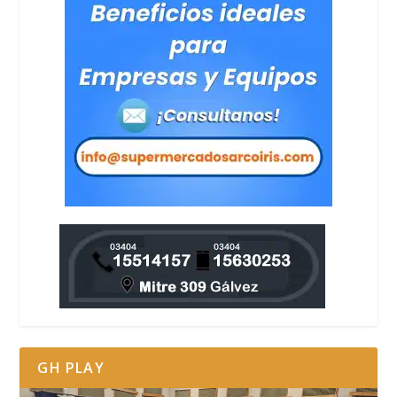
GH PLAY