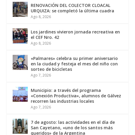
RENOVACIÓN DEL COLECTOR CLOACAL
URQUIZA: se completó la última cuadra
Ago 8, 2026
Los jardines vivieron jornada recreativa en
el CEF Nro. 42
Ago 8, 2026
«Palmares» celebra su primer aniversario
en la ciudad y festeja el mes del niño con
sorteo de bicicletas
Ago 7, 2026
Municipio: a través del programa
«Conexión Productiva», alumnos de Gálvez
recorren las industrias locales
Ago 7, 2026
7 de agosto: las actividades en el día de
San Cayetano, «uno de los santos más
queridos» de la Argentina