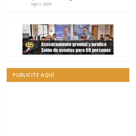
Ago 7, 2026
PUBLICITE AQUÍ