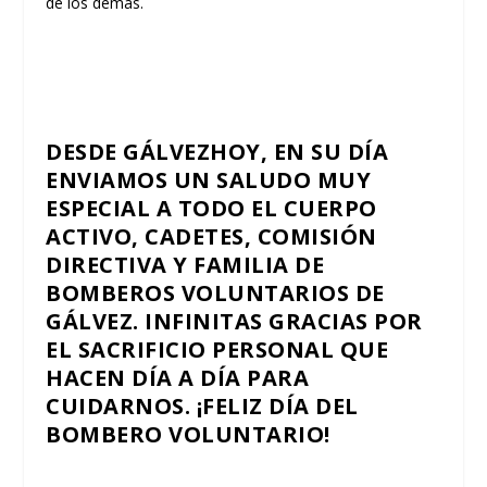
de los demás.
DESDE GÁLVEZHOY, EN SU DÍA
ENVIAMOS UN SALUDO MUY
ESPECIAL A TODO EL CUERPO
ACTIVO, CADETES, COMISIÓN
DIRECTIVA Y FAMILIA DE
BOMBEROS VOLUNTARIOS DE
GÁLVEZ
. INFINITAS GRACIAS POR
EL SACRIFICIO PERSONAL QUE
HACEN DÍA A DÍA PARA
CUIDARNOS. ¡FELIZ DÍA DEL
BOMBERO VOLUNTARIO!