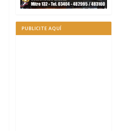
PUBLICITE AQUÍ