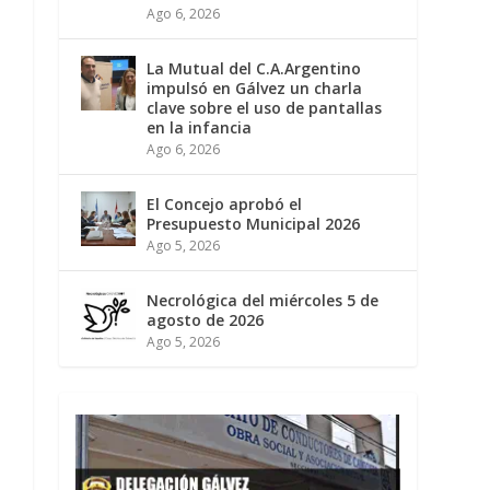
Ago 6, 2026
La Mutual del C.A.Argentino
impulsó en Gálvez un charla
clave sobre el uso de pantallas
en la infancia
Ago 6, 2026
El Concejo aprobó el
Presupuesto Municipal 2026
Ago 5, 2026
Necrológica del miércoles 5 de
agosto de 2026
Ago 5, 2026