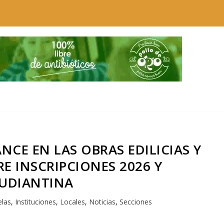
NCE EN LAS OBRAS EDILICIAS Y
E INSCRIPCIONES 2026 Y
UDIANTINA
elas
,
Instituciones
,
Locales
,
Noticias
,
Secciones