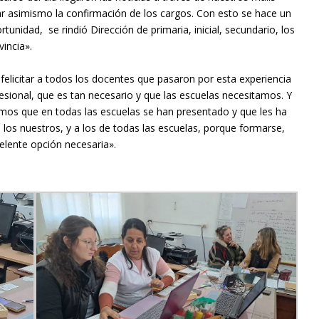
r asimismo la confirmación de los cargos. Con esto se hace un
tunidad, se rindió Dirección de primaria, inicial, secundario, los
vincia».
 felicitar a todos los docentes que pasaron por esta experiencia
esional, que es tan necesario y que las escuelas necesitamos. Y
emos que en todas las escuelas se han presentado y que les ha
 los nuestros, y a los de todas las escuelas, porque formarse,
celente opción necesaria».