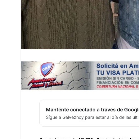
Mantente conectado a través de Googl
Sígue a Galvezhoy para estar al día de las úl