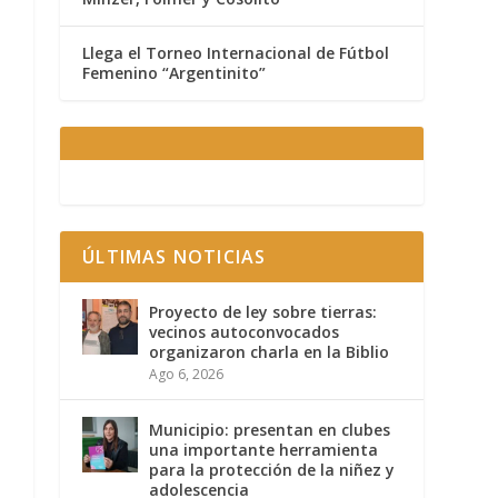
Llega el Torneo Internacional de Fútbol
Femenino “Argentinito”
ÚLTIMAS NOTICIAS
Proyecto de ley sobre tierras:
vecinos autoconvocados
organizaron charla en la Biblio
Ago 6, 2026
Municipio: presentan en clubes
una importante herramienta
para la protección de la niñez y
adolescencia