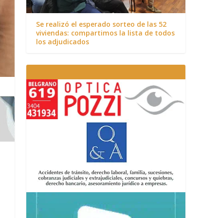
Se realizó el esperado sorteo de las 52
viviendas: compartimos la lista de todos
los adjudicados