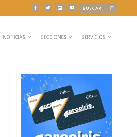
NOTICIAS
SECCIONES
SERVICIOS