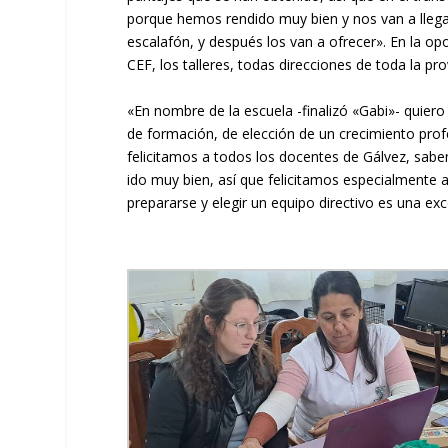
porque hemos rendido muy bien y nos van a llega
escalafón, y después los van a ofrecer». En la opor
CEF, los talleres, todas direcciones de toda la pro
«En nombre de la escuela -finalizó «Gabi»- quiero
de formación, de elección de un crecimiento prof
felicitamos a todos los docentes de Gálvez, sab
ido muy bien, así que felicitamos especialmente a
prepararse y elegir un equipo directivo es una ex