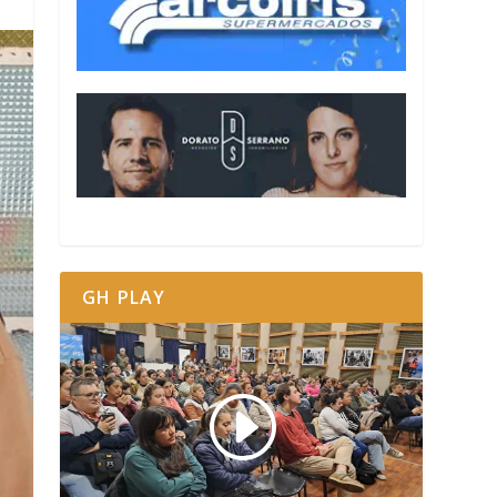
GH PLAY