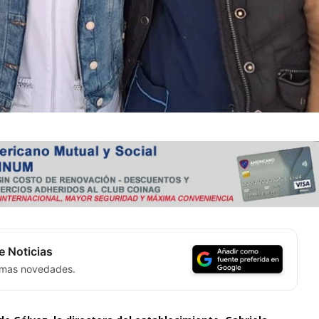
e Noticias
timas novedades.