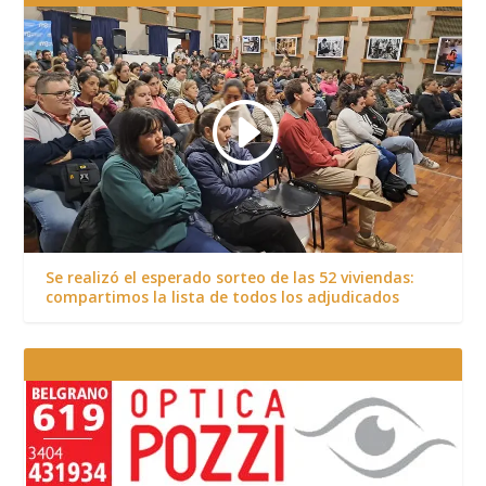
Se realizó el esperado sorteo de las 52 viviendas:
compartimos la lista de todos los adjudicados