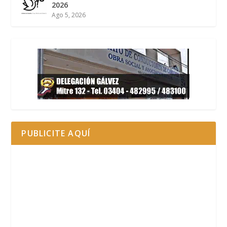
2026
Ago 5, 2026
PUBLICITE AQUÍ