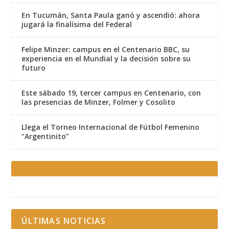
En Tucumán, Santa Paula ganó y ascendió: ahora
jugará la finalísima del Federal
Felipe Minzer: campus en el Centenario BBC, su
experiencia en el Mundial y la decisión sobre su
futuro
Este sábado 19, tercer campus en Centenario, con
las presencias de Minzer, Folmer y Cosolito
Llega el Torneo Internacional de Fútbol Femenino
“Argentinito”
ÚLTIMAS NOTICIAS