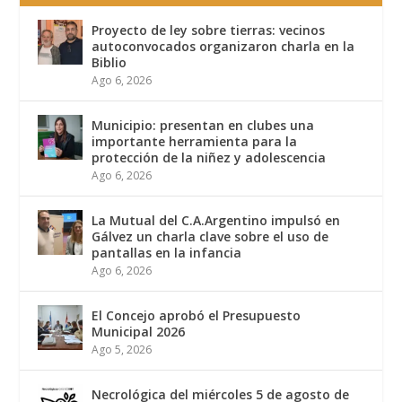
Proyecto de ley sobre tierras: vecinos
autoconvocados organizaron charla en la
Biblio
Ago 6, 2026
Municipio: presentan en clubes una
importante herramienta para la
protección de la niñez y adolescencia
Ago 6, 2026
La Mutual del C.A.Argentino impulsó en
Gálvez un charla clave sobre el uso de
pantallas en la infancia
Ago 6, 2026
El Concejo aprobó el Presupuesto
Municipal 2026
Ago 5, 2026
Necrológica del miércoles 5 de agosto de