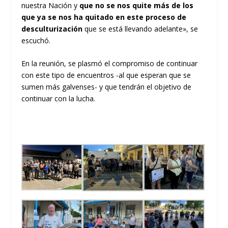
nuestra Nación y
que no se nos quite más de los
que ya se nos ha quitado
en este proceso de
desculturización
que se está llevando adelante», se
escuchó.
En la reunión, se plasmó el compromiso de continuar
con este tipo de encuentros -al que esperan que se
sumen más galvenses- y que tendrán el objetivo de
continuar con la lucha.