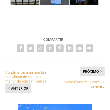
COMPARTIR:
PRÓXIMO
Condenaron a un hombre
que abusó de su nieto
menor de edad en Gálvez
Necrológica del jueves 11
de enero
ANTERIOR