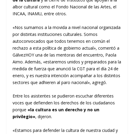
albor cultural como el Fondo Nacional de las Artes, el
INCAA, INAMU, entre otros.
«Nos sumamos a la movida a nivel nacional organizada
por distintas instituciones culturales. Somos
autoconvocados que todos tenemos en común el
rechazo a esta política de gobierno actual», comentó a
GálvezHOY una de las mentoras del encuentro, Paola
Aimo. Además, «estaremos unidos y preparados para la
medida de fuerza que anunció la CGT para el día 24 de
enero, y es nuestra intención acompañar a los distintos
sectores que adhieren al paro nacional», agregó.
Entre los asistentes se pudieron escuchar diferentes
voces que defienden los derechos de los ciudadanos
porque
«la cultura es un derecho y no un
privilegio»
, dijeron.
«Estamos para defender la cultura de nuestra ciudad y