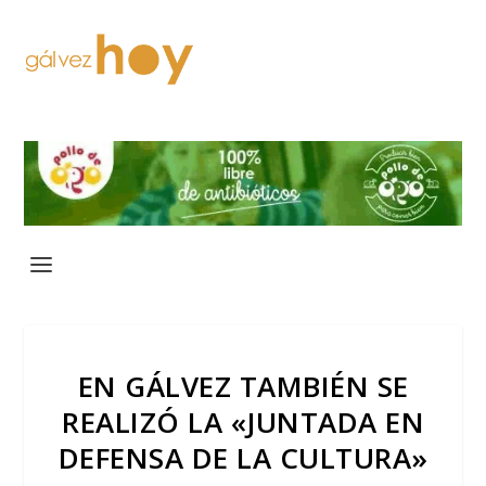
EN GÁLVEZ TAMBIÉN SE
REALIZÓ LA «JUNTADA EN
DEFENSA DE LA CULTURA»