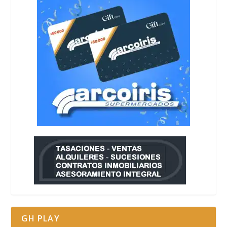
GH PLAY