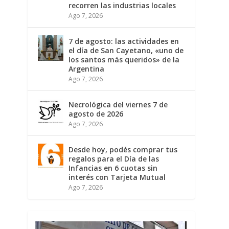
recorren las industrias locales
Ago 7, 2026
7 de agosto: las actividades en
el día de San Cayetano, «uno de
los santos más queridos» de la
Argentina
Ago 7, 2026
Necrológica del viernes 7 de
agosto de 2026
Ago 7, 2026
Desde hoy, podés comprar tus
regalos para el Día de las
Infancias en 6 cuotas sin
interés con Tarjeta Mutual
Ago 7, 2026