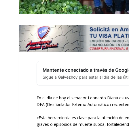
Mantente conectado a través de Googl
Sígue a Galvezhoy para estar al día de las úl
En el día de hoy el senador Leonardo Diana estu
DEA (Desfibrilador Externo Automático) reciente
«Esta herramienta es clave para la atención de e
graves o episodios de muerte súbita, fortaleciend