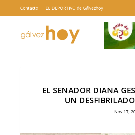
Contacto
EL DEPORTIVO de Gálvezhoy
EL SENADOR DIANA GE
UN DESFIBRILADO
Nov 17, 2