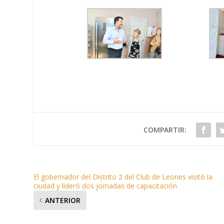
COMPARTIR:
El gobernador del Distrito 2 del Club de Leones visitó la
ciudad y lideró dos jornadas de capacitación
ANTERIOR