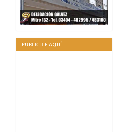
PUBLICITE AQUÍ