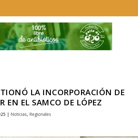
STIONÓ LA INCORPORACIÓN DE
R EN EL SAMCO DE LÓPEZ
025
|
Noticias
,
Regionales