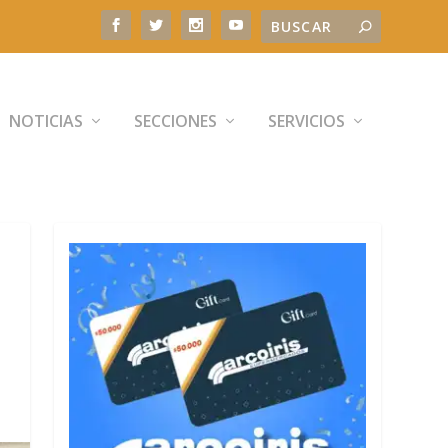
NOTICIAS
SECCIONES
SERVICIOS