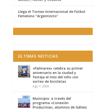
Llega el Torneo Internacional de Fútbol
Femenino “Argentinito”
ÚLTIMAS NOTICIAS
«Palmares» celebra su primer
aniversario en la ciudad y
festeja el mes del niño con
sorteo de bicicletas
Ago 7, 2026
Municipio: a través del
programa «Conexión
Productiva», alumnos de Gálvez