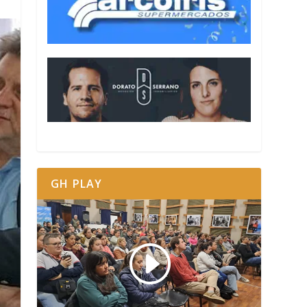
GH PLAY