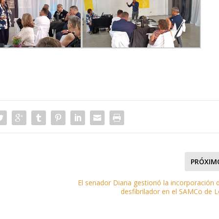
PRÓXIM
El senador Diana gestionó la incorporación 
desfibrilador en el SAMCo de 