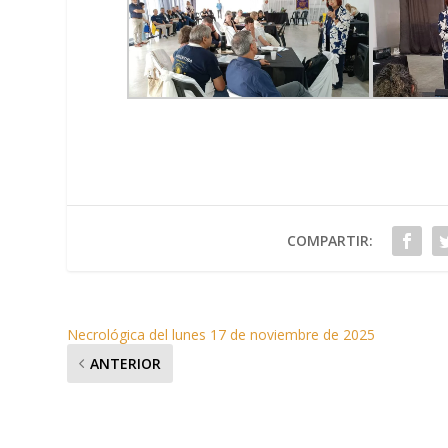
COMPARTIR:
Necrológica del lunes 17 de noviembre de 2025
ANTERIOR