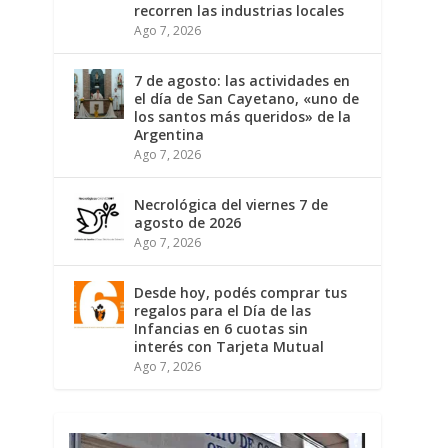
recorren las industrias locales
Ago 7, 2026
7 de agosto: las actividades en
el día de San Cayetano, «uno de
los santos más queridos» de la
Argentina
Ago 7, 2026
Necrológica del viernes 7 de
agosto de 2026
Ago 7, 2026
Desde hoy, podés comprar tus
regalos para el Día de las
Infancias en 6 cuotas sin
interés con Tarjeta Mutual
Ago 7, 2026