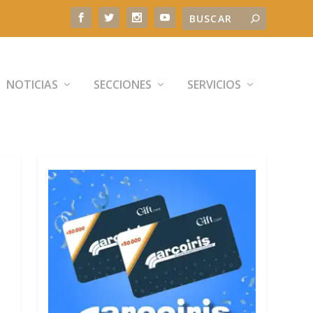
NOTICIAS
SECCIONES
SERVICIOS