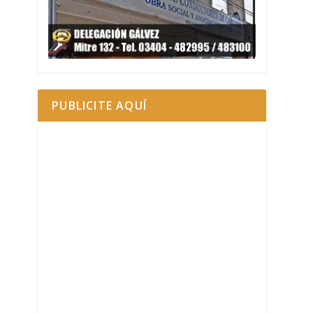
PUBLICITE AQUÍ