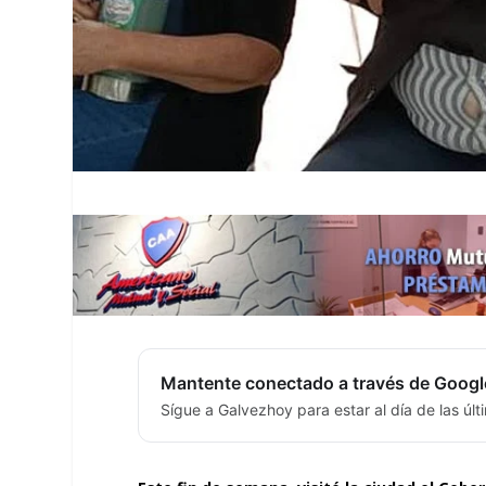
Mantente conectado a través de Googl
Sígue a Galvezhoy para estar al día de las úl