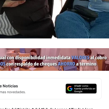
e Noticias
timas novedades.