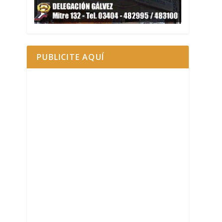
PUBLICITE AQUÍ