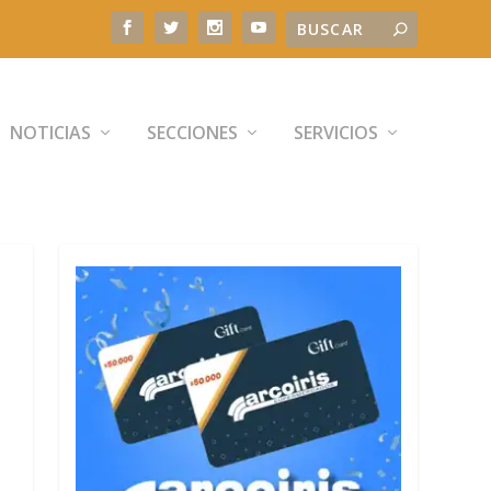
NOTICIAS
SECCIONES
SERVICIOS