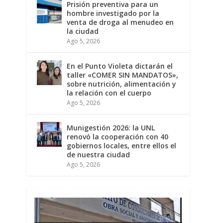
Prisión preventiva para un
hombre investigado por la
venta de droga al menudeo en
la ciudad
Ago 5, 2026
En el Punto Violeta dictarán el
taller «COMER SIN MANDATOS»,
sobre nutrición, alimentación y
la relación con el cuerpo
Ago 5, 2026
Munigestión 2026: la UNL
renovó la cooperación con 40
gobiernos locales, entre ellos el
de nuestra ciudad
Ago 5, 2026