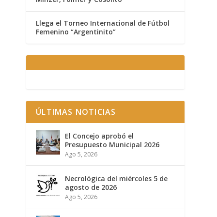
Llega el Torneo Internacional de Fútbol
Femenino “Argentinito”
ÚLTIMAS NOTICIAS
El Concejo aprobó el
Presupuesto Municipal 2026
Ago 5, 2026
Necrológica del miércoles 5 de
agosto de 2026
Ago 5, 2026