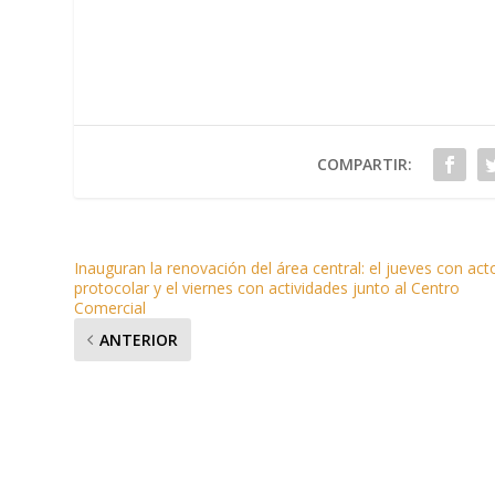
COMPARTIR:
Inauguran la renovación del área central: el jueves con act
protocolar y el viernes con actividades junto al Centro
Comercial
ANTERIOR