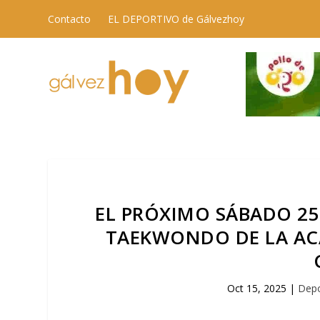
Contacto
EL DEPORTIVO de Gálvezhoy
EL PRÓXIMO SÁBADO 25
TAEKWONDO DE LA AC
Oct 15, 2025
|
Depo