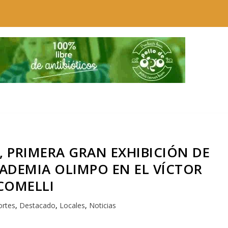
, PRIMERA GRAN EXHIBICIÓN DE
ADEMIA OLIMPO EN EL VÍCTOR
COMELLI
rtes
,
Destacado
,
Locales
,
Noticias