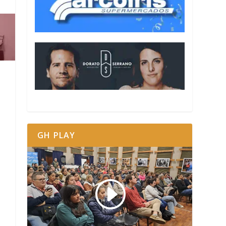
GH PLAY