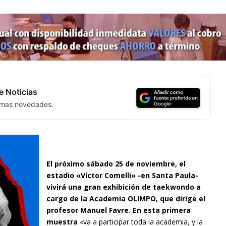
e Noticias
timas novedades.
El próximo sábado 25 de noviembre, el
estadio «Víctor Comelli» -en Santa Paula-
vivirá una gran exhibición de taekwondo a
cargo de la Academia OLIMPO, que dirige el
profesor Manuel Favre. En esta primera
muestra
«va a participar toda la academia, y la