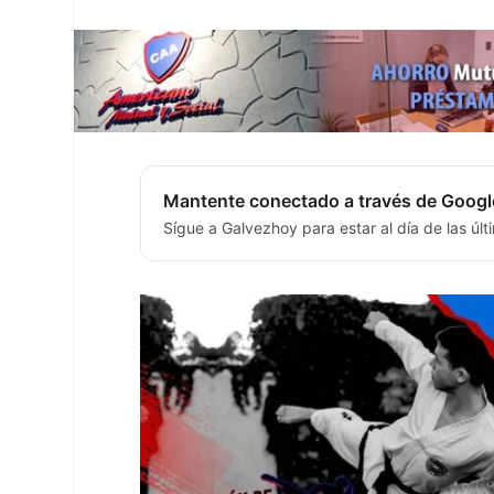
Mantente conectado a través de Googl
Sígue a Galvezhoy para estar al día de las úl