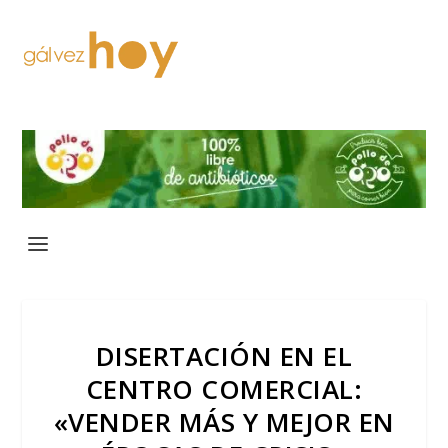
DISERTACIÓN EN EL
CENTRO COMERCIAL:
«VENDER MÁS Y MEJOR EN