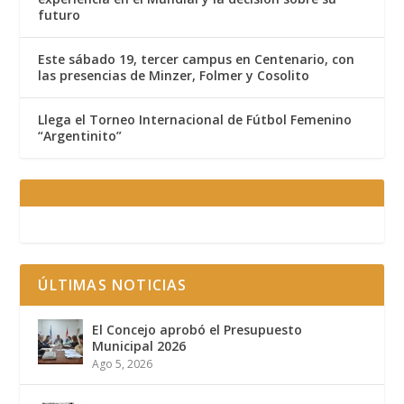
futuro
Este sábado 19, tercer campus en Centenario, con
las presencias de Minzer, Folmer y Cosolito
Llega el Torneo Internacional de Fútbol Femenino
“Argentinito”
ÚLTIMAS NOTICIAS
El Concejo aprobó el Presupuesto
Municipal 2026
Ago 5, 2026