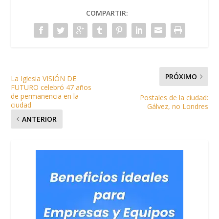
COMPARTIR:
PRÓXIMO
La Iglesia VISIÓN DE
FUTURO celebró 47 años
de permanencia en la
Postales de la ciudad:
ciudad
Gálvez, no Londres
ANTERIOR