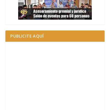
PUBLICITE AQUÍ