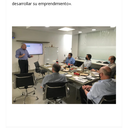
desarrollar su emprendimiento».