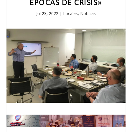
ÉPOCAS DE CRISIS»
Jul 23, 2022
|
Locales
,
Noticias