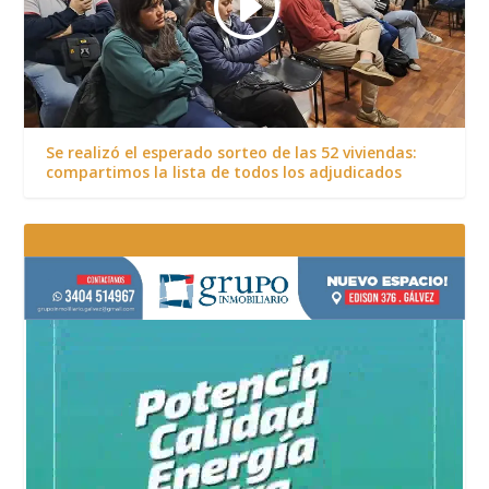
Se realizó el esperado sorteo de las 52 viviendas:
compartimos la lista de todos los adjudicados