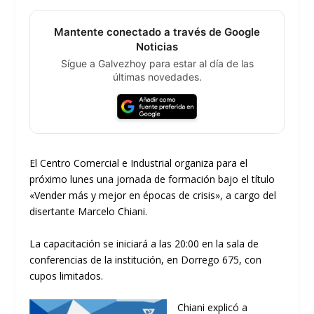
Mantente conectado a través de Google
Noticias
Sígue a Galvezhoy para estar al día de las
últimas novedades.
El Centro Comercial e Industrial organiza para el
próximo lunes una jornada de formación bajo el título
«Vender más y mejor en épocas de crisis», a cargo del
disertante Marcelo Chiani.
La capacitación se iniciará a las 20:00 en la sala de
conferencias de la institución, en Dorrego 675, con
cupos limitados.
Chiani explicó a