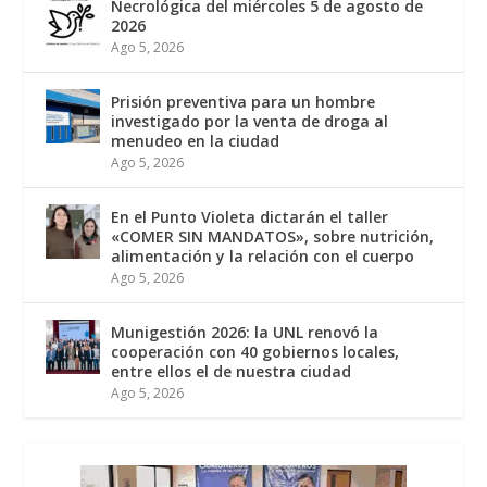
Necrológica del miércoles 5 de agosto de
2026
Ago 5, 2026
Prisión preventiva para un hombre
investigado por la venta de droga al
menudeo en la ciudad
Ago 5, 2026
En el Punto Violeta dictarán el taller
«COMER SIN MANDATOS», sobre nutrición,
alimentación y la relación con el cuerpo
Ago 5, 2026
Munigestión 2026: la UNL renovó la
cooperación con 40 gobiernos locales,
entre ellos el de nuestra ciudad
Ago 5, 2026