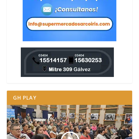
GH PLAY