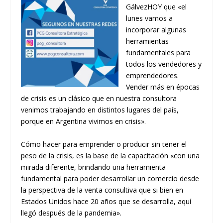
GálvezHOY que «el
lunes vamos a
incorporar algunas
herramientas
fundamentales para
todos los vendedores y
emprendedores.
Vender más en épocas
de crisis es un clásico que en nuestra consultora
venimos trabajando en distintos lugares del país,
porque en Argentina vivimos en crisis».
Cómo hacer para emprender o producir sin tener el
peso de la crisis, es la base de la capacitación «con una
mirada diferente, brindando una herramienta
fundamental para poder desarrollar un comercio desde
la perspectiva de la venta consultiva que si bien en
Estados Unidos hace 20 años que se desarrolla, aquí
llegó después de la pandemia».