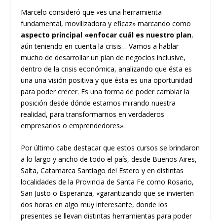
Marcelo consideró que «es una herramienta
fundamental, movilizadora y eficaz» marcando como
aspecto principal «enfocar cuál es nuestro plan
,
aún teniendo en cuenta la crisis… Vamos a hablar
mucho de desarrollar un plan de negocios inclusive,
dentro de la crisis económica, analizando que ésta es
una una visión positiva y que ésta es una oportunidad
para poder crecer. Es una forma de poder cambiar la
posición desde dónde estamos mirando nuestra
realidad, para transformarnos en verdaderos
empresarios o emprendedores».
Por último cabe destacar que estos cursos se brindaron
a lo largo y ancho de todo el país, desde Buenos Aires,
Salta, Catamarca Santiago del Estero y en distintas
localidades de la Provincia de Santa Fe como Rosario,
San Justo o Esperanza, «garantizando que se invierten
dos horas en algo muy interesante, donde los
presentes se llevan distintas herramientas para poder