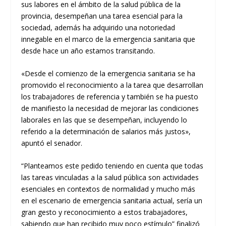
sus labores en el ámbito de la salud pública de la
provincia, desempeñan una tarea esencial para la
sociedad, además ha adquirido una notoriedad
innegable en el marco de la emergencia sanitaria que
desde hace un año estamos transitando.
«Desde el comienzo de la emergencia sanitaria se ha
promovido el reconocimiento a la tarea que desarrollan
los trabajadores de referencia y también se ha puesto
de manifiesto la necesidad de mejorar las condiciones
laborales en las que se desempeñan, incluyendo lo
referido a la determinación de salarios más justos»,
apuntó el senador.
“Planteamos este pedido teniendo en cuenta que todas
las tareas vinculadas a la salud pública son actividades
esenciales en contextos de normalidad y mucho más
en el escenario de emergencia sanitaria actual, sería un
gran gesto y reconocimiento a estos trabajadores,
sabiendo que han recibido muy poco estímulo” finalizó