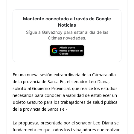
Mantente conectado a través de Google
Noticias
Sígue a Galvezhoy para estar al día de las
últimas novedades.
En una nueva sesión extraordinaria de la Cámara alta
de la provincia de Santa Fe, el senador Leo Diana,
solicitó al Gobierno Provincial, que realice los estudios
necesarios para conocer la viabilidad de establecer un
Boleto Gratuito para los trabajadores de salud pública
de la provincia de Santa Fe.-
La propuesta, presentada por el senador Leo Diana se
fundamenta en que todos los trabajadores que realizan