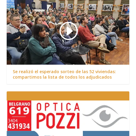
Se realizó el esperado sorteo de las 52 viviendas:
compartimos la lista de todos los adjudicados