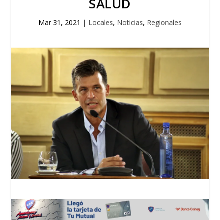
SALUD
Mar 31, 2021
|
Locales
,
Noticias
,
Regionales