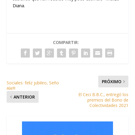
Diana.
COMPARTIR:
PRÓXIMO
Sociales: feliz jubileo, Seño
Ale!!!
El Ceci B.B.C., entregó los
ANTERIOR
premios del Bono de
Colectividades 2021