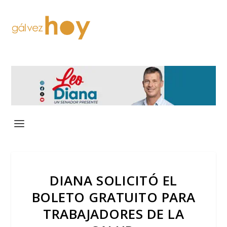
DIANA SOLICITÓ EL
BOLETO GRATUITO PARA
TRABAJADORES DE LA