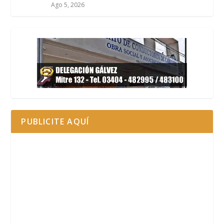
Ago 5, 2026
PUBLICITE AQUÍ