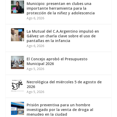
Municipio: presentan en clubes una
importante herramienta para la
protección de la niñez y adolescencia
Ago 6, 2026
La Mutual del C.A.Argentino impulsó en
Gálvez un charla clave sobre el uso de
pantallas en la infancia
Ago 6, 2026
El Concejo aprobó el Presupuesto
Municipal 2026
Ago 5, 2026
Necrológica del miércoles 5 de agosto de
2026
Ago 5, 2026
Prisión preventiva para un hombre
investigado por la venta de droga al
menudeo en la ciudad