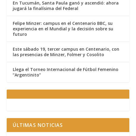
En Tucumán, Santa Paula ganó y ascendió: ahora
jugará la finalísima del Federal
Felipe Minzer: campus en el Centenario BBC, su
experiencia en el Mundial y la decisión sobre su
futuro
Este sábado 19, tercer campus en Centenario, con
las presencias de Minzer, Folmer y Cosolito
Llega el Torneo Internacional de Fútbol Femenino
“Argentinito”
ÚLTIMAS NOTICIAS