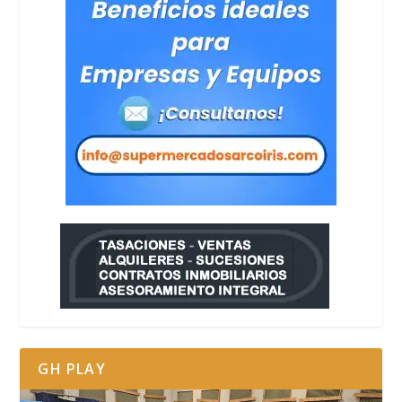
GH PLAY