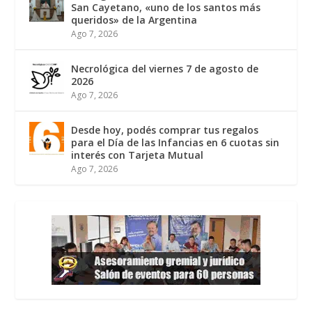
San Cayetano, «uno de los santos más
queridos» de la Argentina
Ago 7, 2026
Necrológica del viernes 7 de agosto de
2026
Ago 7, 2026
Desde hoy, podés comprar tus regalos
para el Día de las Infancias en 6 cuotas sin
interés con Tarjeta Mutual
Ago 7, 2026