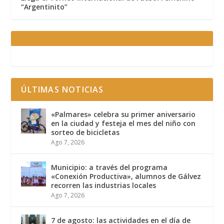
“Argentinito”
ÚLTIMAS NOTICIAS
«Palmares» celebra su primer aniversario
en la ciudad y festeja el mes del niño con
sorteo de bicicletas
Ago 7, 2026
Municipio: a través del programa
«Conexión Productiva», alumnos de Gálvez
recorren las industrias locales
Ago 7, 2026
7 de agosto: las actividades en el día de