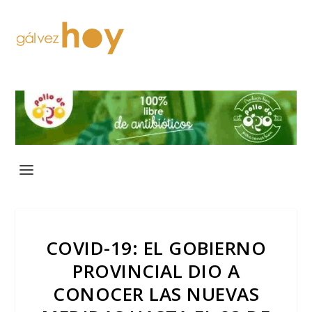
COVID-19: EL GOBIERNO
PROVINCIAL DIO A
CONOCER LAS NUEVAS