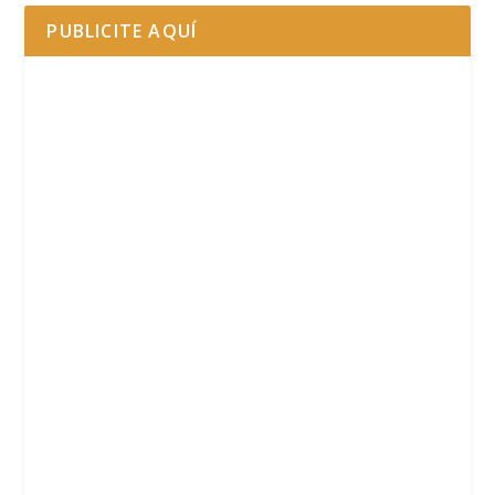
PUBLICITE AQUÍ