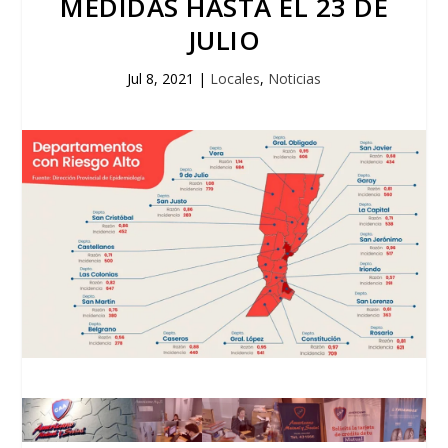
MEDIDAS HASTA EL 23 DE
JULIO
Jul 8, 2021
|
Locales
,
Noticias