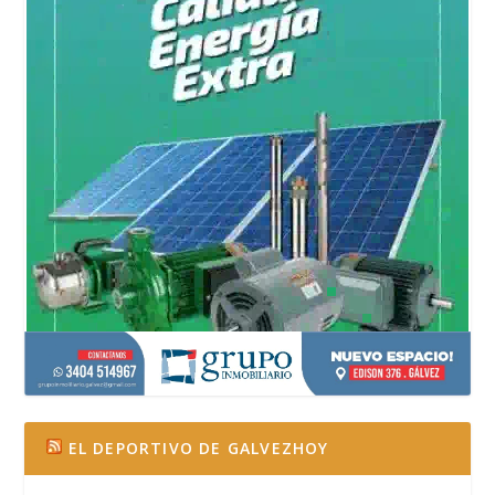
EL DEPORTIVO DE GALVEZHOY