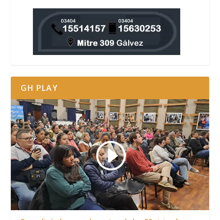
GH PLAY