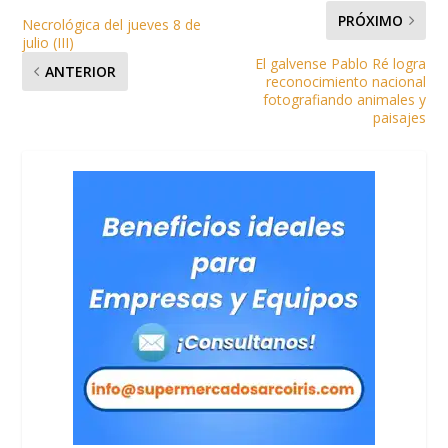
PRÓXIMO
Necrológica del jueves 8 de
julio (III)
El galvense Pablo Ré logra
ANTERIOR
reconocimiento nacional
fotografiando animales y
paisajes