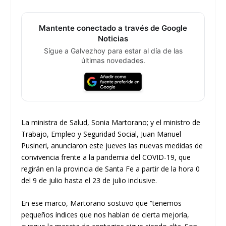
Mantente conectado a través de Google
Noticias
Sígue a Galvezhoy para estar al día de las
últimas novedades.
La ministra de Salud, Sonia Martorano; y el ministro de
Trabajo, Empleo y Seguridad Social, Juan Manuel
Pusineri, anunciaron este jueves las nuevas medidas de
convivencia frente a la pandemia del COVID-19, que
regirán en la provincia de Santa Fe a partir de la hora 0
del 9 de julio hasta el 23 de julio inclusive.
En ese marco, Martorano sostuvo que “tenemos
pequeños índices que nos hablan de cierta mejoría,