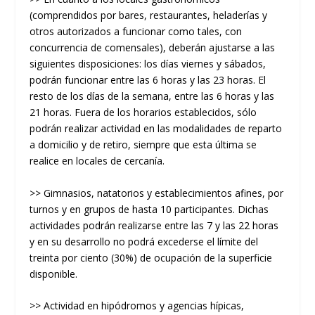
(comprendidos por bares, restaurantes, heladerías y
otros autorizados a funcionar como tales, con
concurrencia de comensales), deberán ajustarse a las
siguientes disposiciones: los días viernes y sábados,
podrán funcionar entre las 6 horas y las 23 horas. El
resto de los días de la semana, entre las 6 horas y las
21 horas. Fuera de los horarios establecidos, sólo
podrán realizar actividad en las modalidades de reparto
a domicilio y de retiro, siempre que esta última se
realice en locales de cercanía.
>> Gimnasios, natatorios y establecimientos afines, por
turnos y en grupos de hasta 10 participantes. Dichas
actividades podrán realizarse entre las 7 y las 22 horas
y en su desarrollo no podrá excederse el límite del
treinta por ciento (30%) de ocupación de la superficie
disponible.
>> Actividad en hipódromos y agencias hípicas,