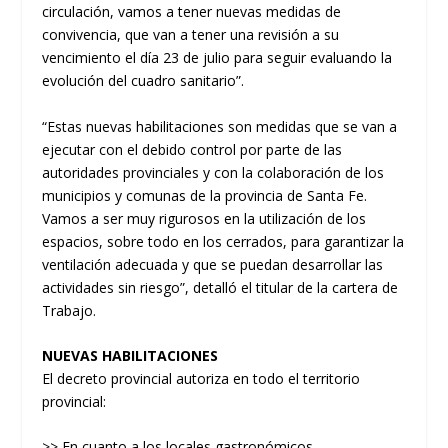
circulación, vamos a tener nuevas medidas de
convivencia, que van a tener una revisión a su
vencimiento el día 23 de julio para seguir evaluando la
evolución del cuadro sanitario”.
“Estas nuevas habilitaciones son medidas que se van a
ejecutar con el debido control por parte de las
autoridades provinciales y con la colaboración de los
municipios y comunas de la provincia de Santa Fe.
Vamos a ser muy rigurosos en la utilización de los
espacios, sobre todo en los cerrados, para garantizar la
ventilación adecuada y que se puedan desarrollar las
actividades sin riesgo”, detalló el titular de la cartera de
Trabajo.
NUEVAS HABILITACIONES
El decreto provincial autoriza en todo el territorio
provincial:
>> En cuanto a los locales gastronómicos