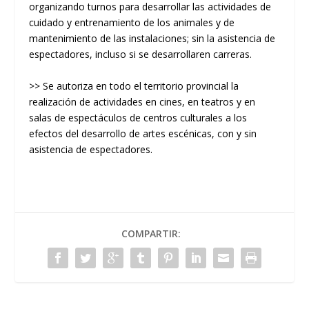
organizando turnos para desarrollar las actividades de
cuidado y entrenamiento de los animales y de
mantenimiento de las instalaciones; sin la asistencia de
espectadores, incluso si se desarrollaren carreras.
>> Se autoriza en todo el territorio provincial la
realización de actividades en cines, en teatros y en
salas de espectáculos de centros culturales a los
efectos del desarrollo de artes escénicas, con y sin
asistencia de espectadores.
COMPARTIR: