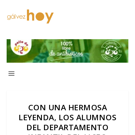
CON UNA HERMOSA
LEYENDA, LOS ALUMNOS
DEL DEPARTAMENTO