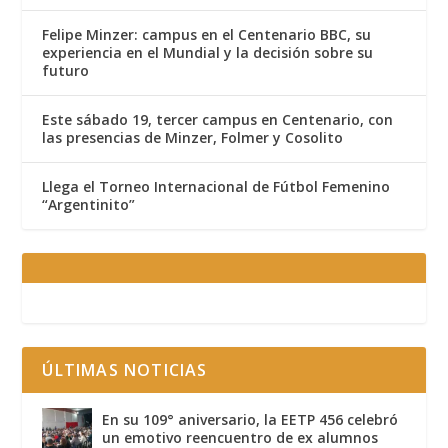
Felipe Minzer: campus en el Centenario BBC, su
experiencia en el Mundial y la decisión sobre su
futuro
Este sábado 19, tercer campus en Centenario, con
las presencias de Minzer, Folmer y Cosolito
Llega el Torneo Internacional de Fútbol Femenino
“Argentinito”
ÚLTIMAS NOTICIAS
En su 109° aniversario, la EETP 456 celebró
un emotivo reencuentro de ex alumnos