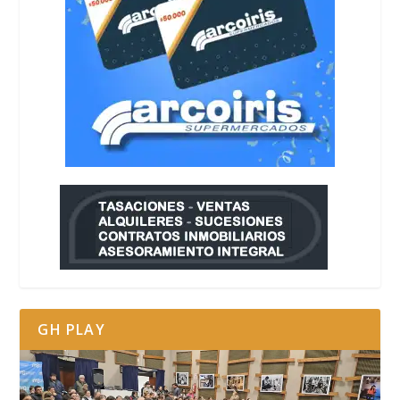
GH PLAY