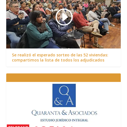
Se realizó el esperado sorteo de las 52 viviendas:
compartimos la lista de todos los adjudicados