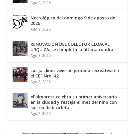
Ago 9, 2026
Necrológica del domingo 9 de agosto de
2026
Ago 9, 2026
RENOVACIÓN DEL COLECTOR CLOACAL
URQUIZA: se completó la última cuadra
Ago 8, 2026
Los jardines vivieron jornada recreativa en
el CEF Nro. 42
Ago 8, 2026
«Palmares» celebra su primer aniversario
en la ciudad y festeja el mes del niño con
sorteo de bicicletas
Ago 7, 2026