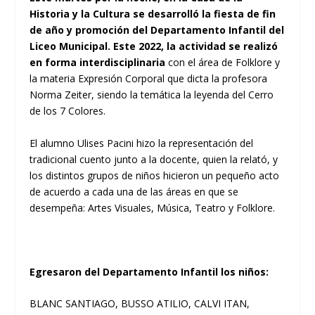
Historia y la Cultura se desarrolló la fiesta de fin
de año y promoción del Departamento Infantil del
Liceo Municipal. Este 2022, la actividad se realizó
en forma interdisciplinaria
con el área de Folklore y
la materia Expresión Corporal que dicta la profesora
Norma Zeiter, siendo la temática la leyenda del Cerro
de los 7 Colores.
El alumno Ulises Pacini hizo la representación del
tradicional cuento junto a la docente, quien la relató, y
los distintos grupos de niños hicieron un pequeño acto
de acuerdo a cada una de las áreas en que se
desempeña: Artes Visuales, Música, Teatro y Folklore.
Egresaron del Departamento Infantil los niños:
BLANC SANTIAGO, BUSSO ATILIO, CALVI ITAN,