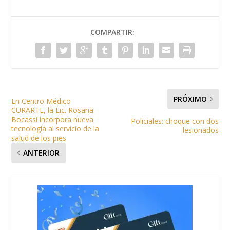
COMPARTIR:
PRÓXIMO
En Centro Médico
CURARTE, la Lic. Rosana
Bocassi incorpora nueva
Policiales: choque con dos
tecnología al servicio de la
lesionados
salud de los pies
ANTERIOR