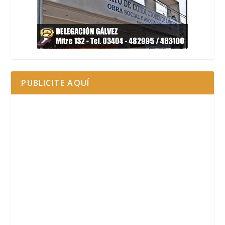
PUBLICITE AQUÍ