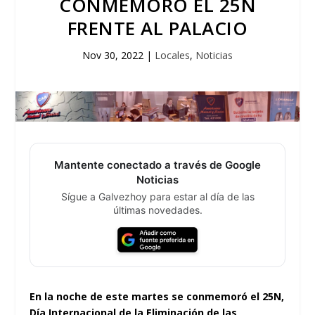
CONMEMORÓ EL 25N
FRENTE AL PALACIO
Nov 30, 2022
|
Locales
,
Noticias
Mantente conectado a través de Google
Noticias
Sígue a Galvezhoy para estar al día de las
últimas novedades.
En la noche de este martes se conmemoró el 25N,
Día Internacional de la Eliminación de las