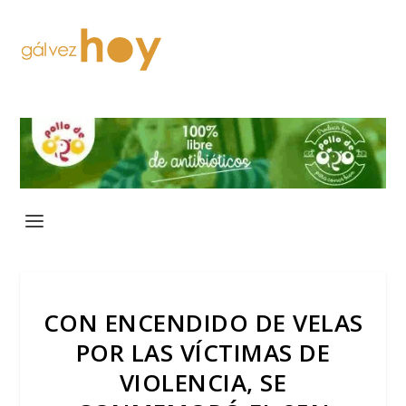
CON ENCENDIDO DE VELAS
POR LAS VÍCTIMAS DE
VIOLENCIA, SE