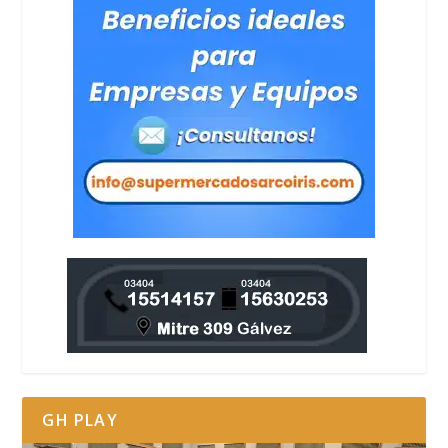
GH PLAY