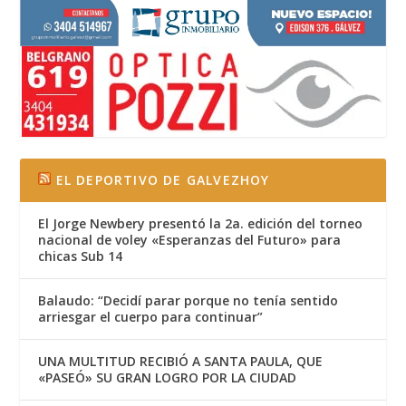
EL DEPORTIVO DE GALVEZHOY
El Jorge Newbery presentó la 2a. edición del torneo
nacional de voley «Esperanzas del Futuro» para
chicas Sub 14
Balaudo: “Decidí parar porque no tenía sentido
arriesgar el cuerpo para continuar”
UNA MULTITUD RECIBIÓ A SANTA PAULA, QUE
«PASEÓ» SU GRAN LOGRO POR LA CIUDAD