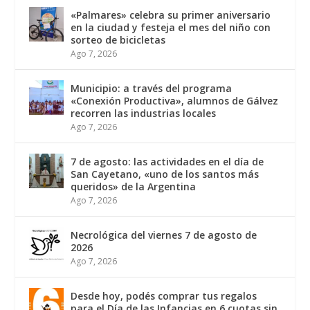
«Palmares» celebra su primer aniversario
en la ciudad y festeja el mes del niño con
sorteo de bicicletas
Ago 7, 2026
Municipio: a través del programa
«Conexión Productiva», alumnos de Gálvez
recorren las industrias locales
Ago 7, 2026
7 de agosto: las actividades en el día de
San Cayetano, «uno de los santos más
queridos» de la Argentina
Ago 7, 2026
Necrológica del viernes 7 de agosto de
2026
Ago 7, 2026
Desde hoy, podés comprar tus regalos
para el Día de las Infancias en 6 cuotas sin