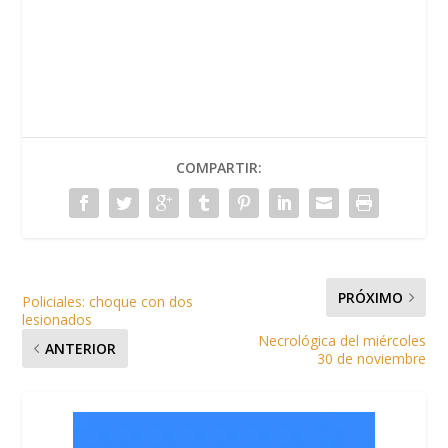
COMPARTIR:
PRÓXIMO
Policiales: choque con dos
lesionados
Necrológica del miércoles
ANTERIOR
30 de noviembre