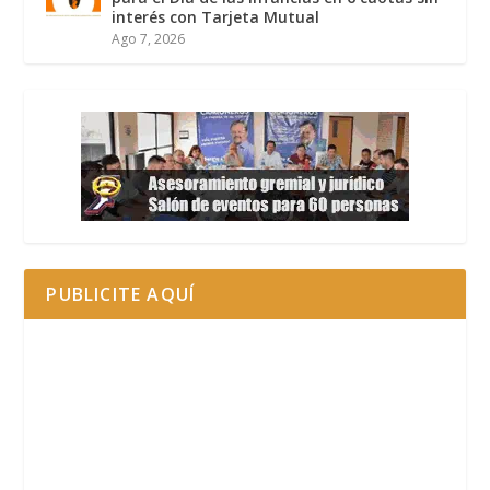
interés con Tarjeta Mutual
Ago 7, 2026
PUBLICITE AQUÍ