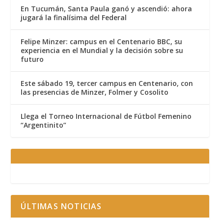
En Tucumán, Santa Paula ganó y ascendió: ahora
jugará la finalísima del Federal
Felipe Minzer: campus en el Centenario BBC, su
experiencia en el Mundial y la decisión sobre su
futuro
Este sábado 19, tercer campus en Centenario, con
las presencias de Minzer, Folmer y Cosolito
Llega el Torneo Internacional de Fútbol Femenino
“Argentinito”
ÚLTIMAS NOTICIAS