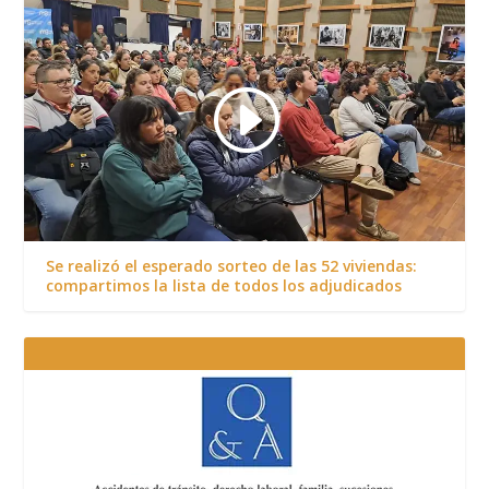
Se realizó el esperado sorteo de las 52 viviendas:
compartimos la lista de todos los adjudicados