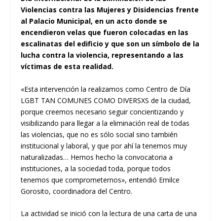
Violencias contra las Mujeres y Disidencias frente
al Palacio Municipal, en un acto donde se
encendieron velas que fueron colocadas en las
escalinatas del edificio y que son un símbolo de la
lucha contra la violencia, representando a las
víctimas de esta realidad.
«Esta intervención la realizamos como Centro de Día
LGBT TAN COMUNES COMO DIVERSXS de la ciudad,
porque creemos necesario seguir concientizando y
visibilizando para llegar a la eliminación real de todas
las violencias, que no es sólo social sino también
institucional y laboral, y que por ahí la tenemos muy
naturalizadas… Hemos hecho la convocatoria a
instituciones, a la sociedad toda, porque todos
tenemos que comprometernos», entendió Emilce
Gorosito, coordinadora del Centro.
La actividad se inició con la lectura de una carta de una