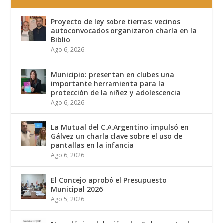
Proyecto de ley sobre tierras: vecinos
autoconvocados organizaron charla en la
Biblio
Ago 6, 2026
Municipio: presentan en clubes una
importante herramienta para la
protección de la niñez y adolescencia
Ago 6, 2026
La Mutual del C.A.Argentino impulsó en
Gálvez un charla clave sobre el uso de
pantallas en la infancia
Ago 6, 2026
El Concejo aprobó el Presupuesto
Municipal 2026
Ago 5, 2026