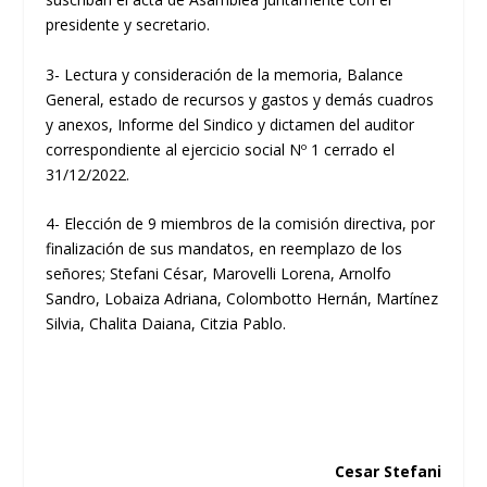
presidente y secretario.
3- Lectura y consideración de la memoria, Balance
General, estado de recursos y gastos y demás cuadros
y anexos, Informe del Sindico y dictamen del auditor
correspondiente al ejercicio social Nº 1 cerrado el
31/12/2022.
4- Elección de 9 miembros de la comisión directiva, por
finalización de sus mandatos, en reemplazo de los
señores; Stefani César, Marovelli Lorena, Arnolfo
Sandro, Lobaiza Adriana, Colombotto Hernán, Martínez
Silvia, Chalita Daiana, Citzia Pablo.
Cesar Stefani