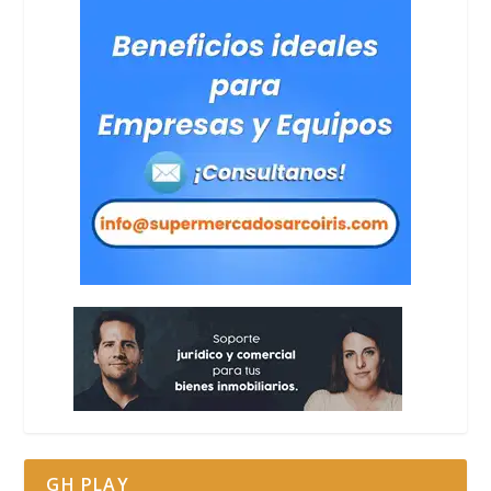
GH PLAY