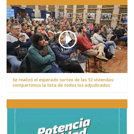
Se realizó el esperado sorteo de las 52 viviendas:
compartimos la lista de todos los adjudicados