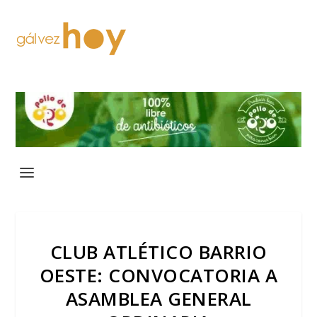
CLUB ATLÉTICO BARRIO
OESTE: CONVOCATORIA A
ASAMBLEA GENERAL