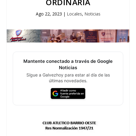
ORDINARIA
Ago 22, 2023
|
Locales
,
Noticias
Mantente conectado a través de Google
Noticias
Sígue a Galvezhoy para estar al día de las
últimas novedades.