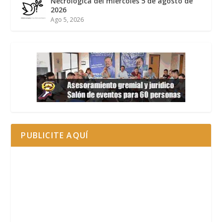
Necrológica del miércoles 5 de agosto de
2026
Ago 5, 2026
PUBLICITE AQUÍ