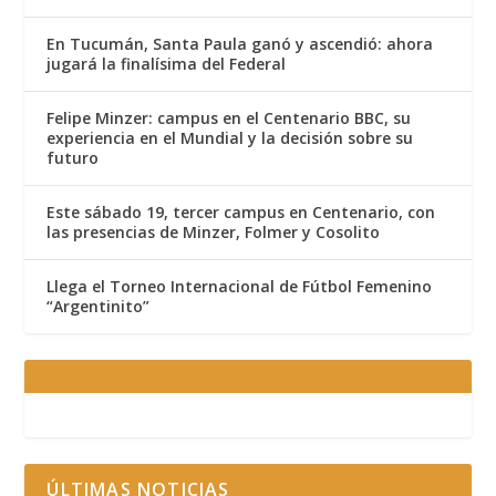
En Tucumán, Santa Paula ganó y ascendió: ahora
jugará la finalísima del Federal
Felipe Minzer: campus en el Centenario BBC, su
experiencia en el Mundial y la decisión sobre su
futuro
Este sábado 19, tercer campus en Centenario, con
las presencias de Minzer, Folmer y Cosolito
Llega el Torneo Internacional de Fútbol Femenino
“Argentinito”
ÚLTIMAS NOTICIAS