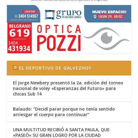
EL DEPORTIVO DE GALVEZHOY
El Jorge Newbery presentó la 2a. edición del torneo
nacional de voley «Esperanzas del Futuro» para
chicas Sub 14
Balaudo: “Decidí parar porque no tenía sentido
arriesgar el cuerpo para continuar”
UNA MULTITUD RECIBIÓ A SANTA PAULA, QUE
«PASEÓ» SU GRAN LOGRO POR LA CIUDAD