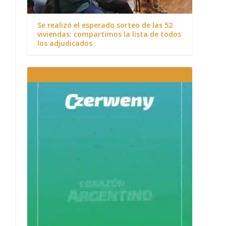
Se realizó el esperado sorteo de las 52
viviendas: compartimos la lista de todos
los adjudicados