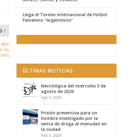
Llega el Torneo Internacional de Fútbol
Femenino “Argentinito”
O
aller
e las
ones
ÚLTIMAS NOTICIAS
Necrológica del miércoles 5 de
agosto de 2026
Ago 5, 2026
Prisión preventiva para un
hombre investigado por la
venta de droga al menudeo en
la ciudad
Ago 5, 2026