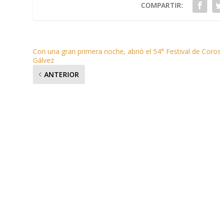
COMPARTIR:
Con una gran primera noche, abrió el 54° Festival de Coro
Gálvez
ANTERIOR