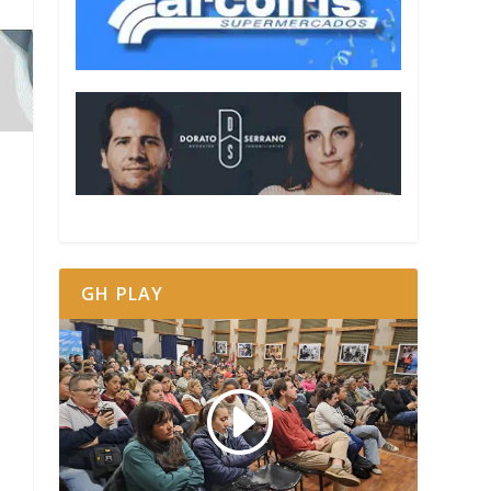
GH PLAY