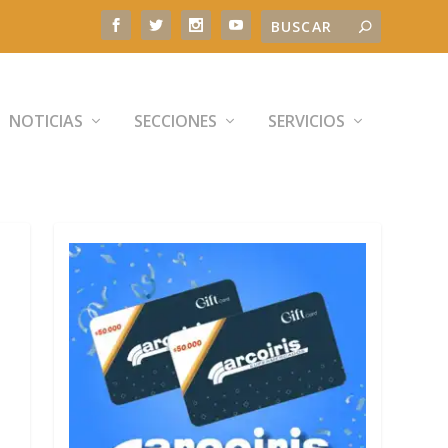
NOTICIAS
SECCIONES
SERVICIOS