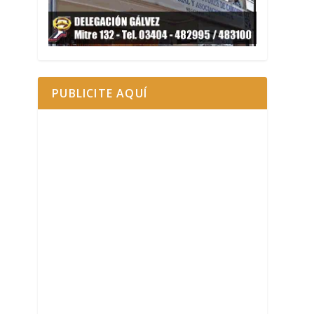
PUBLICITE AQUÍ