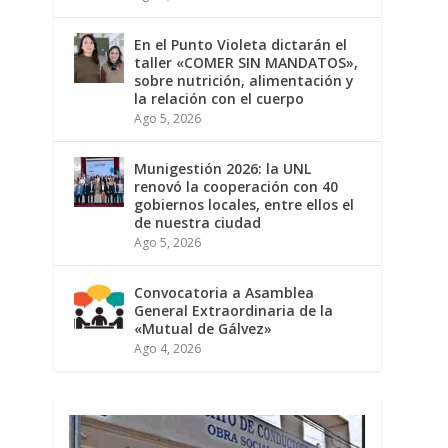
En el Punto Violeta dictarán el
taller «COMER SIN MANDATOS»,
sobre nutrición, alimentación y
la relación con el cuerpo
Ago 5, 2026
Munigestión 2026: la UNL
renovó la cooperación con 40
gobiernos locales, entre ellos el
de nuestra ciudad
Ago 5, 2026
Convocatoria a Asamblea
General Extraordinaria de la
«Mutual de Gálvez»
Ago 4, 2026