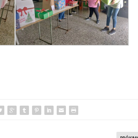
PRÓXIM