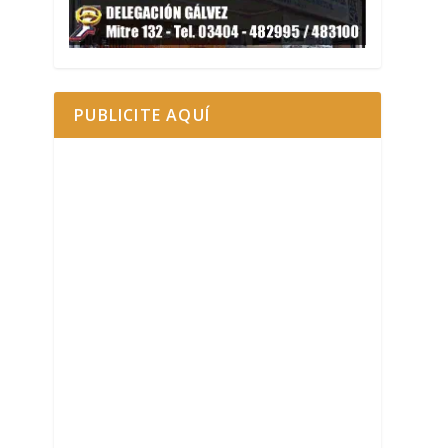
PUBLICITE AQUÍ