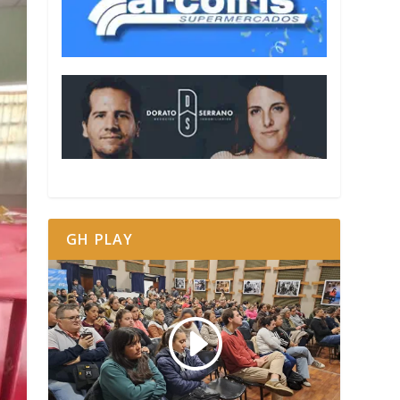
GH PLAY