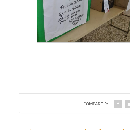
COMPARTIR: