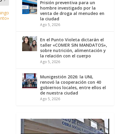
Prisión preventiva para un
hombre investigado por la
mingo
venta de droga al menudeo en
ento»
la ciudad
Ago 5, 2026
En el Punto Violeta dictarán el
taller «COMER SIN MANDATOS»,
sobre nutrición, alimentación y
la relación con el cuerpo
Ago 5, 2026
Munigestión 2026: la UNL
renovó la cooperación con 40
gobiernos locales, entre ellos el
de nuestra ciudad
Ago 5, 2026