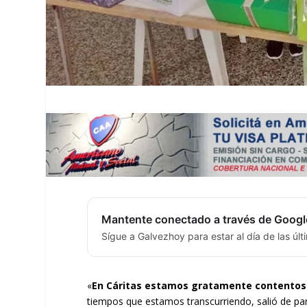
Mantente conectado a través de Googl
Sígue a Galvezhoy para estar al día de las úl
«
En Cáritas estamos gratamente contento
tiempos que estamos transcurriendo, salió de part