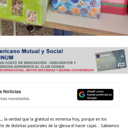
e Noticias
timas novedades.
s…
la verdad que la gratitud es inmensa hoy, porque en los
e de distintas pastorales de la Iglesia el hacer cajas… Sabíamos