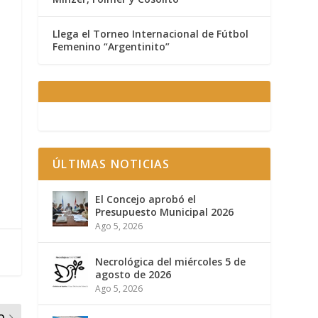
Llega el Torneo Internacional de Fútbol
Femenino “Argentinito”
ÚLTIMAS NOTICIAS
El Concejo aprobó el
Presupuesto Municipal 2026
Ago 5, 2026
Necrológica del miércoles 5 de
agosto de 2026
Ago 5, 2026
O