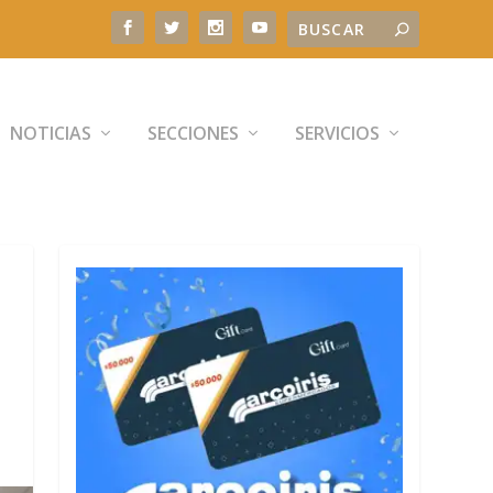
NOTICIAS
SECCIONES
SERVICIOS