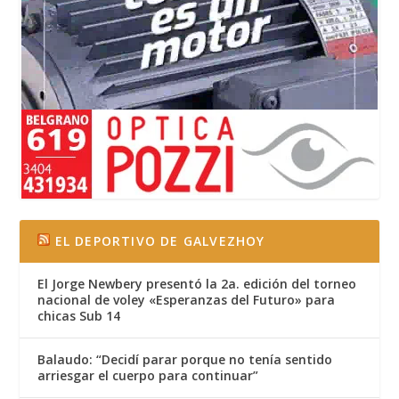
EL DEPORTIVO DE GALVEZHOY
El Jorge Newbery presentó la 2a. edición del torneo
nacional de voley «Esperanzas del Futuro» para
chicas Sub 14
Balaudo: “Decidí parar porque no tenía sentido
arriesgar el cuerpo para continuar”