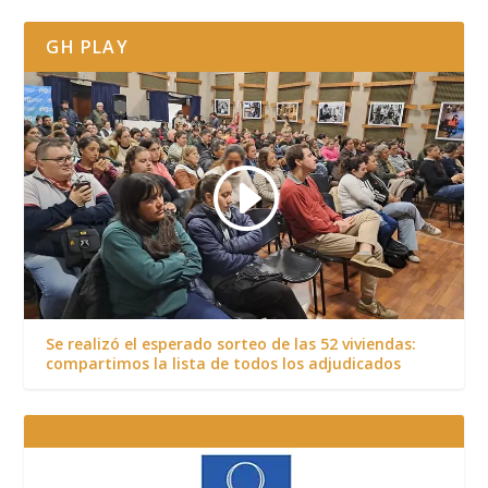
GH PLAY
Se realizó el esperado sorteo de las 52 viviendas:
compartimos la lista de todos los adjudicados