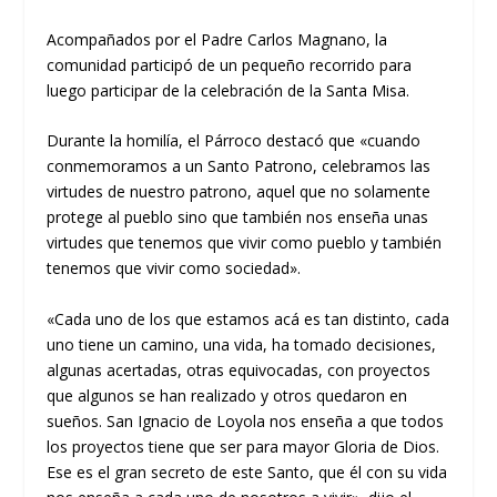
Acompañados por el Padre Carlos Magnano, la
comunidad participó de un pequeño recorrido para
luego participar de la celebración de la Santa Misa.
Durante la homilía, el Párroco destacó que «cuando
conmemoramos a un Santo Patrono, celebramos las
virtudes de nuestro patrono, aquel que no solamente
protege al pueblo sino que también nos enseña unas
virtudes que tenemos que vivir como pueblo y también
tenemos que vivir como sociedad».
«Cada uno de los que estamos acá es tan distinto, cada
uno tiene un camino, una vida, ha tomado decisiones,
algunas acertadas, otras equivocadas, con proyectos
que algunos se han realizado y otros quedaron en
sueños. San Ignacio de Loyola nos enseña a que todos
los proyectos tiene que ser para mayor Gloria de Dios.
Ese es el gran secreto de este Santo, que él con su vida