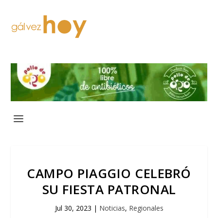
CAMPO PIAGGIO CELEBRÓ
SU FIESTA PATRONAL
Jul 30, 2023
|
Noticias
,
Regionales