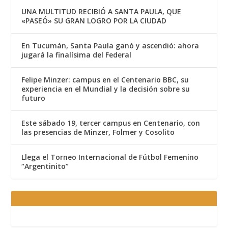
UNA MULTITUD RECIBIÓ A SANTA PAULA, QUE
«PASEÓ» SU GRAN LOGRO POR LA CIUDAD
En Tucumán, Santa Paula ganó y ascendió: ahora
jugará la finalísima del Federal
Felipe Minzer: campus en el Centenario BBC, su
experiencia en el Mundial y la decisión sobre su
futuro
Este sábado 19, tercer campus en Centenario, con
las presencias de Minzer, Folmer y Cosolito
Llega el Torneo Internacional de Fútbol Femenino
“Argentinito”