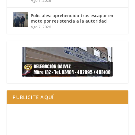
Ago 7, 2026
Policiales: aprehendido tras escapar en
moto por resistencia a la autoridad
Ago 7, 2026
PUBLICITE AQUÍ