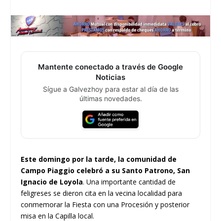
Mantente conectado a través de Google
Noticias
Sígue a Galvezhoy para estar al día de las
últimas novedades.
Este domingo por la tarde, la comunidad de
Campo Piaggio celebró a su Santo Patrono, San
Ignacio de Loyola
. Una importante cantidad de
feligreses se dieron cita en la vecina localidad para
conmemorar la Fiesta con una Procesión y posterior
misa en la Capilla local.