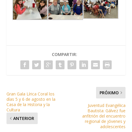
COMPARTIR:
PRÓXIMO
Gran Gala Lírica Coral los
días 5 y 6 de agosto en la
Casa de la Historia y la
Juventud Evangélica
Cultura
Bautista: Gálvez fue
anfitrión del encuentro
ANTERIOR
regional de jóvenes y
adolescentes