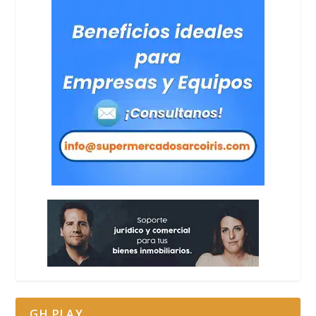
GH PLAY