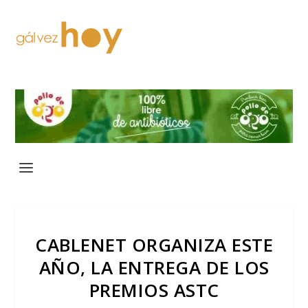
CABLENET ORGANIZA ESTE
AÑO, LA ENTREGA DE LOS
PREMIOS ASTC