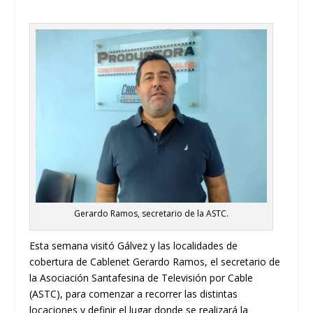
Gerardo Ramos, secretario de la ASTC.
Esta semana visitó Gálvez y las localidades de
cobertura de Cablenet Gerardo Ramos, el secretario de
la Asociación Santafesina de Televisión por Cable
(ASTC), para comenzar a recorrer las distintas
locaciones y definir el lugar donde se realizará la