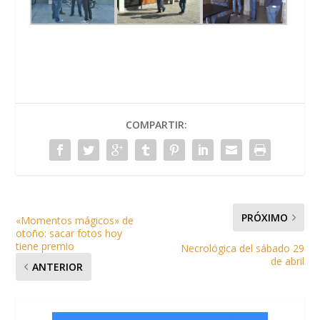
COMPARTIR:
PRÓXIMO
«Momentos mágicos» de
otoño: sacar fotos hoy
tiene premio
Necrológica del sábado 29
de abril
ANTERIOR