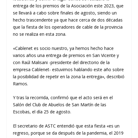
entrega de los premios de la Asociación este 2023, que
se llevará a cabo sobre finales de agosto, siendo un
hecho trascendente ya que hace cerca de dos décadas
que la fiesta de los operadores de cable de la provincia
no se realiza en esta zona.
«Cablenet es socio nuestro, ya hemos hecho hace
varios años una entrega de premios en San Vicente y
con Raúl Malisani -presidente del directorio de la
empresa Cablenet- estuvimos hablando este año sobre
la posibilidad de repetir en la zona la entrega», describió
Ramos.
Y tras la recorrida, confirmó que el acto será en el
Salón del Club de Abuelos de San Martín de las
Escobas, el día 25 de agosto.
El secretario de ASTC entendió que esta fiesta «es un
regreso, porque se da después de la pandemia, el 2019