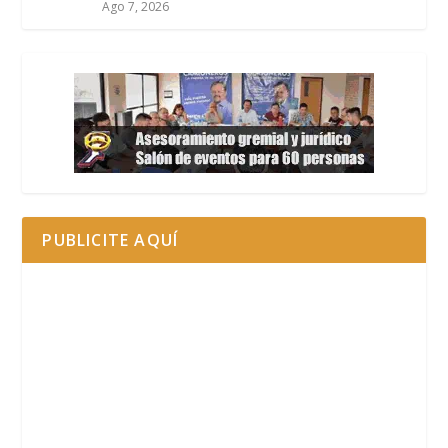
Ago 7, 2026
PUBLICITE AQUÍ