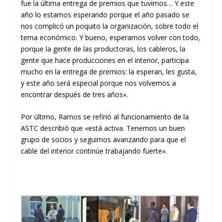
fue la última entrega de premios que tuvimos… Y este
año lo estamos esperando porque el año pasado se
nos complicó un poquito la organización, sobre todo el
tema económico. Y bueno, esperamos volver con todo,
porque la gente de las productoras, los cableros, la
gente que hace producciones en el interior, participa
mucho en la entrega de premios: la esperan, les gusta,
y este año será especial porque nos volvemos a
encontrar después de tres años».
Por último, Ramos se refirió al funcionamiento de la
ASTC describió que «está activa. Tenemos un buen
grupo de socios y seguimos avanzando para que el
cable del interior continúe trabajando fuerte».