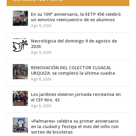
En su 109° aniversario, la EETP 456 celebró
un emotivo reencuentro de ex alumnos
Ago 9, 2026
Necrológica del domingo 9 de agosto de
2026
Ago 9, 2026
RENOVACIÓN DEL COLECTOR CLOACAL
URQUIZA: se completó la última cuadra
Ago 8, 2026
Los jardines vivieron jornada recreativa en
el CEF Nro. 42
Ago 8, 2026
«Palmares» celebra su primer aniversario
en la ciudad y festeja el mes del niño con
sorteo de bicicletas