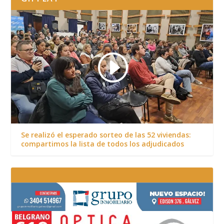
Se realizó el esperado sorteo de las 52 viviendas:
compartimos la lista de todos los adjudicados