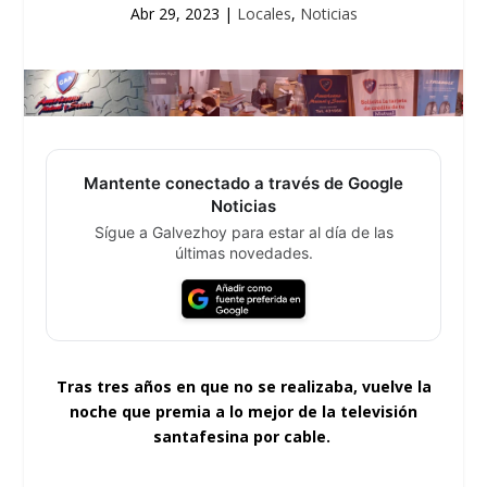
Abr 29, 2023
|
Locales
,
Noticias
Mantente conectado a través de Google
Noticias
Sígue a Galvezhoy para estar al día de las
últimas novedades.
Tras tres años en que no se realizaba, vuelve la
noche que premia a lo mejor de la televisión
santafesina por cable.