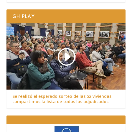
GH PLAY
Se realizó el esperado sorteo de las 52 viviendas:
compartimos la lista de todos los adjudicados