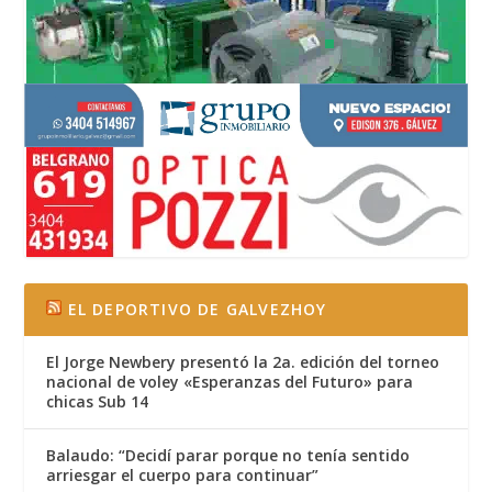
EL DEPORTIVO DE GALVEZHOY
El Jorge Newbery presentó la 2a. edición del torneo
nacional de voley «Esperanzas del Futuro» para
chicas Sub 14
Balaudo: “Decidí parar porque no tenía sentido
arriesgar el cuerpo para continuar”