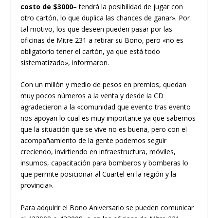
costo de $3000
– tendrá la posibilidad de jugar con
otro cartón, lo que duplica las chances de ganar». Por
tal motivo, los que deseen pueden pasar por las
oficinas de Mitre 231 a retirar su Bono, pero «no es
obligatorio tener el cartón, ya que está todo
sistematizado», informaron.
Con un millón y medio de pesos en premios, quedan
muy pocos números a la venta y desde la CD
agradecieron a la «comunidad que evento tras evento
nos apoyan lo cual es muy importante ya que sabemos
que la situación que se vive no es buena, pero con el
acompañamiento de la gente podemos seguir
creciendo, invirtiendo en infraestructura, móviles,
insumos, capacitación para bomberos y bomberas lo
que permite posicionar al Cuartel en la región y la
provincia».
Para adquirir el Bono Aniversario se pueden comunicar