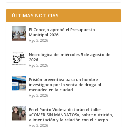
ÚLTIMAS NOTICIAS
El Concejo aprobó el Presupuesto
Municipal 2026
Ago 5, 2026
Necrológica del miércoles 5 de agosto de
2026
Ago 5, 2026
Prisión preventiva para un hombre
investigado por la venta de droga al
menudeo en la ciudad
Ago 5, 2026
En el Punto Violeta dictarán el taller
«COMER SIN MANDATOS», sobre nutrición,
alimentación y la relación con el cuerpo
Ago 5, 2026