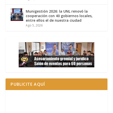
Munigestión 2026: la UNL renovó la
cooperación con 40 gobiernos locales,
entre ellos el de nuestra ciudad
Ago 5, 2026
PUBLICITE AQUÍ