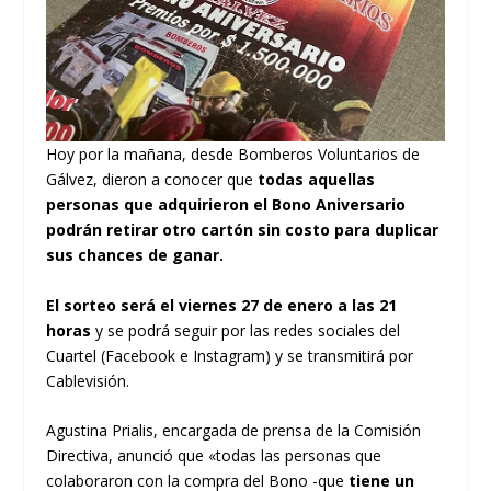
Hoy por la mañana, desde Bomberos Voluntarios de
Gálvez, dieron a conocer que
todas aquellas
personas que adquirieron el Bono Aniversario
podrán retirar otro cartón sin costo para duplicar
sus chances de ganar.
El sorteo será el viernes 27 de enero a las 21
horas
y se podrá seguir por las redes sociales del
Cuartel (Facebook e Instagram) y se transmitirá por
Cablevisión.
Agustina Prialis, encargada de prensa de la Comisión
Directiva, anunció que «todas las personas que
colaboraron con la compra del Bono -que
tiene un