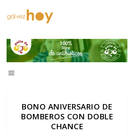
BONO ANIVERSARIO DE
BOMBEROS CON DOBLE
CHANCE