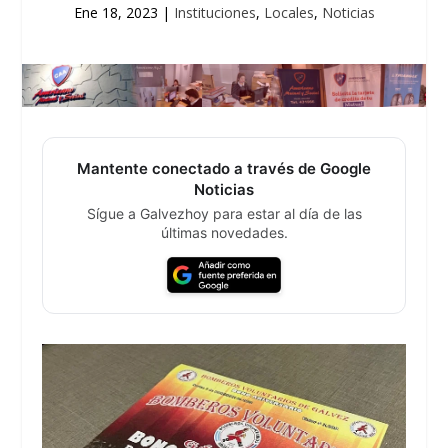
Ene 18, 2023
|
Instituciones
,
Locales
,
Noticias
Mantente conectado a través de Google
Noticias
Sígue a Galvezhoy para estar al día de las
últimas novedades.