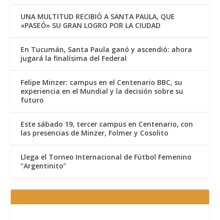
UNA MULTITUD RECIBIÓ A SANTA PAULA, QUE
«PASEÓ» SU GRAN LOGRO POR LA CIUDAD
En Tucumán, Santa Paula ganó y ascendió: ahora
jugará la finalísima del Federal
Felipe Minzer: campus en el Centenario BBC, su
experiencia en el Mundial y la decisión sobre su
futuro
Este sábado 19, tercer campus en Centenario, con
las presencias de Minzer, Folmer y Cosolito
Llega el Torneo Internacional de Fútbol Femenino
“Argentinito”