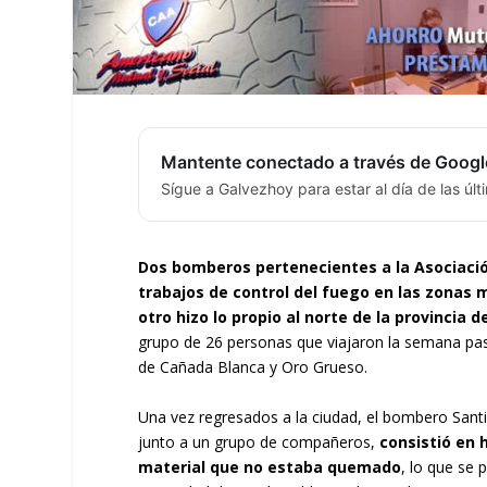
Mantente conectado a través de Googl
Sígue a Galvezhoy para estar al día de las úl
Dos bomberos pertenecientes a la Asociació
trabajos de control del fuego en las zonas 
otro hizo lo propio al norte de la provincia d
grupo de 26 personas que viajaron la semana pasa
de Cañada Blanca y Oro Grueso.
Una vez regresados a la ciudad, el bombero Sant
junto a un grupo de compañeros,
consistió en 
material que no estaba quemado
, lo que se 