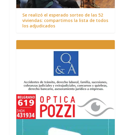
Se realizó el esperado sorteo de las 52
viviendas: compartimos la lista de todos
los adjudicados