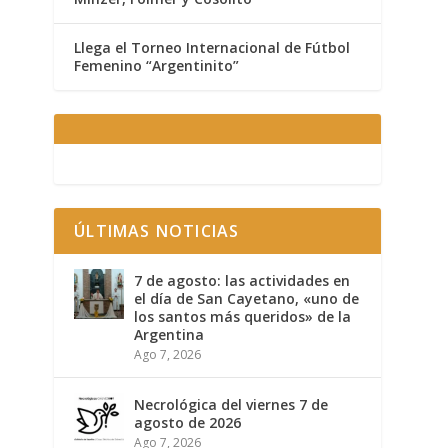
Llega el Torneo Internacional de Fútbol
Femenino “Argentinito”
ÚLTIMAS NOTICIAS
7 de agosto: las actividades en
el día de San Cayetano, «uno de
los santos más queridos» de la
Argentina
Ago 7, 2026
Necrológica del viernes 7 de
agosto de 2026
Ago 7, 2026