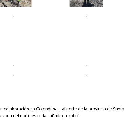
u colaboración en Golondrinas, al norte de la provincia de Santa
a zona del norte es toda cañada», explicó.