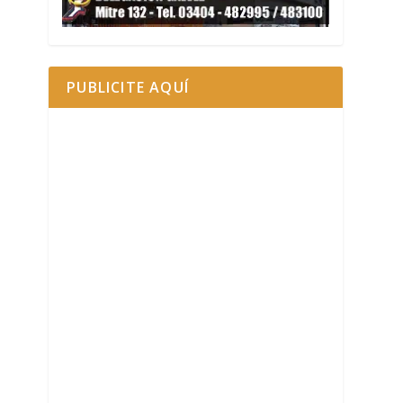
PUBLICITE AQUÍ