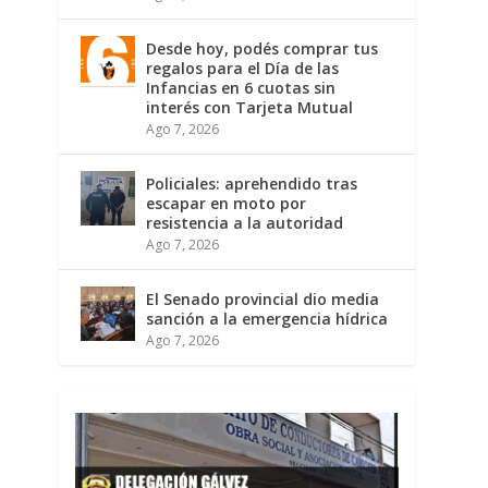
Desde hoy, podés comprar tus
regalos para el Día de las
Infancias en 6 cuotas sin
interés con Tarjeta Mutual
Ago 7, 2026
Policiales: aprehendido tras
escapar en moto por
resistencia a la autoridad
Ago 7, 2026
El Senado provincial dio media
sanción a la emergencia hídrica
Ago 7, 2026