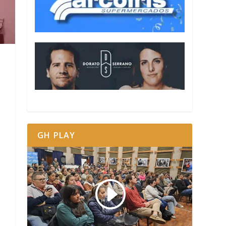
GH PLAY