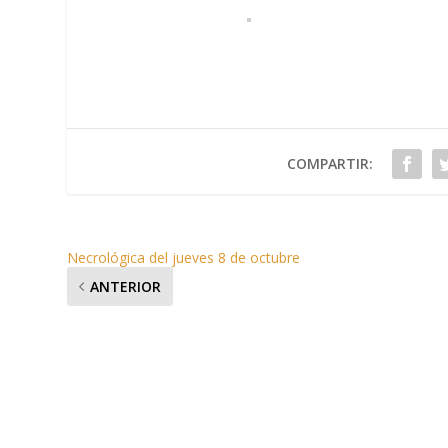
COMPARTIR:
Necrológica del jueves 8 de octubre
ANTERIOR