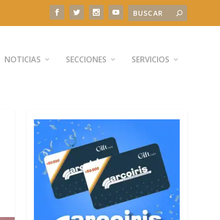
NOTICIAS
SECCIONES
SERVICIOS