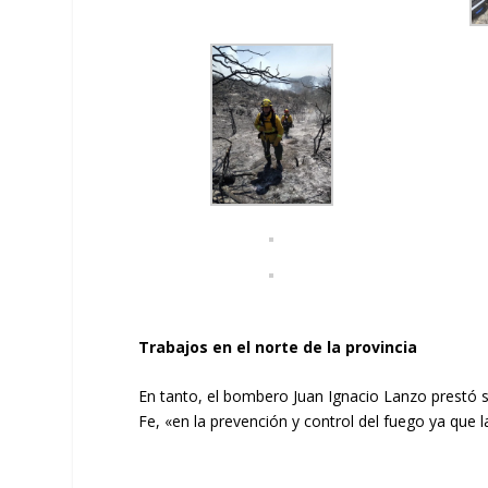
Trabajos en el norte de la provincia
En tanto, el bombero Juan Ignacio Lanzo prestó s
Fe, «en la prevención y control del fuego ya que l