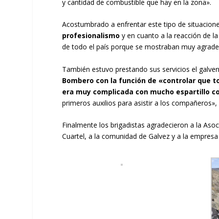
y cantidad de combustible que hay en la zona».
Acostumbrado a enfrentar este tipo de situacio
profesionalismo
y en cuanto a la reacción de 
de todo el país porque se mostraban muy agrade
También estuvo prestando sus servicios el galve
Bombero con la función de «controlar que t
era muy complicada con mucho espartillo c
primeros auxilios para asistir a los compañeros»,
Finalmente los brigadistas agradecieron a la Asoc
Cuartel, a la comunidad de Galvez y a la empresa d