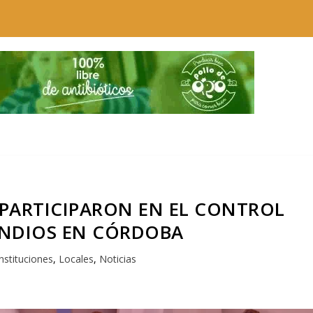
PARTICIPARON EN EL CONTROL
ENDIOS EN CÓRDOBA
nstituciones
,
Locales
,
Noticias