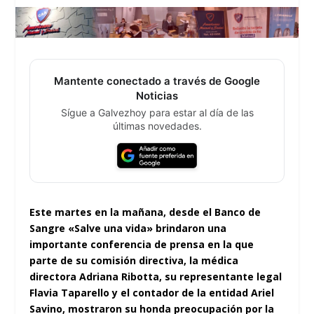
Mantente conectado a través de Google
Noticias
Sígue a Galvezhoy para estar al día de las
últimas novedades.
Este martes en la mañana, desde el Banco de
Sangre «Salve una vida» brindaron una
importante conferencia de prensa en la que
parte de su comisión directiva, la médica
directora Adriana Ribotta, su representante legal
Flavia Taparello y el contador de la entidad Ariel
Savino, mostraron su honda preocupación por la