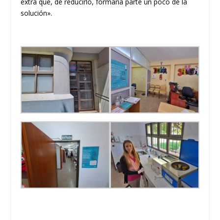
extra que, de reducirlo, formaría parte un poco de la
solución».