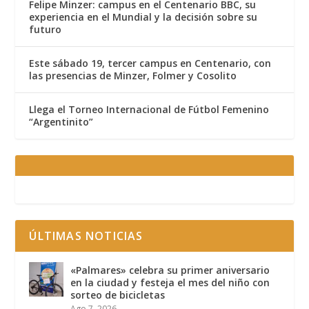
Felipe Minzer: campus en el Centenario BBC, su
experiencia en el Mundial y la decisión sobre su
futuro
Este sábado 19, tercer campus en Centenario, con
las presencias de Minzer, Folmer y Cosolito
Llega el Torneo Internacional de Fútbol Femenino
“Argentinito”
ÚLTIMAS NOTICIAS
«Palmares» celebra su primer aniversario
en la ciudad y festeja el mes del niño con
sorteo de bicicletas
Ago 7, 2026