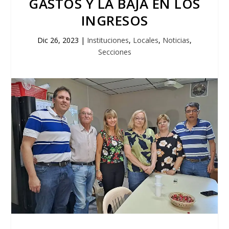
GASTOS Y LA BAJA EN LOS
INGRESOS
Dic 26, 2023
|
Instituciones
,
Locales
,
Noticias
,
Secciones