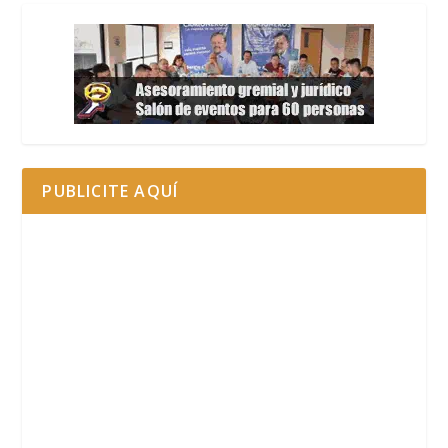
PUBLICITE AQUÍ