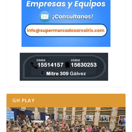
GH PLAY