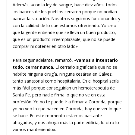
Además, «con la ley de sangre, hace diez años, todos
los bancos de los pueblos cerraron porque no podían
bancar la situación. Nosotros seguimos funcionando, y
con la calidad de lo que estamos ofreciendo. Yo creo
que la gente entiende que se lleva un buen producto,
que es un producto irreemplazable, que no se puede
comprar ni obtener en otro lado».
Para seguir adelante, remarcó, «
vamos a intentarlo
todo, cerrar nunca.
El cerrarlo significaría que no se
habilite ninguna cirugía, ninguna cesárea en Gálvez,
tanto sanatorial como hospitalaria. En el hospital sería
más fácil porque conseguirían un hemoterapeuta de
Santa Fe, pero nadie firma lo que no ve en esta
profesión. Yo no te puedo ir a firmar a Coronda, porque
yo no veo lo que hacen en Coronda, hay que ver lo que
se hace. En este momento estamos bastante
ahogados, y nos ahoga más la parte edilicia, lo otro lo
vamos manteniendo».