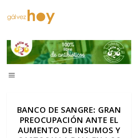
BANCO DE SANGRE: GRAN
PREOCUPACIÓN ANTE EL
AUMENTO DE INSUMOS Y