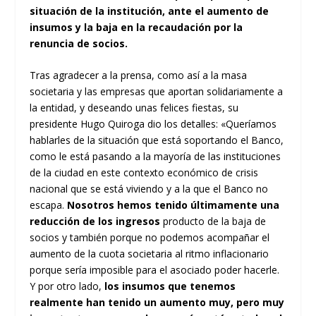
situación de la institución, ante el aumento de
insumos y la baja en la recaudación por la
renuncia de socios.
Tras agradecer a la prensa, como así a la masa
societaria y las empresas que aportan solidariamente a
la entidad, y deseando unas felices fiestas, su
presidente Hugo Quiroga dio los detalles: «Queríamos
hablarles de la situación que está soportando el Banco,
como le está pasando a la mayoría de las instituciones
de la ciudad en este contexto económico de crisis
nacional que se está viviendo y a la que el Banco no
escapa.
Nosotros hemos tenido últimamente una
reducción de los ingresos
producto de la baja de
socios y también porque no podemos acompañar el
aumento de la cuota societaria al ritmo inflacionario
porque sería imposible para el asociado poder hacerle.
Y por otro lado,
los insumos que tenemos
realmente han tenido un aumento muy, pero muy