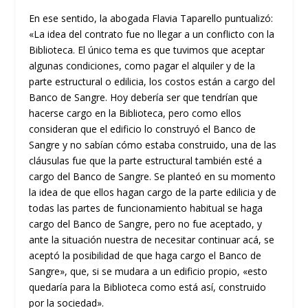
En ese sentido, la abogada Flavia Taparello puntualizó:
«La idea del contrato fue no llegar a un conflicto con la
Biblioteca. El único tema es que tuvimos que aceptar
algunas condiciones, como pagar el alquiler y de la
parte estructural o edilicia, los costos están a cargo del
Banco de Sangre. Hoy debería ser que tendrían que
hacerse cargo en la Biblioteca, pero como ellos
consideran que el edificio lo construyó el Banco de
Sangre y no sabían cómo estaba construido, una de las
cláusulas fue que la parte estructural también esté a
cargo del Banco de Sangre. Se planteó en su momento
la idea de que ellos hagan cargo de la parte edilicia y de
todas las partes de funcionamiento habitual se haga
cargo del Banco de Sangre, pero no fue aceptado, y
ante la situación nuestra de necesitar continuar acá, se
aceptó la posibilidad de que haga cargo el Banco de
Sangre», que, si se mudara a un edificio propio, «esto
quedaría para la Biblioteca como está así, construido
por la sociedad».