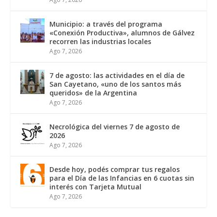
Municipio: a través del programa
«Conexión Productiva», alumnos de Gálvez
recorren las industrias locales
Ago 7, 2026
7 de agosto: las actividades en el día de
San Cayetano, «uno de los santos más
queridos» de la Argentina
Ago 7, 2026
Necrológica del viernes 7 de agosto de
2026
Ago 7, 2026
Desde hoy, podés comprar tus regalos
para el Día de las Infancias en 6 cuotas sin
interés con Tarjeta Mutual
Ago 7, 2026