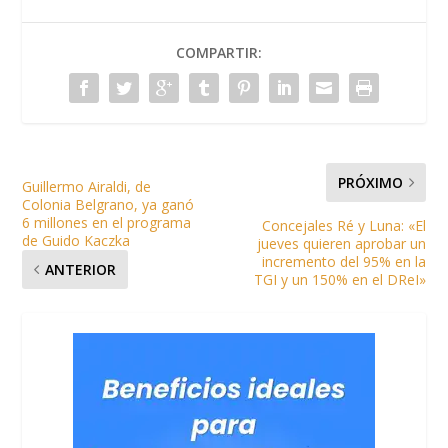
COMPARTIR:
PRÓXIMO
Guillermo Airaldi, de
Colonia Belgrano, ya ganó
6 millones en el programa
Concejales Ré y Luna: «El
de Guido Kaczka
jueves quieren aprobar un
incremento del 95% en la
ANTERIOR
TGI y un 150% en el DReI»