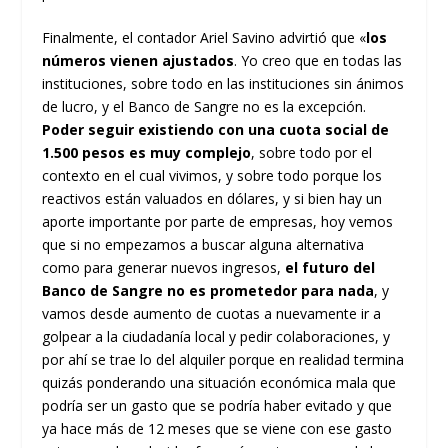
Finalmente, el contador Ariel Savino advirtió que «
los
números vienen ajustados
. Yo creo que en todas las
instituciones, sobre todo en las instituciones sin ánimos
de lucro, y el Banco de Sangre no es la excepción.
Poder seguir existiendo con una cuota social de
1.500 pesos es muy complejo
, sobre todo por el
contexto en el cual vivimos, y sobre todo porque los
reactivos están valuados en dólares, y si bien hay un
aporte importante por parte de empresas, hoy vemos
que si no empezamos a buscar alguna alternativa
como para generar nuevos ingresos,
el futuro del
Banco de Sangre no es prometedor para nada
, y
vamos desde aumento de cuotas a nuevamente ir a
golpear a la ciudadanía local y pedir colaboraciones, y
por ahí se trae lo del alquiler porque en realidad termina
quizás ponderando una situación económica mala que
podría ser un gasto que se podría haber evitado y que
ya hace más de 12 meses que se viene con ese gasto