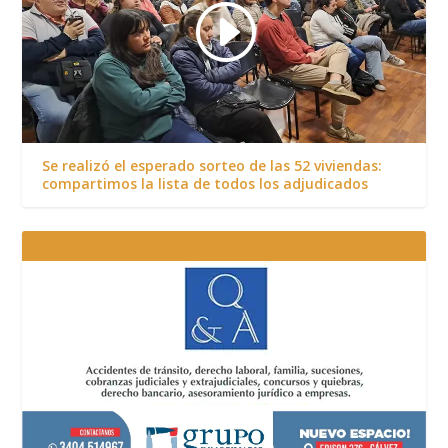
Se realizó el esperado sorteo de las 52 viviendas:
compartimos la lista de todos los adjudicados