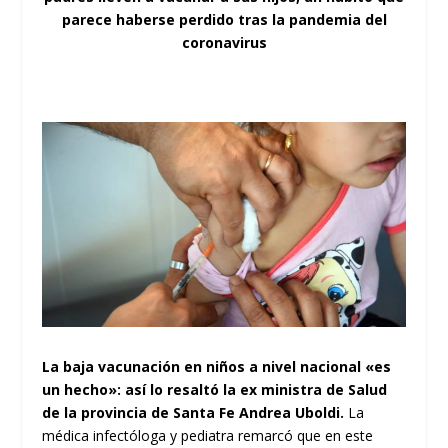
parece haberse perdido tras la pandemia del
coronavirus
La baja vacunación en niños a nivel nacional «es
un hecho»: así lo resaltó la ex ministra de Salud
de la provincia de Santa Fe Andrea Uboldi.
La
médica infectóloga y pediatra remarcó que en este