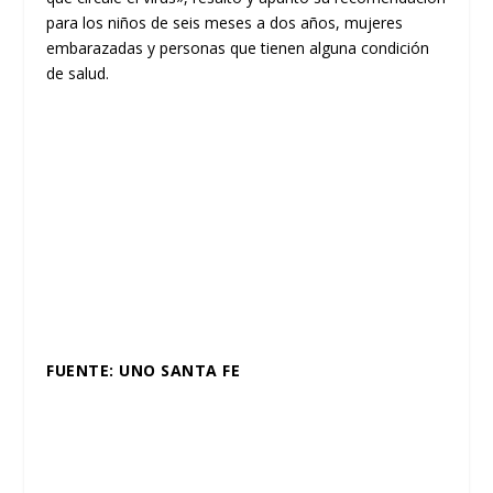
para los niños de seis meses a dos años, mujeres
embarazadas y personas que tienen alguna condición
de salud.
FUENTE: UNO SANTA FE