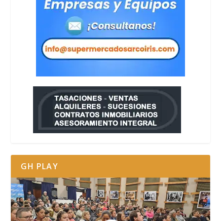
GH PLAY