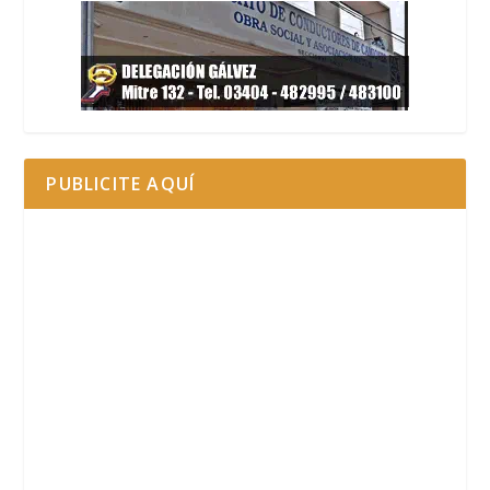
PUBLICITE AQUÍ