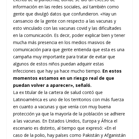
información en las redes sociales, así también como
gente que divulgó datos que confundieron. «Hay un
cansancio de la gente con respecto a las vacunas y
esto vinculado con las vacunas covid y las dificultades
en la comunicación. Es decir, poder explicar bien y tener
mucha más presencia en los medios masivos de
comunicación para que gente entienda que esta es una
campaña muy importante para tratar de evitar que
algunos de estos niños puedan adquirir estas
infecciones que hay ya hace mucho tiempo.
En estos
momentos estamos en un riesgo real de que
puedan volver a aparecer», señaló.
La ex titular de la cartera de salud contó que
Latinoamérica es uno de los territorios con más fuerza
en cuanto a vacunas y que venía con muy buena
protección ya que la mayoría de la población se adhiere
a las vacunas. En Estados Unidos, Europa y África el
escenario es distinto, al tiempo que expresó: «En el
caso de la polio, hay países como Pakistán y Afganistán