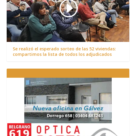
Se realizó el esperado sorteo de las 52 viviendas:
compartimos la lista de todos los adjudicados