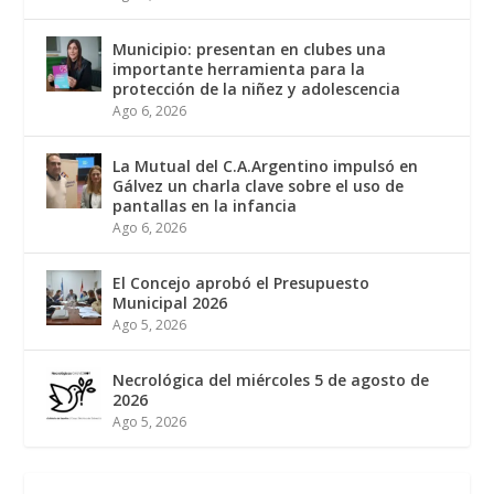
Municipio: presentan en clubes una
importante herramienta para la
protección de la niñez y adolescencia
Ago 6, 2026
La Mutual del C.A.Argentino impulsó en
Gálvez un charla clave sobre el uso de
pantallas en la infancia
Ago 6, 2026
El Concejo aprobó el Presupuesto
Municipal 2026
Ago 5, 2026
Necrológica del miércoles 5 de agosto de
2026
Ago 5, 2026