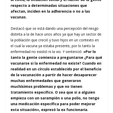
respecto a determinadas situaciones que
afectan, inciden en la adherencia o no a las
vacunas.
Destacó que se está dando una percepción del riesgo
distinta a la de hace unos años ya que hay un sector de
la población que creció y tuvo hijos en un contexto en
el cual la vacuna ya estaba presente, por lo tanto la
enfermedad no existió ni la vio. Y sentenció:
«Por lo
tanto la gente comienza a preguntarse ¿Para qué
vacunarse si la enfermedad no existe? Cuando en
realidad en un círculo establecido por el beneficio
de la vacunación a partir de hacer desaparecer
muchas enfermedades que generaron
muchísimos problemas y que no tienen
tratamiento especifico. O sea que si a alguien
empieza con un sarampión o una polio, no tengo
una medicación específica para poder mejorar
esta situación», expresó la ex funcionaria.