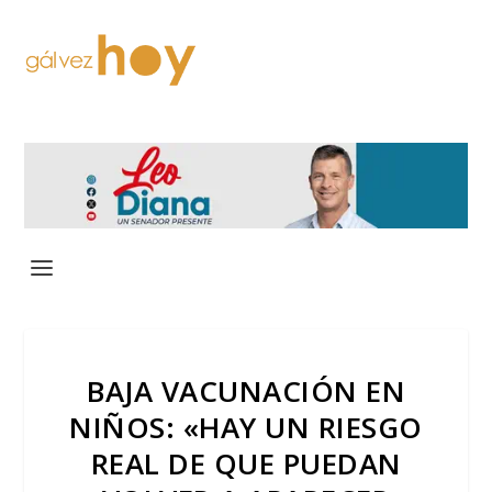
BAJA VACUNACIÓN EN
NIÑOS: «HAY UN RIESGO
REAL DE QUE PUEDAN