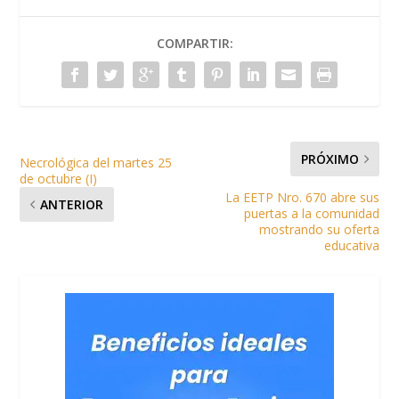
COMPARTIR:
PRÓXIMO
Necrológica del martes 25
de octubre (I)
La EETP Nro. 670 abre sus
ANTERIOR
puertas a la comunidad
mostrando su oferta
educativa