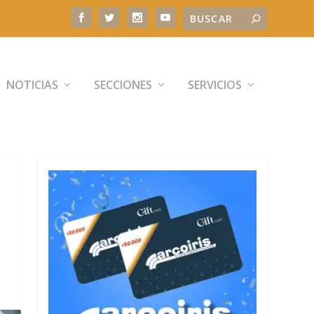
NOTICIAS
SECCIONES
SERVICIOS