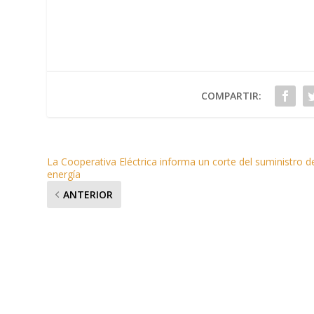
COMPARTIR:
La Cooperativa Eléctrica informa un corte del suministro d
energía
ANTERIOR