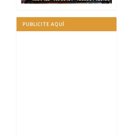
PUBLICITE AQUÍ