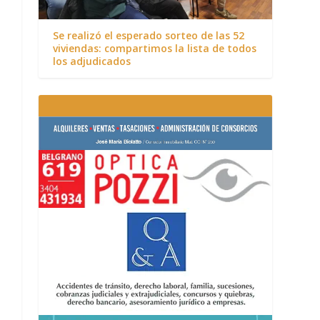
Se realizó el esperado sorteo de las 52
viviendas: compartimos la lista de todos
los adjudicados