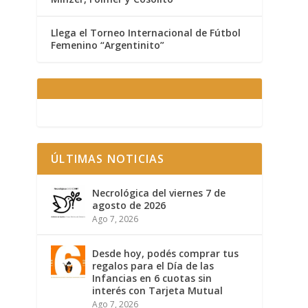
Llega el Torneo Internacional de Fútbol
Femenino “Argentinito”
ÚLTIMAS NOTICIAS
Necrológica del viernes 7 de
agosto de 2026
Ago 7, 2026
Desde hoy, podés comprar tus
regalos para el Día de las
Infancias en 6 cuotas sin
interés con Tarjeta Mutual
Ago 7, 2026