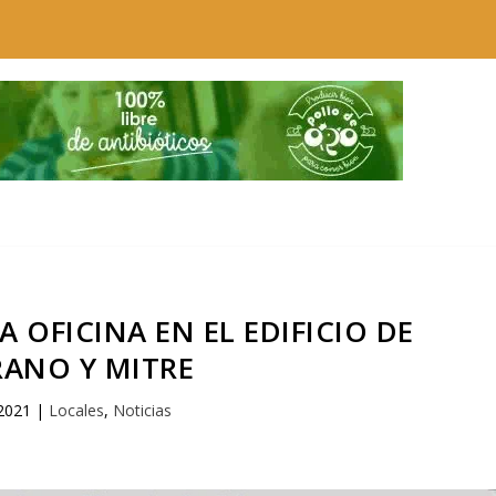
 OFICINA EN EL EDIFICIO DE
RANO Y MITRE
2021
|
Locales
,
Noticias