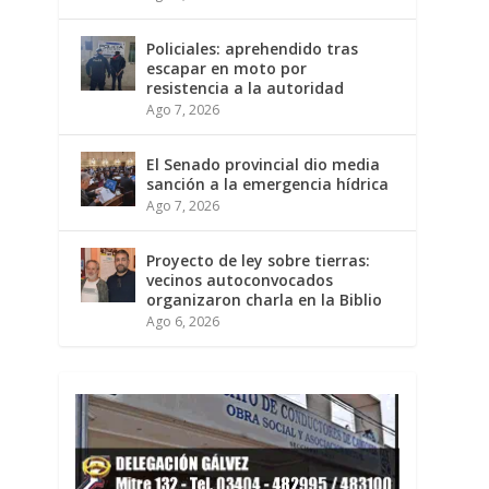
Policiales: aprehendido tras
escapar en moto por
resistencia a la autoridad
Ago 7, 2026
El Senado provincial dio media
sanción a la emergencia hídrica
Ago 7, 2026
Proyecto de ley sobre tierras:
vecinos autoconvocados
organizaron charla en la Biblio
Ago 6, 2026