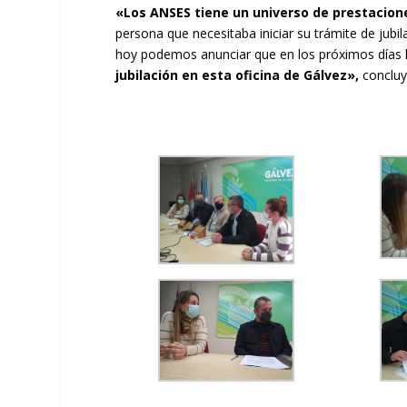
«Los ANSES tiene un universo de prestacion
persona que necesitaba iniciar su trámite de jubil
hoy podemos anunciar que en los próximos días 
jubilación en esta oficina de Gálvez»,
concluyó