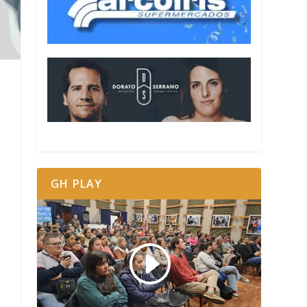
GH PLAY