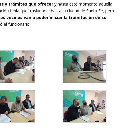
es y trámites que ofrecer
y hasta este momento aquella
ación tenía que trasladarse hasta la ciudad de Santa Fe, pero
l
os vecinos van a poder iniciar la tramitación de su
 el funcionario.