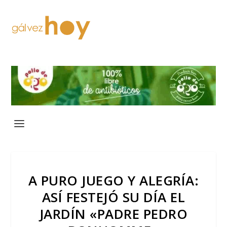
A PURO JUEGO Y ALEGRÍA:
ASÍ FESTEJÓ SU DÍA EL
JARDÍN «PADRE PEDRO