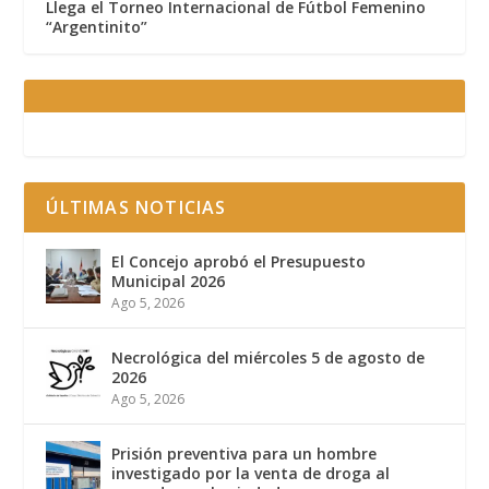
Llega el Torneo Internacional de Fútbol Femenino
“Argentinito”
ÚLTIMAS NOTICIAS
El Concejo aprobó el Presupuesto
Municipal 2026
Ago 5, 2026
Necrológica del miércoles 5 de agosto de
2026
Ago 5, 2026
Prisión preventiva para un hombre
investigado por la venta de droga al