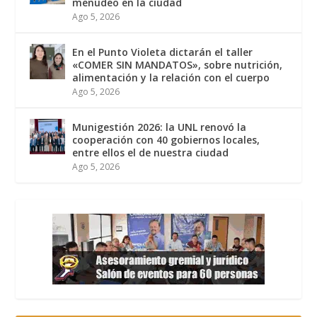
menudeo en la ciudad
Ago 5, 2026
En el Punto Violeta dictarán el taller
«COMER SIN MANDATOS», sobre nutrición,
alimentación y la relación con el cuerpo
Ago 5, 2026
Munigestión 2026: la UNL renovó la
cooperación con 40 gobiernos locales,
entre ellos el de nuestra ciudad
Ago 5, 2026