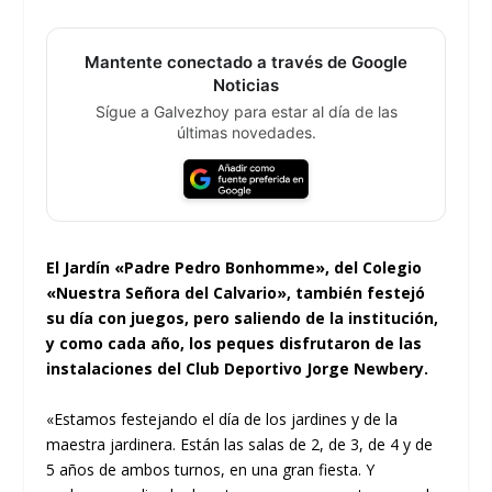
Mantente conectado a través de Google
Noticias
Sígue a Galvezhoy para estar al día de las
últimas novedades.
El Jardín «Padre Pedro Bonhomme», del Colegio
«Nuestra Señora del Calvario», también festejó
su día con juegos, pero saliendo de la institución,
y como cada año, los peques disfrutaron de las
instalaciones del Club Deportivo Jorge Newbery.
«Estamos festejando el día de los jardines y de la
maestra jardinera. Están las salas de 2, de 3, de 4 y de
5 años de ambos turnos, en una gran fiesta. Y