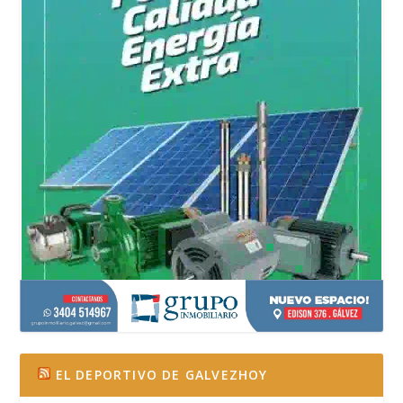
EL DEPORTIVO DE GALVEZHOY