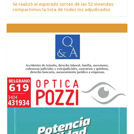
Se realizó el esperado sorteo de las 52 viviendas:
compartimos la lista de todos los adjudicados