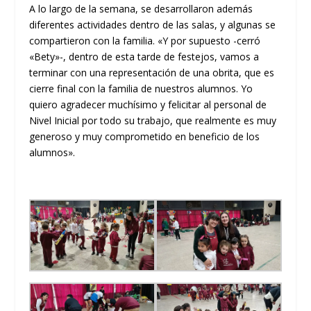
A lo largo de la semana, se desarrollaron además
diferentes actividades dentro de las salas, y algunas se
compartieron con la familia. «Y por supuesto -cerró
«Bety»-, dentro de esta tarde de festejos, vamos a
terminar con una representación de una obrita, que es
cierre final con la familia de nuestros alumnos. Yo
quiero agradecer muchísimo y felicitar al personal de
Nivel Inicial por todo su trabajo, que realmente es muy
generoso y muy comprometido en beneficio de los
alumnos».