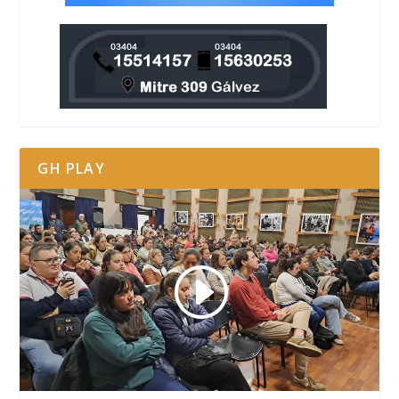
GH PLAY