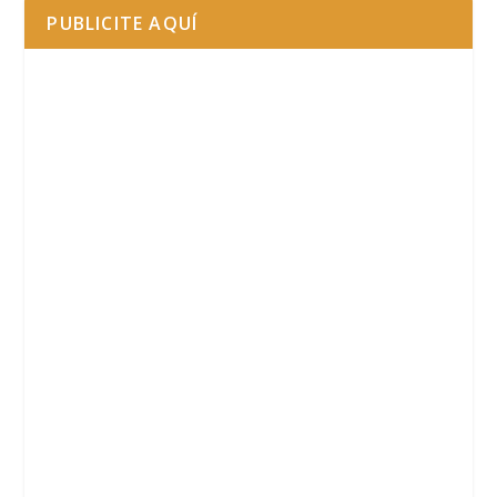
PUBLICITE AQUÍ