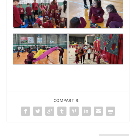
COMPARTIR: