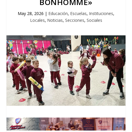
BONHOMME»
May 28, 2026
|
Educación
,
Escuelas
,
Instituciones
,
Locales
,
Noticias
,
Secciones
,
Sociales