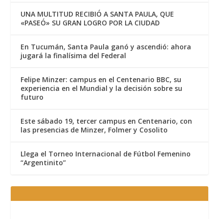
UNA MULTITUD RECIBIÓ A SANTA PAULA, QUE
«PASEÓ» SU GRAN LOGRO POR LA CIUDAD
En Tucumán, Santa Paula ganó y ascendió: ahora
jugará la finalísima del Federal
Felipe Minzer: campus en el Centenario BBC, su
experiencia en el Mundial y la decisión sobre su
futuro
Este sábado 19, tercer campus en Centenario, con
las presencias de Minzer, Folmer y Cosolito
Llega el Torneo Internacional de Fútbol Femenino
“Argentinito”