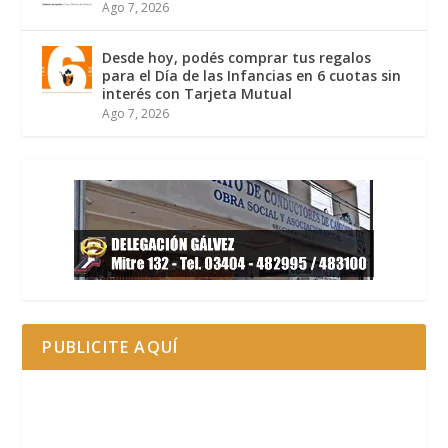
Ago 7, 2026
Desde hoy, podés comprar tus regalos
para el Día de las Infancias en 6 cuotas sin
interés con Tarjeta Mutual
Ago 7, 2026
PUBLICITE AQUÍ