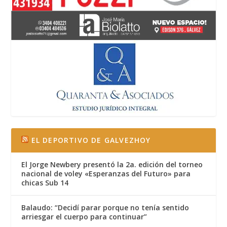
EL DEPORTIVO DE GALVEZHOY
El Jorge Newbery presentó la 2a. edición del torneo
nacional de voley «Esperanzas del Futuro» para
chicas Sub 14
Balaudo: “Decidí parar porque no tenía sentido
arriesgar el cuerpo para continuar”