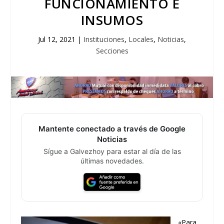
FUNCIONAMIENTO E
INSUMOS
Jul 12, 2021
|
Instituciones
,
Locales
,
Noticias
,
Secciones
Mantente conectado a través de Google
Noticias
Sígue a Galvezhoy para estar al día de las
últimas novedades.
«Para