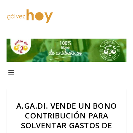
A.GA.DI. VENDE UN BONO
CONTRIBUCIÓN PARA
SOLVENTAR GASTOS DE