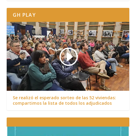
GH PLAY
Se realizó el esperado sorteo de las 52 viviendas:
compartimos la lista de todos los adjudicados