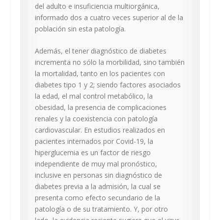
del adulto e insuficiencia multiorgánica,
informado dos a cuatro veces superior al de la
población sin esta patología.
Además, el tener diagnóstico de diabetes
incrementa no sólo la morbilidad, sino también
la mortalidad, tanto en los pacientes con
diabetes tipo 1 y 2; siendo factores asociados
la edad, el mal control metabólico, la
obesidad, la presencia de complicaciones
renales y la coexistencia con patología
cardiovascular. En estudios realizados en
pacientes internados por Covid-19, la
hiperglucemia es un factor de riesgo
independiente de muy mal pronóstico,
inclusive en personas sin diagnóstico de
diabetes previa a la admisión, la cual se
presenta como efecto secundario de la
patología o de su tratamiento. Y, por otro