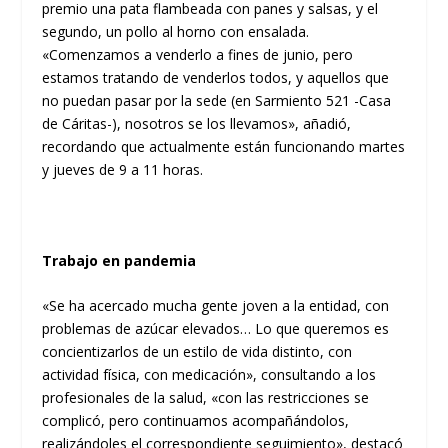
premio una pata flambeada con panes y salsas, y el
segundo, un pollo al horno con ensalada.
«Comenzamos a venderlo a fines de junio, pero
estamos tratando de venderlos todos, y aquellos que
no puedan pasar por la sede (en Sarmiento 521 -Casa
de Cáritas-), nosotros se los llevamos», añadió,
recordando que actualmente están funcionando martes
y jueves de 9 a 11 horas.
Trabajo en pandemia
«Se ha acercado mucha gente joven a la entidad, con
problemas de azúcar elevados… Lo que queremos es
concientizarlos de un estilo de vida distinto, con
actividad física, con medicación», consultando a los
profesionales de la salud, «con las restricciones se
complicó, pero continuamos acompañándolos,
realizándoles el correspondiente seguimiento», destacó