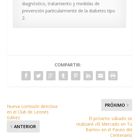
diagnóstico, tratamiento y medidas de
prevención particularmente de la diabetes tipo
2.
COMPARTIR:
PRÓXIMO
Nueva comisión directiva
en el Club de Leones
Gálvez
El próximo sábado se
realizará «El Mercado en Tu
ANTERIOR
Barrio» en el Paseo del
Centenario