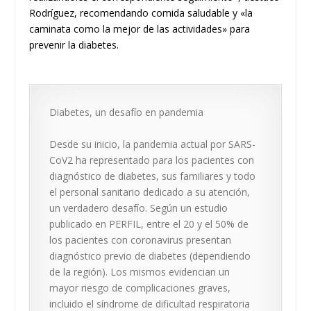
Rodríguez, recomendando comida saludable y «la
caminata como la mejor de las actividades» para
prevenir la diabetes.
Diabetes, un desafío en pandemia
Desde su inicio, la pandemia actual por SARS-
CoV2 ha representado para los pacientes con
diagnóstico de diabetes, sus familiares y todo
el personal sanitario dedicado a su atención,
un verdadero desafío. Según un estudio
publicado en PERFIL, entre el 20 y el 50% de
los pacientes con coronavirus presentan
diagnóstico previo de diabetes (dependiendo
de la región). Los mismos evidencian un
mayor riesgo de complicaciones graves,
incluido el síndrome de dificultad respiratoria