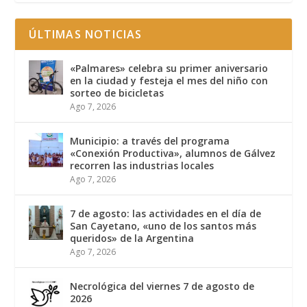
ÚLTIMAS NOTICIAS
«Palmares» celebra su primer aniversario
en la ciudad y festeja el mes del niño con
sorteo de bicicletas
Ago 7, 2026
Municipio: a través del programa
«Conexión Productiva», alumnos de Gálvez
recorren las industrias locales
Ago 7, 2026
7 de agosto: las actividades en el día de
San Cayetano, «uno de los santos más
queridos» de la Argentina
Ago 7, 2026
Necrológica del viernes 7 de agosto de
2026