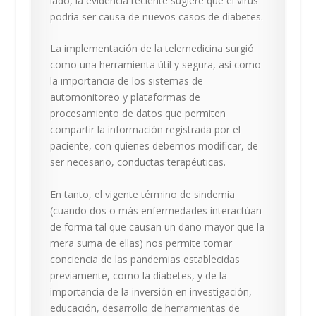
lado, la evidencia reciente sugiere que el virus
podría ser causa de nuevos casos de diabetes.
La implementación de la telemedicina surgió
como una herramienta útil y segura, así como
la importancia de los sistemas de
automonitoreo y plataformas de
procesamiento de datos que permiten
compartir la información registrada por el
paciente, con quienes debemos modificar, de
ser necesario, conductas terapéuticas.
En tanto, el vigente término de sindemia
(cuando dos o más enfermedades interactúan
de forma tal que causan un daño mayor que la
mera suma de ellas) nos permite tomar
conciencia de las pandemias establecidas
previamente, como la diabetes, y de la
importancia de la inversión en investigación,
educación, desarrollo de herramientas de