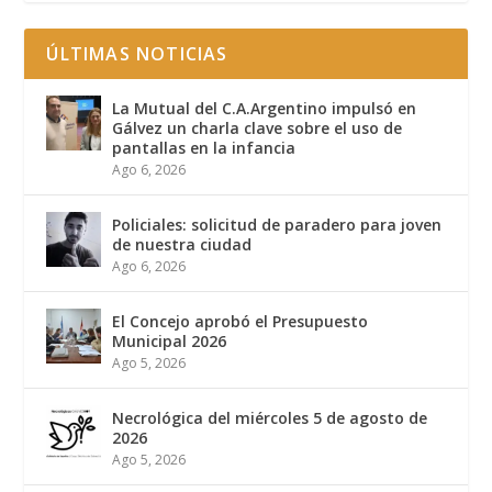
ÚLTIMAS NOTICIAS
La Mutual del C.A.Argentino impulsó en
Gálvez un charla clave sobre el uso de
pantallas en la infancia
Ago 6, 2026
Policiales: solicitud de paradero para joven
de nuestra ciudad
Ago 6, 2026
El Concejo aprobó el Presupuesto
Municipal 2026
Ago 5, 2026
Necrológica del miércoles 5 de agosto de
2026
Ago 5, 2026