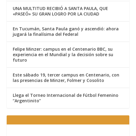
UNA MULTITUD RECIBIÓ A SANTA PAULA, QUE
«PASEÓ» SU GRAN LOGRO POR LA CIUDAD
En Tucumán, Santa Paula ganó y ascendió: ahora
jugará la finalísima del Federal
Felipe Minzer: campus en el Centenario BBC, su
experiencia en el Mundial y la decisión sobre su
futuro
Este sábado 19, tercer campus en Centenario, con
las presencias de Minzer, Folmer y Cosolito
Llega el Torneo Internacional de Fútbol Femenino
“Argentinito”