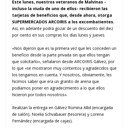
Este lunes, nuestros veteranos de Malvinas -
incluso la viuda de uno de ellos- recibieron las
tarjetas de beneficios que, desde ahora, otorga
SUPERMERCADOS ARCOIRIS a los excombatientes.
Así, en adelante podrá gozar de un descuento del diez
por ciento en sus compras los días lunes y jueves.
«Nos dijeron que es la primera vez que les conceden un
beneficio desde la parte privada sin que ellos tengan
que solicitarlo», señalaron desde ARCOIRIS Gálvez, por
lo que «se mostraron muy contentos y agradecidos que
los tengamos en cuenta. Y nosotros, obviamente, les
hicimos saber que era un granito de arena que
podíamos poner en agradecimiento a lo que ellos
hicieron por todos nosotros».
Realizan la entrega en Gálvez Romina Albil (encargada
de salón), Noelia Schvabauer (tesorera) y Lorena
Fernández (encargada de cajas).