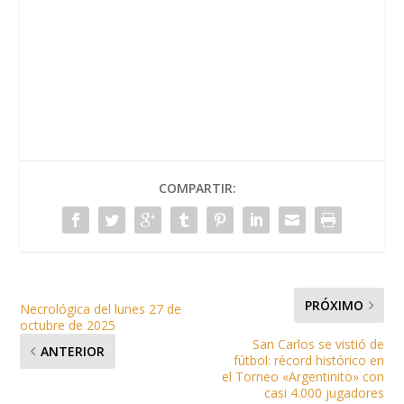
COMPARTIR:
PRÓXIMO
Necrológica del lunes 27 de
octubre de 2025
San Carlos se vistió de
ANTERIOR
fútbol: récord histórico en
el Torneo «Argentinito» con
casi 4.000 jugadores