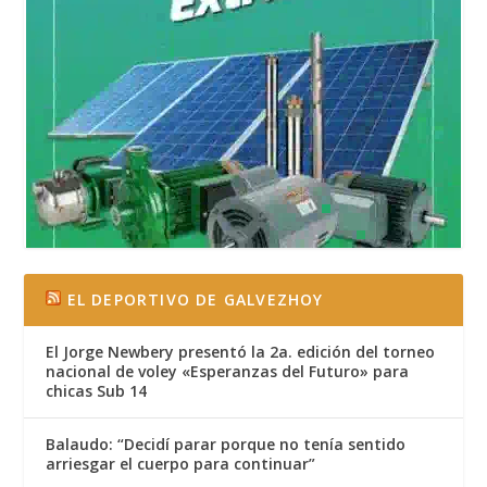
EL DEPORTIVO DE GALVEZHOY
El Jorge Newbery presentó la 2a. edición del torneo
nacional de voley «Esperanzas del Futuro» para
chicas Sub 14
Balaudo: “Decidí parar porque no tenía sentido
arriesgar el cuerpo para continuar”