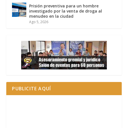
Prisión preventiva para un hombre
investigado por la venta de droga al
menudeo en la ciudad
Ago 5, 2026
PUBLICITE AQUÍ