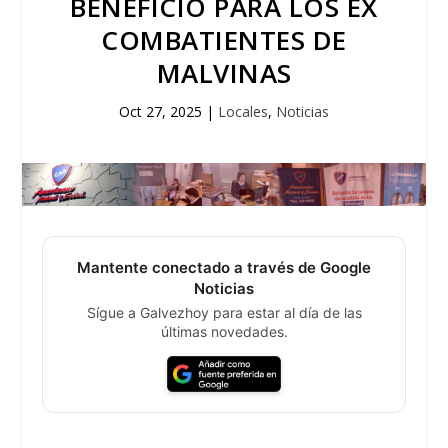
BENEFICIO PARA LOS EX
COMBATIENTES DE
MALVINAS
Oct 27, 2025
|
Locales
,
Noticias
Mantente conectado a través de Google
Noticias
Sígue a Galvezhoy para estar al día de las
últimas novedades.