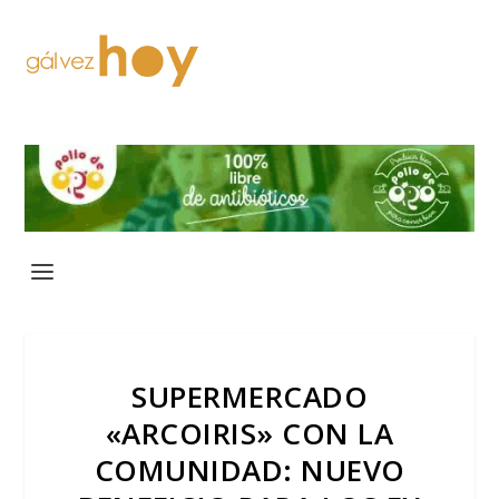
SUPERMERCADO
«ARCOIRIS» CON LA
COMUNIDAD: NUEVO