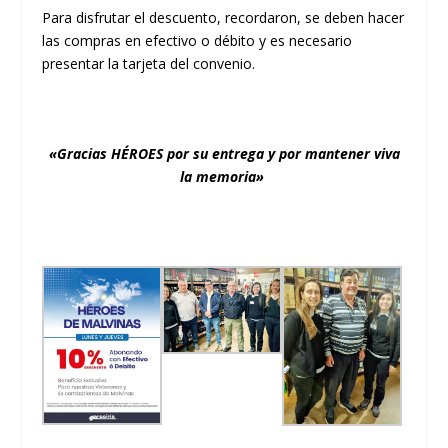
Para disfrutar el descuento, recordaron, se deben hacer
las compras en efectivo o débito y es necesario
presentar la tarjeta del convenio.
«Gracias HÉROES por su entrega y por mantener viva
la memoria»