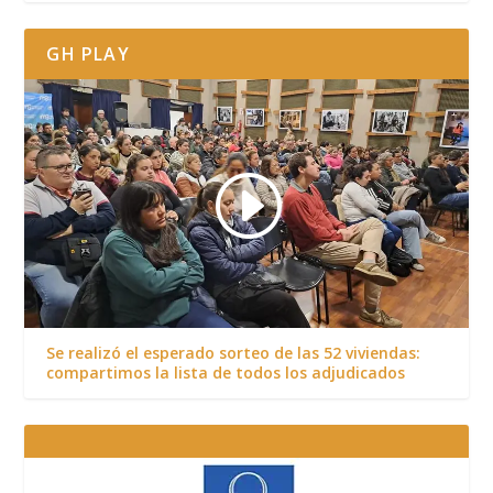
GH PLAY
Se realizó el esperado sorteo de las 52 viviendas:
compartimos la lista de todos los adjudicados