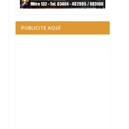
PUBLICITE AQUÍ