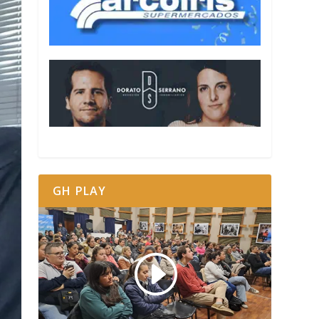
GH PLAY