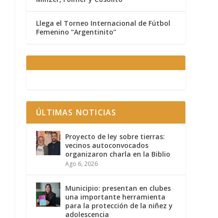
Llega el Torneo Internacional de Fútbol
Femenino “Argentinito”
ÚLTIMAS NOTICIAS
Proyecto de ley sobre tierras:
vecinos autoconvocados
organizaron charla en la Biblio
Ago 6, 2026
Municipio: presentan en clubes
una importante herramienta
para la protección de la niñez y
adolescencia