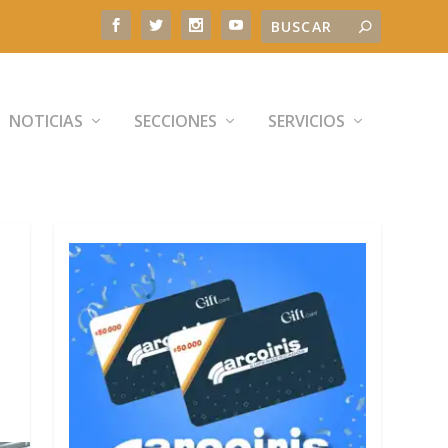
NOTICIAS
SECCIONES
SERVICIOS