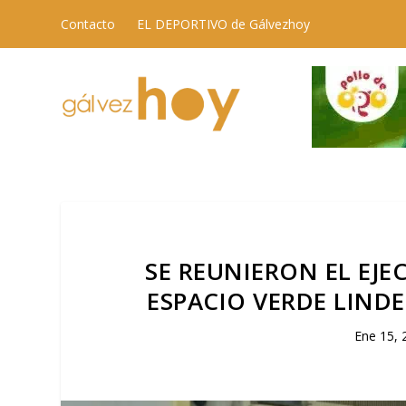
Contacto
EL DEPORTIVO de Gálvezhoy
SE REUNIERON EL EJE
ESPACIO VERDE LINDE
Ene 15, 