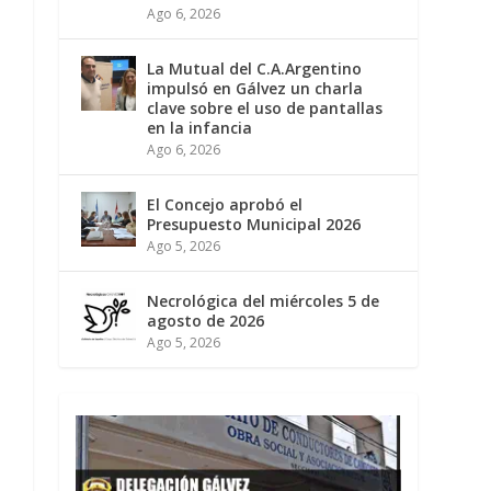
Ago 6, 2026
La Mutual del C.A.Argentino
impulsó en Gálvez un charla
clave sobre el uso de pantallas
en la infancia
Ago 6, 2026
El Concejo aprobó el
Presupuesto Municipal 2026
Ago 5, 2026
Necrológica del miércoles 5 de
agosto de 2026
Ago 5, 2026