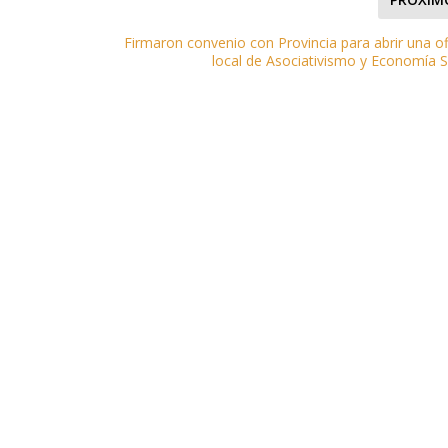
Firmaron convenio con Provincia para abrir una of
local de Asociativismo y Economía S