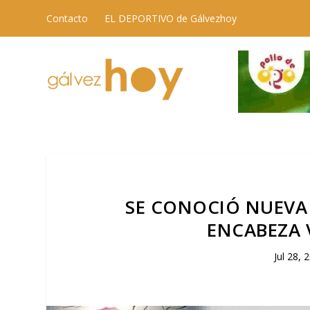
Contacto
EL DEPORTIVO de Gálvezhoy
SE CONOCIÓ NUEVA 
ENCABEZA 
Jul 28, 