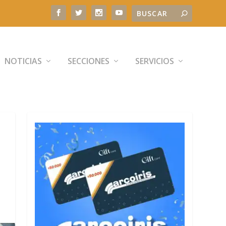
NOTICIAS
SECCIONES
SERVICIOS