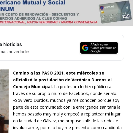
e Noticias
timas novedades.
Camino a las PASO 2021, este miércoles se
oficializó la postulación de Verónica Durdos al
Concejo Municipal.
La profesora lo hizo público a
través de su propio muro de Facebook, donde señaló:
«Soy Vero Durdos, muchos ya me conocen porque soy
parte de esta comunidad; con la emergencia sanitaria la
hemos pasado muy mal y empecé a replantear mi lugar
en la ciudad de Gálvez, me propuse salir de las redes e
involucrarme, por eso hoy me presento como candidata