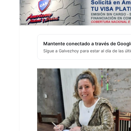
Mantente conectado a través de Googl
Sígue a Galvezhoy para estar al día de las úl