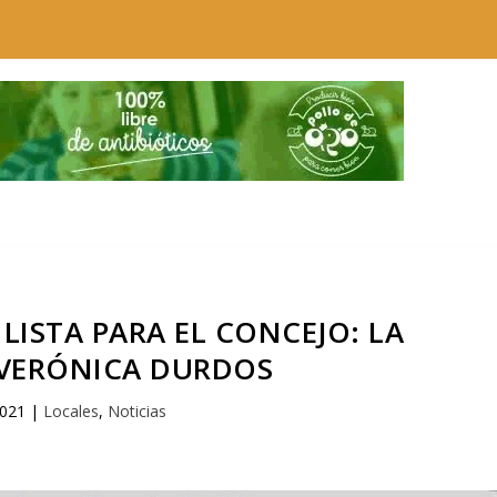
LISTA PARA EL CONCEJO: LA
VERÓNICA DURDOS
2021
|
Locales
,
Noticias