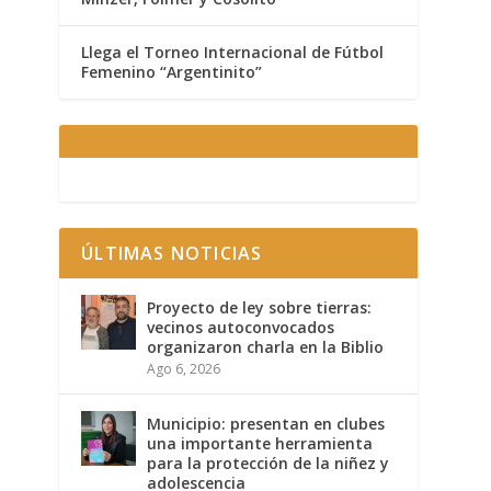
Llega el Torneo Internacional de Fútbol
Femenino “Argentinito”
ÚLTIMAS NOTICIAS
Proyecto de ley sobre tierras:
vecinos autoconvocados
organizaron charla en la Biblio
Ago 6, 2026
Municipio: presentan en clubes
una importante herramienta
para la protección de la niñez y
adolescencia