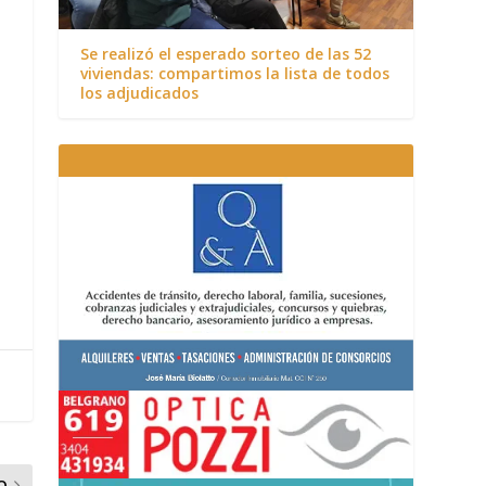
Se realizó el esperado sorteo de las 52
viviendas: compartimos la lista de todos
los adjudicados
O