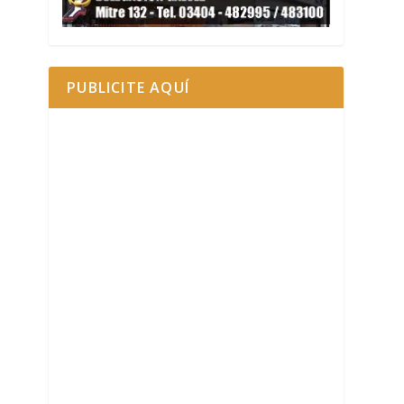
PUBLICITE AQUÍ