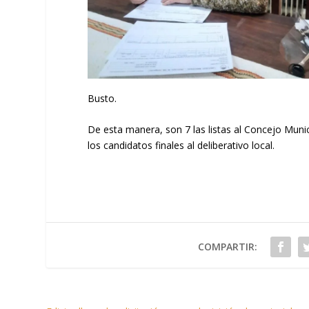
Busto.
De esta manera, son 7 las listas al Concejo Muni
los candidatos finales al deliberativo local.
COMPARTIR: