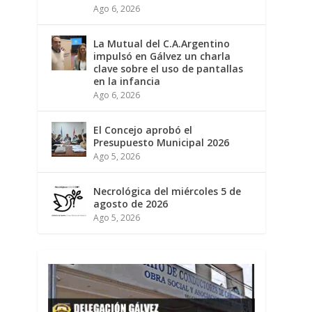
Ago 6, 2026
La Mutual del C.A.Argentino
impulsó en Gálvez un charla
clave sobre el uso de pantallas
en la infancia
Ago 6, 2026
El Concejo aprobó el
Presupuesto Municipal 2026
Ago 5, 2026
Necrológica del miércoles 5 de
agosto de 2026
Ago 5, 2026