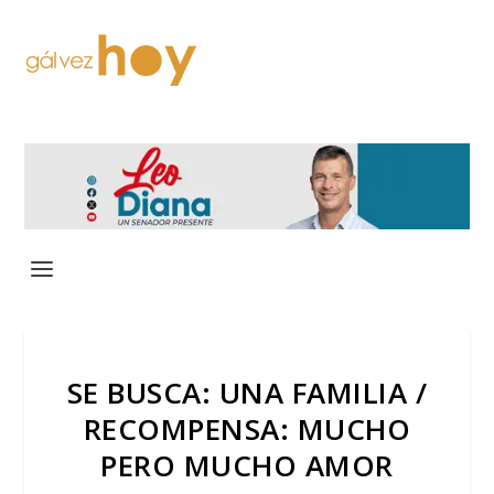
SE BUSCA: UNA FAMILIA /
RECOMPENSA: MUCHO
PERO MUCHO AMOR