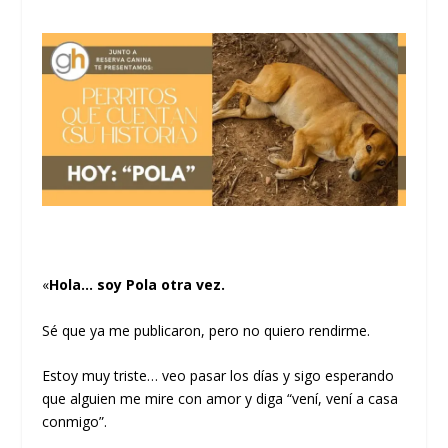
«
Hola… soy Pola otra vez.
Sé que ya me publicaron, pero no quiero rendirme.
Estoy muy triste… veo pasar los días y sigo esperando
que alguien me mire con amor y diga “vení, vení a casa
conmigo”.