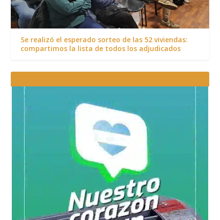
Se realizó el esperado sorteo de las 52 viviendas:
compartimos la lista de todos los adjudicados