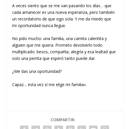
A veces siento que se me van pasando los días… que
cada amanecer es una nueva esperanza, pero también
un recordatorio de que sigo sola. Y me da miedo que
mi oportunidad nunca llegue.
No pido mucho: una familia, una camita calentita y
alguien que me quiera. Prometo devolverlo todo
multiplicado: besos, compañía, alegría y esa lealtad que
solo una perrita que esperó tanto puede dar.
¿Me das una oportunidad?
Capaz… esta vez sí me elige mi familia».
COMPARTIR: