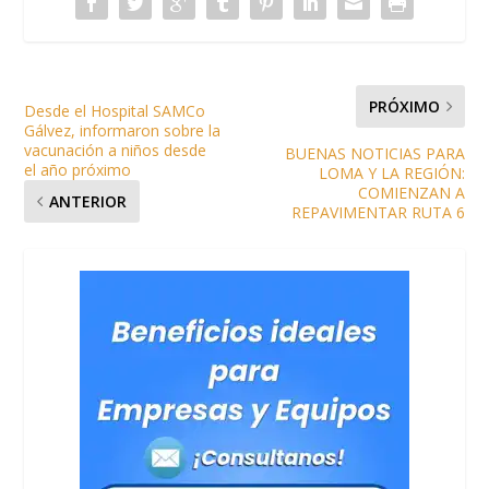
PRÓXIMO
Desde el Hospital SAMCo
Gálvez, informaron sobre la
vacunación a niños desde
BUENAS NOTICIAS PARA
el año próximo
LOMA Y LA REGIÓN:
COMIENZAN A
ANTERIOR
REPAVIMENTAR RUTA 6