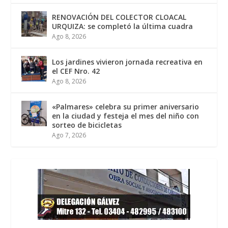
RENOVACIÓN DEL COLECTOR CLOACAL
URQUIZA: se completó la última cuadra
Ago 8, 2026
Los jardines vivieron jornada recreativa en
el CEF Nro. 42
Ago 8, 2026
«Palmares» celebra su primer aniversario
en la ciudad y festeja el mes del niño con
sorteo de bicicletas
Ago 7, 2026