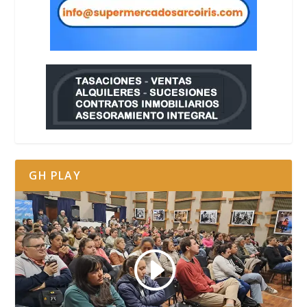
GH PLAY