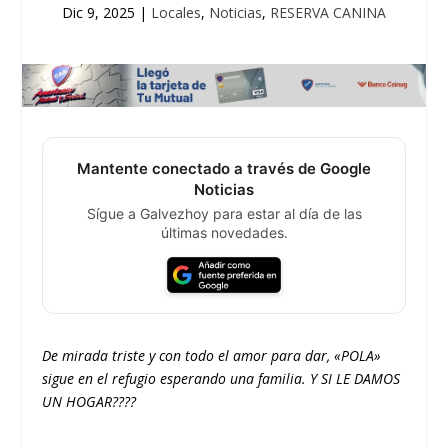
Dic 9, 2025
|
Locales
,
Noticias
,
RESERVA CANINA
Mantente conectado a través de Google
Noticias
Sígue a Galvezhoy para estar al día de las
últimas novedades.
De mirada triste y con todo el amor para dar, «POLA»
sigue en el refugio esperando una familia. Y SI LE DAMOS
UN HOGAR????