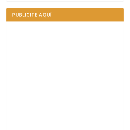
PUBLICITE AQUÍ