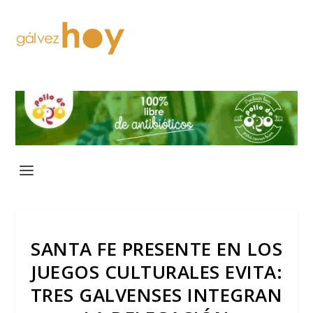
SANTA FE PRESENTE EN LOS
JUEGOS CULTURALES EVITA:
TRES GALVENSES INTEGRAN