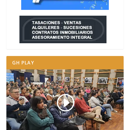
GH PLAY