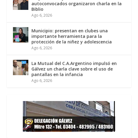
autoconvocados organizaron charla en la
Biblio
Ago 6, 2026
Municipio: presentan en clubes una
importante herramienta para la
protección de la niñez y adolescencia
Ago 6, 2026
La Mutual del C.A.Argentino impulsó en
Gálvez un charla clave sobre el uso de
pantallas en la infancia
Ago 6, 2026