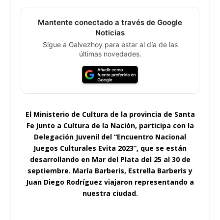
Mantente conectado a través de Google
Noticias
Sígue a Galvezhoy para estar al día de las
últimas novedades.
El Ministerio de Cultura de la provincia de Santa
Fe junto a Cultura de la Nación, participa con la
Delegación Juvenil del “Encuentro Nacional
Juegos Culturales Evita 2023”, que se están
desarrollando en Mar del Plata del 25 al 30 de
septiembre. María Barberis, Estrella Barberis y
Juan Diego Rodríguez viajaron representando a
nuestra ciudad.