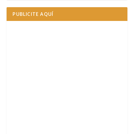
PUBLICITE AQUÍ