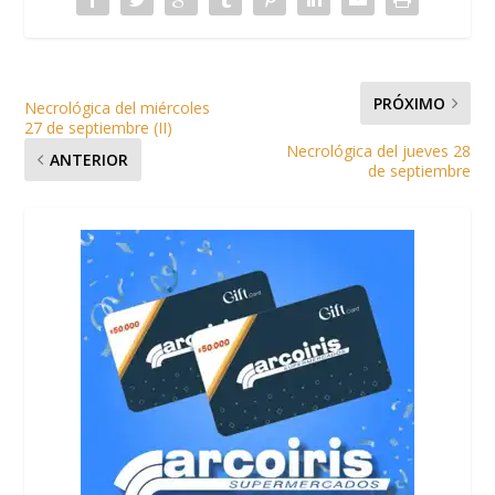
PRÓXIMO
Necrológica del miércoles
27 de septiembre (II)
Necrológica del jueves 28
ANTERIOR
de septiembre