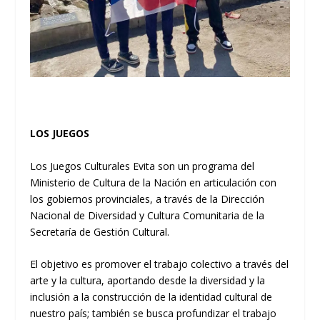
LOS JUEGOS
Los Juegos Culturales Evita son un programa del
Ministerio de Cultura de la Nación en articulación con
los gobiernos provinciales, a través de la Dirección
Nacional de Diversidad y Cultura Comunitaria de la
Secretaría de Gestión Cultural.
El objetivo es promover el trabajo colectivo a través del
arte y la cultura, aportando desde la diversidad y la
inclusión a la construcción de la identidad cultural de
nuestro país; también se busca profundizar el trabajo