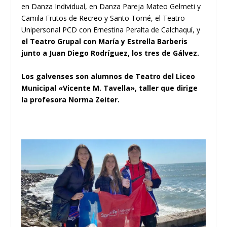
en Danza Individual, en Danza Pareja Mateo Gelmeti y
Camila Frutos de Recreo y Santo Tomé, el Teatro
Unipersonal PCD con Ernestina Peralta de Calchaquí, y
el Teatro Grupal con María y Estrella Barberis
junto a Juan Diego Rodríguez, los tres de Gálvez.
Los galvenses son alumnos de Teatro del Liceo
Municipal «Vicente M. Tavella», taller que dirige
la profesora Norma Zeiter.