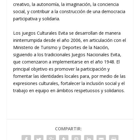
creativo, la autonomía, la imaginación, la conciencia
social, y contribuir a la construcción de una democracia
participativa y solidaria.
Los juegos Culturales Evita se desarrollan de manera
ininterrumpida desde el año 2006, en articulación con el
Ministerio de Turismo y Deportes de la Nación,
siguiendo a los tradicionales Juegos Nacionales Evita,
que comenzaron a implementarse en el año 1948. El
principal objetivo es promover la participación y
fomentar las identidades locales para, por medio de las
expresiones culturales, fortalecer la inclusión social y el
trabajo en equipo en ámbitos respetuosos y solidarios.
COMPARTIR: