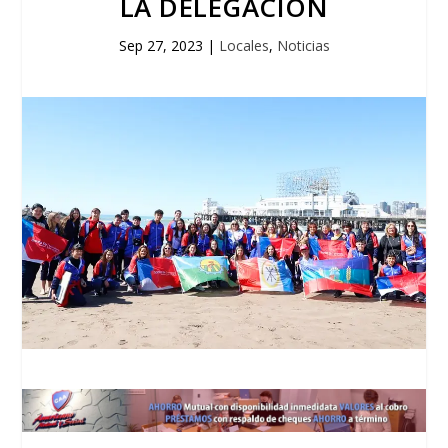
LA DELEGACIÓN
Sep 27, 2023
|
Locales
,
Noticias