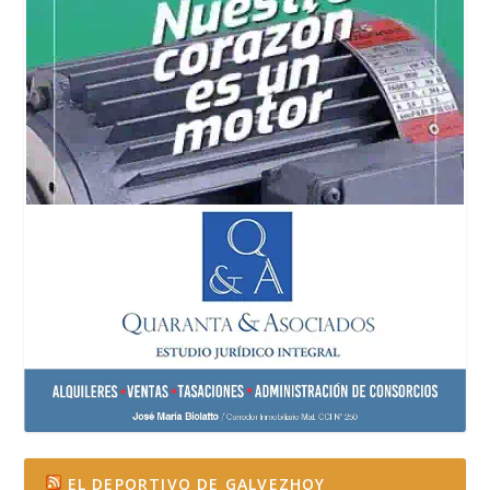
EL DEPORTIVO DE GALVEZHOY