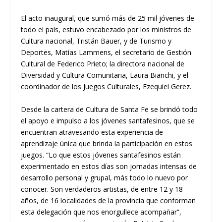
El acto inaugural, que sumó más de 25 mil jóvenes de
todo el país, estuvo encabezado por los ministros de
Cultura nacional, Tristán Bauer, y de Turismo y
Deportes, Matías Lammens, el secretario de Gestión
Cultural de Federico Prieto; la directora nacional de
Diversidad y Cultura Comunitaria, Laura Bianchi, y el
coordinador de los Juegos Culturales, Ezequiel Gerez.
Desde la cartera de Cultura de Santa Fe se brindó todo
el apoyo e impulso a los jóvenes santafesinos, que se
encuentran atravesando esta experiencia de
aprendizaje única que brinda la participación en estos
juegos. “Lo que estos jóvenes santafesinos están
experimentado en estos días son jornadas intensas de
desarrollo personal y grupal, más todo lo nuevo por
conocer. Son verdaderos artistas, de entre 12 y 18
años, de 16 localidades de la provincia que conforman
esta delegación que nos enorgullece acompañar”,