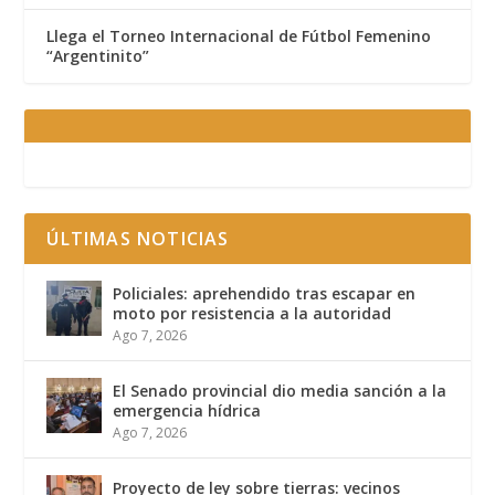
Llega el Torneo Internacional de Fútbol Femenino
“Argentinito”
ÚLTIMAS NOTICIAS
Policiales: aprehendido tras escapar en
moto por resistencia a la autoridad
Ago 7, 2026
El Senado provincial dio media sanción a la
emergencia hídrica
Ago 7, 2026
Proyecto de ley sobre tierras: vecinos