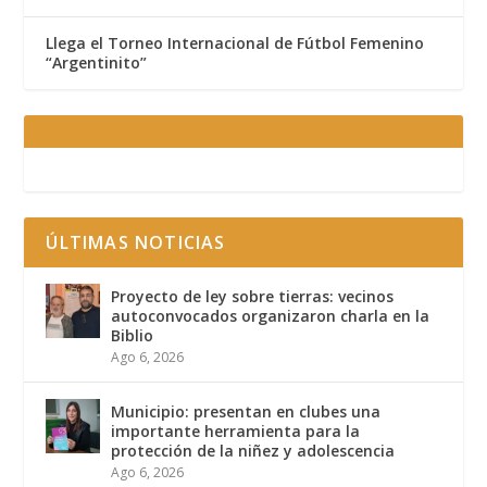
Llega el Torneo Internacional de Fútbol Femenino
“Argentinito”
ÚLTIMAS NOTICIAS
Proyecto de ley sobre tierras: vecinos
autoconvocados organizaron charla en la
Biblio
Ago 6, 2026
Municipio: presentan en clubes una
importante herramienta para la
protección de la niñez y adolescencia
Ago 6, 2026