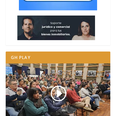
GH PLAY