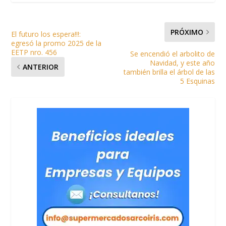
PRÓXIMO
El futuro los espera!!!:
egresó la promo 2025 de la
EETP nro. 456
Se encendió el arbolito de
Navidad, y este año
ANTERIOR
también brilla el árbol de las
5 Esquinas