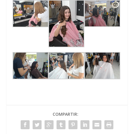
COMPARTIR: