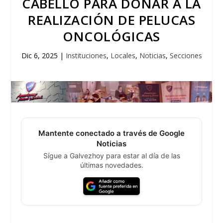
CABELLO PARA DONAR A LA
REALIZACIÓN DE PELUCAS
ONCOLÓGICAS
Dic 6, 2025
|
Instituciones
,
Locales
,
Noticias
,
Secciones
Mantente conectado a través de Google
Noticias
Sígue a Galvezhoy para estar al día de las
últimas novedades.