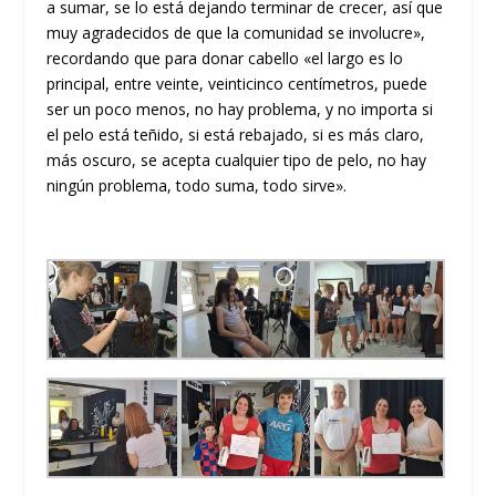
a sumar, se lo está dejando terminar de crecer, así que
muy agradecidos de que la comunidad se involucre»,
recordando que para donar cabello «el largo es lo
principal, entre veinte, veinticinco centímetros, puede
ser un poco menos, no hay problema, y no importa si
el pelo está teñido, si está rebajado, si es más claro,
más oscuro, se acepta cualquier tipo de pelo, no hay
ningún problema, todo suma, todo sirve».