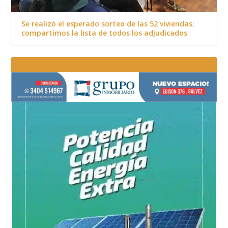
Se realizó el esperado sorteo de las 52 viviendas:
compartimos la lista de todos los adjudicados