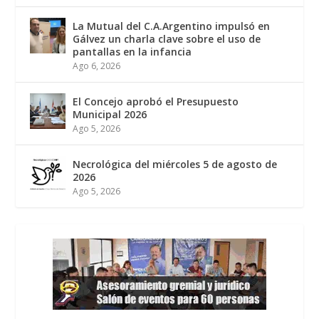
La Mutual del C.A.Argentino impulsó en
Gálvez un charla clave sobre el uso de
pantallas en la infancia
Ago 6, 2026
El Concejo aprobó el Presupuesto
Municipal 2026
Ago 5, 2026
Necrológica del miércoles 5 de agosto de
2026
Ago 5, 2026