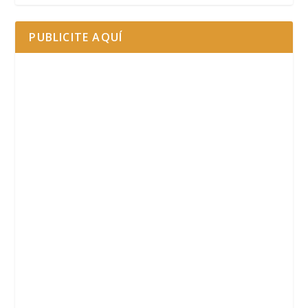
PUBLICITE AQUÍ