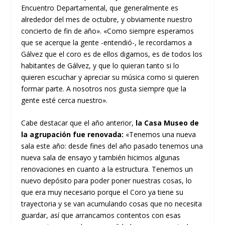
Encuentro Departamental, que generalmente es
alrededor del mes de octubre, y obviamente nuestro
concierto de fin de año». «Como siempre esperamos
que se acerque la gente -entendió-, le recordamos a
Gálvez que el coro es de ellos digamos, es de todos los
habitantes de Gálvez, y que lo quieran tanto si lo
quieren escuchar y apreciar su música como si quieren
formar parte. A nosotros nos gusta siempre que la
gente esté cerca nuestro».
Cabe destacar que el año anterior,
la Casa Museo de
la agrupación fue renovada:
«Tenemos una nueva
sala este año: desde fines del año pasado tenemos una
nueva sala de ensayo y también hicimos algunas
renovaciones en cuanto a la estructura. Tenemos un
nuevo depósito para poder poner nuestras cosas, lo
que era muy necesario porque el Coro ya tiene su
trayectoria y se van acumulando cosas que no necesita
guardar, así que arrancamos contentos con esas