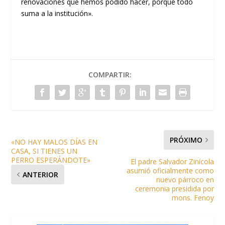
renovaciones que hemos podido hacer, porque todo
suma a la institución».
COMPARTIR:
PRÓXIMO
«NO HAY MALOS DÍAS EN
CASA, SI TIENES UN
PERRO ESPERÁNDOTE»
El padre Salvador Zinícola
asumió oficialmente como
ANTERIOR
nuevo párroco en
ceremonia presidida por
mons. Fenoy