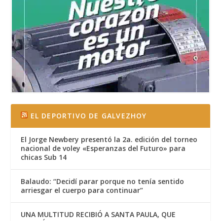
EL DEPORTIVO DE GALVEZHOY
El Jorge Newbery presentó la 2a. edición del torneo
nacional de voley «Esperanzas del Futuro» para
chicas Sub 14
Balaudo: “Decidí parar porque no tenía sentido
arriesgar el cuerpo para continuar”
UNA MULTITUD RECIBIÓ A SANTA PAULA, QUE