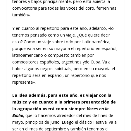
tenores y bajos principalmente, pero está abierta la
convocatoria para todas las voces del coro, femeninas
también».
Y en cuanto al repertorio para este año, adelantó, «lo
tenemos pensado como un viaje. ¿Qué quiere decir
esto? Como un viaje sobre todo por Latinoamérica,
porque va a ser en su mayoría el repertorio en español,
latinoamericano o compuesto también por
compositores españoles, argentinos yde Cuba. Va a
haber algunos negros spirituals, pero en su mayoría el
repertorio será en español, un repertorio que nos
representa».
La idea además, para este año, es viajar con la
música y en cuanto a la primera presentación de
la agrupación «será como siempre
Voces en la
Biblio
, que lo hacemos alrededor del mes de fines de
mayo, principios de junio. Luego el clásico Festival va a
ser en el mes de septiembre y también tenemos el