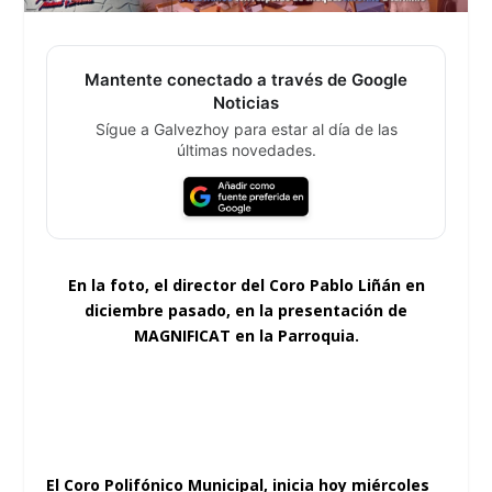
Mantente conectado a través de Google
Noticias
Sígue a Galvezhoy para estar al día de las
últimas novedades.
En la foto, el director del Coro Pablo Liñán en
diciembre pasado, en la presentación de
MAGNIFICAT en la Parroquia.
El Coro Polifónico Municipal, inicia hoy miércoles