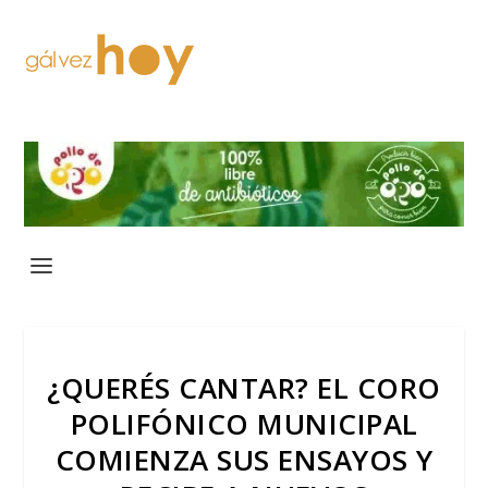
¿QUERÉS CANTAR? EL CORO
POLIFÓNICO MUNICIPAL
COMIENZA SUS ENSAYOS Y