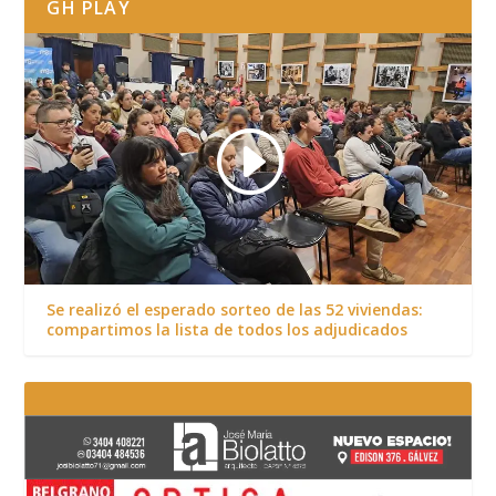
GH PLAY
Se realizó el esperado sorteo de las 52 viviendas:
compartimos la lista de todos los adjudicados