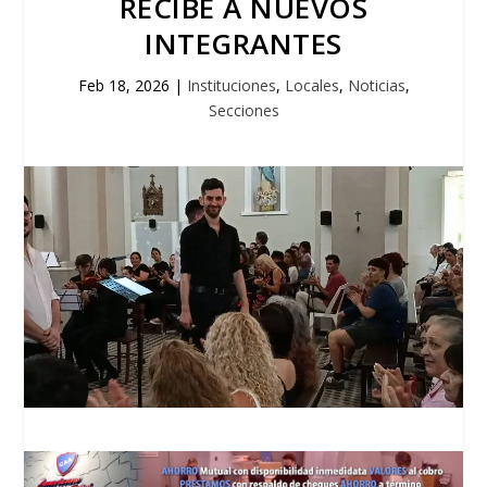
RECIBE A NUEVOS
INTEGRANTES
Feb 18, 2026
|
Instituciones
,
Locales
,
Noticias
,
Secciones