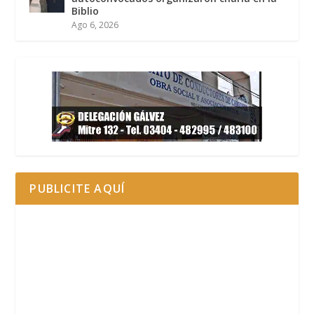
Biblio
Ago 6, 2026
PUBLICITE AQUÍ