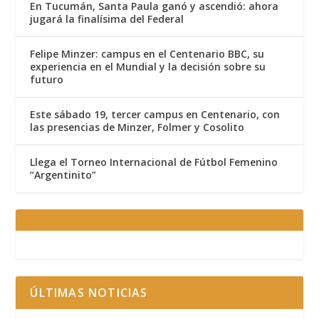
En Tucumán, Santa Paula ganó y ascendió: ahora
jugará la finalísima del Federal
Felipe Minzer: campus en el Centenario BBC, su
experiencia en el Mundial y la decisión sobre su
futuro
Este sábado 19, tercer campus en Centenario, con
las presencias de Minzer, Folmer y Cosolito
Llega el Torneo Internacional de Fútbol Femenino
“Argentinito”
ÚLTIMAS NOTICIAS