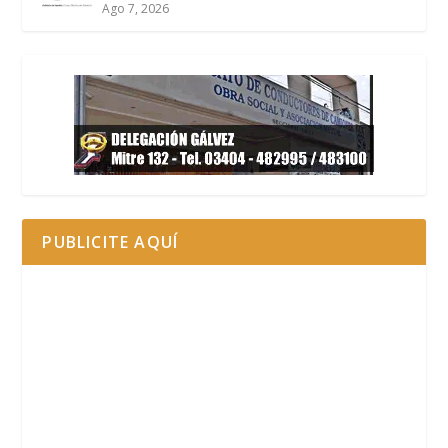
Ago 7, 2026
PUBLICITE AQUÍ