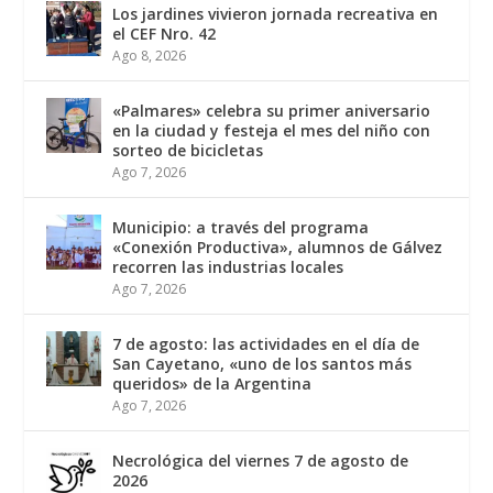
Los jardines vivieron jornada recreativa en
el CEF Nro. 42
Ago 8, 2026
«Palmares» celebra su primer aniversario
en la ciudad y festeja el mes del niño con
sorteo de bicicletas
Ago 7, 2026
Municipio: a través del programa
«Conexión Productiva», alumnos de Gálvez
recorren las industrias locales
Ago 7, 2026
7 de agosto: las actividades en el día de
San Cayetano, «uno de los santos más
queridos» de la Argentina
Ago 7, 2026
Necrológica del viernes 7 de agosto de
2026