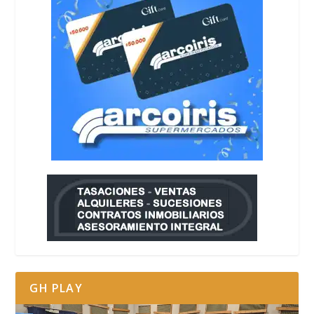
GH PLAY