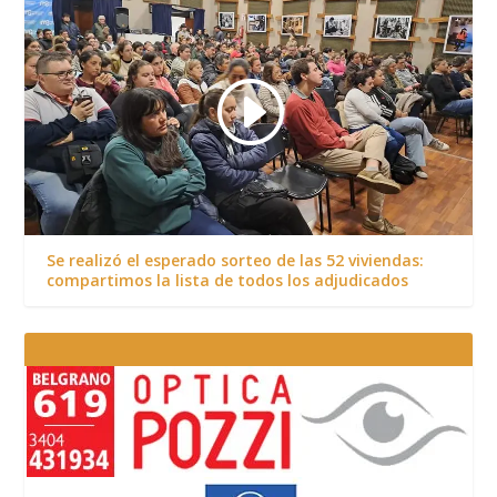
Se realizó el esperado sorteo de las 52 viviendas:
compartimos la lista de todos los adjudicados