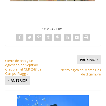
COMPARTIR:
PRÓXIMO
Cierre de año y un
egresado de Séptimo
Grado en el CER 248 de
Necrológica del viernes 23
Campo Piaggio
de diciembre
ANTERIOR