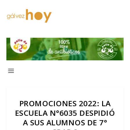
PROMOCIONES 2022: LA
ESCUELA N°6035 DESPIDIÓ
A SUS ALUMNOS DE 7°