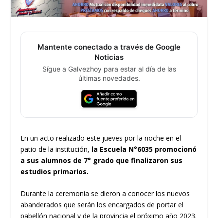
Mantente conectado a través de Google
Noticias
Sígue a Galvezhoy para estar al día de las
últimas novedades.
En un acto realizado este jueves por la noche en el
patio de la institución,
la Escuela N°6035 promocionó
a sus alumnos de 7° grado que finalizaron sus
estudios primarios.
Durante la ceremonia se dieron a conocer los nuevos
abanderados que serán los encargados de portar el
pabellón nacional y de la provincia el próximo año 2023.