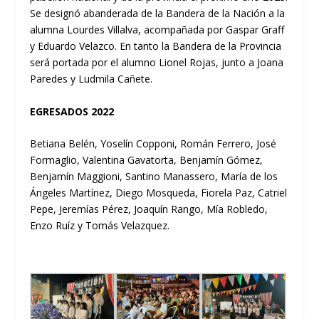
Se designó abanderada de la Bandera de la Nación a la
alumna Lourdes Villalva, acompañada por Gaspar Graff
y Eduardo Velazco. En tanto la Bandera de la Provincia
será portada por el alumno Lionel Rojas, junto a Joana
Paredes y Ludmila Cañete.
EGRESADOS 2022
Betiana Belén, Yoselín Copponi, Román Ferrero, José
Formaglio, Valentina Gavatorta, Benjamín Gómez,
Benjamín Maggioni, Santino Manassero, María de los
Ángeles Martínez, Diego Mosqueda, Fiorela Paz, Catriel
Pepe, Jeremías Pérez, Joaquín Rango, Mía Robledo,
Enzo Ruíz y Tomás Velazquez.