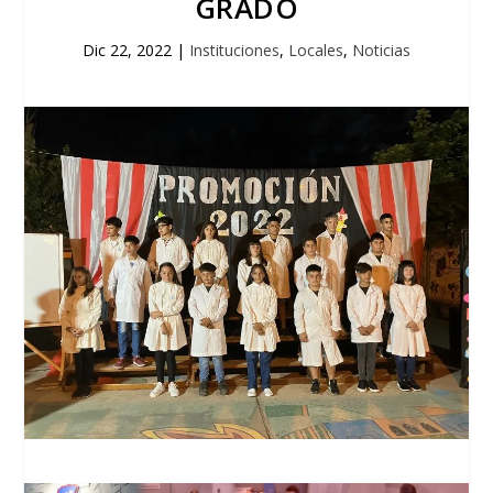
GRADO
Dic 22, 2022
|
Instituciones
,
Locales
,
Noticias