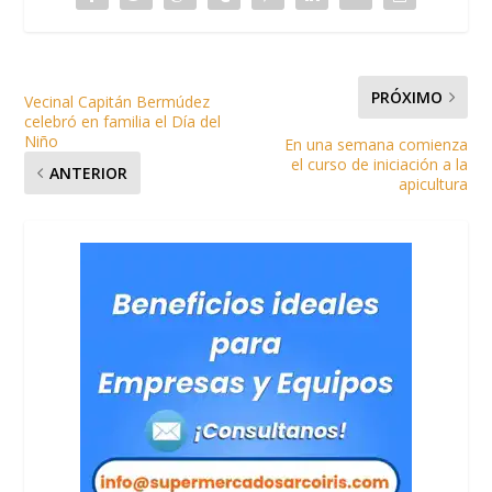
PRÓXIMO
Vecinal Capitán Bermúdez
celebró en familia el Día del
Niño
En una semana comienza
el curso de iniciación a la
ANTERIOR
apicultura