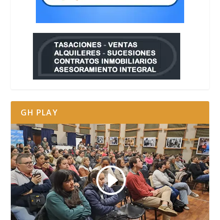
GH PLAY