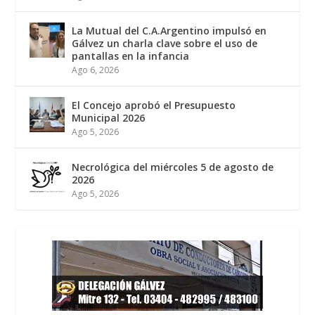
La Mutual del C.A.Argentino impulsó en
Gálvez un charla clave sobre el uso de
pantallas en la infancia
Ago 6, 2026
El Concejo aprobó el Presupuesto
Municipal 2026
Ago 5, 2026
Necrológica del miércoles 5 de agosto de
2026
Ago 5, 2026