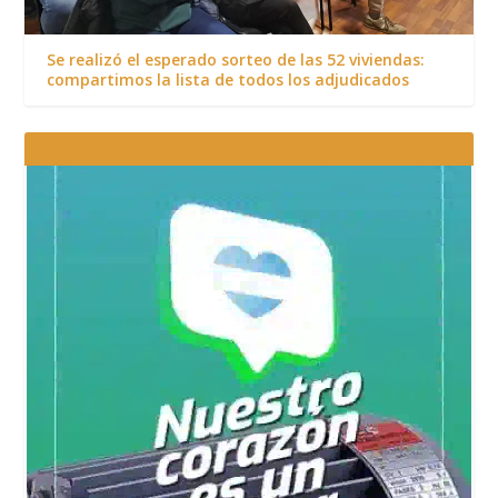
Se realizó el esperado sorteo de las 52 viviendas:
compartimos la lista de todos los adjudicados