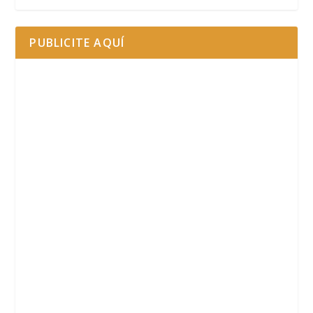
PUBLICITE AQUÍ