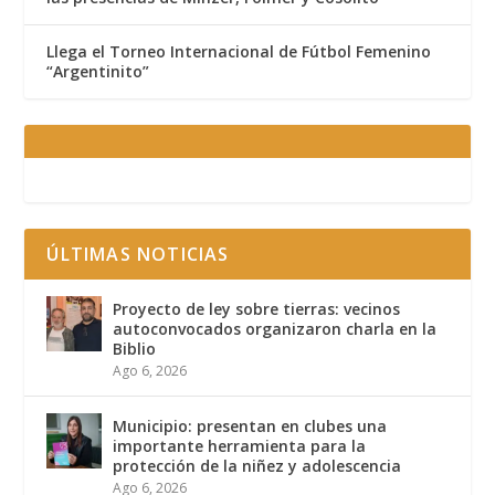
Llega el Torneo Internacional de Fútbol Femenino
“Argentinito”
ÚLTIMAS NOTICIAS
Proyecto de ley sobre tierras: vecinos
autoconvocados organizaron charla en la
Biblio
Ago 6, 2026
Municipio: presentan en clubes una
importante herramienta para la
protección de la niñez y adolescencia
Ago 6, 2026