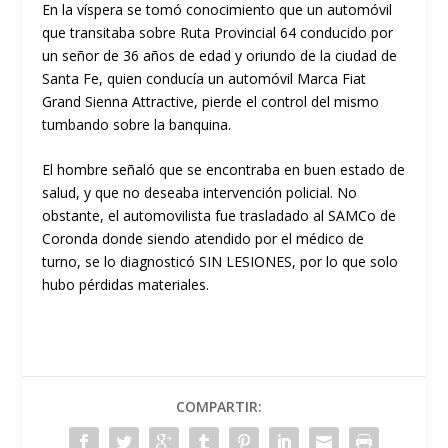
En la víspera se tomó conocimiento que un automóvil
que transitaba sobre Ruta Provincial 64 conducido por
un señor de 36 años de edad y oriundo de la ciudad de
Santa Fe, quien conducía un automóvil Marca Fiat
Grand Sienna Attractive, pierde el control del mismo
tumbando sobre la banquina.
El hombre señaló que se encontraba en buen estado de
salud, y que no deseaba intervención policial. No
obstante, el automovilista fue trasladado al SAMCo de
Coronda donde siendo atendido por el médico de
turno, se lo diagnosticó SIN LESIONES, por lo que solo
hubo pérdidas materiales.
COMPARTIR: