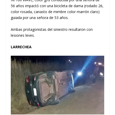
56 años impactó con una bicicleta de dama (rodado 26,
color rosada, canasto de mimbre color marrón claro)
guiada por una señora de 53 años.
Ambas protagonistas del siniestro resultaron con
lesiones leves.
LARRECHEA