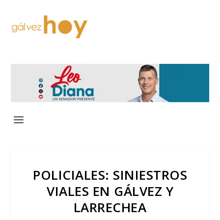
POLICIALES: SINIESTROS
VIALES EN GÁLVEZ Y
LARRECHEA