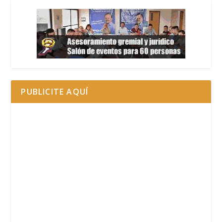
PUBLICITE AQUÍ