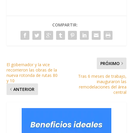
COMPARTIR:
PRÓXIMO
El gobernador y la vice
recorrieron las obras de la
nueva rotonda de rutas 80
Tras 6 meses de trabajo,
y 10
inauguraron las
remodelaciones del área
ANTERIOR
central