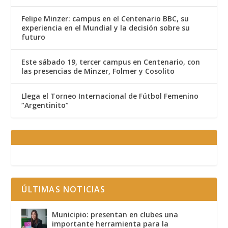
Felipe Minzer: campus en el Centenario BBC, su
experiencia en el Mundial y la decisión sobre su
futuro
Este sábado 19, tercer campus en Centenario, con
las presencias de Minzer, Folmer y Cosolito
Llega el Torneo Internacional de Fútbol Femenino
“Argentinito”
ÚLTIMAS NOTICIAS
Municipio: presentan en clubes una
importante herramienta para la