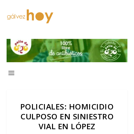
POLICIALES: HOMICIDIO
CULPOSO EN SINIESTRO
VIAL EN LÓPEZ