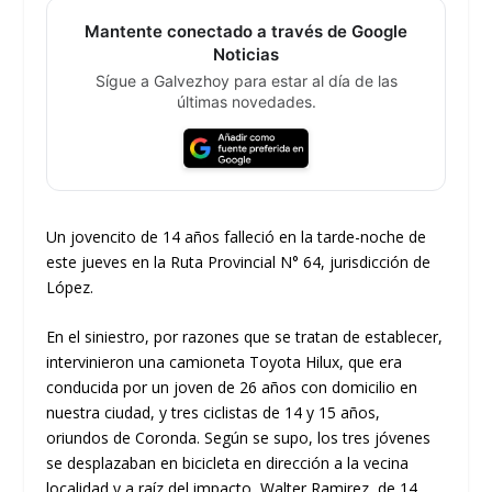
Mantente conectado a través de Google
Noticias
Sígue a Galvezhoy para estar al día de las
últimas novedades.
Un jovencito de 14 años falleció en la tarde-noche de
este jueves en la Ruta Provincial N° 64, jurisdicción de
López.
En el siniestro, por razones que se tratan de establecer,
intervinieron una camioneta Toyota Hilux, que era
conducida por un joven de 26 años con domicilio en
nuestra ciudad, y tres ciclistas de 14 y 15 años,
oriundos de Coronda. Según se supo, los tres jóvenes
se desplazaban en bicicleta en dirección a la vecina
localidad y a raíz del impacto, Walter Ramirez, de 14