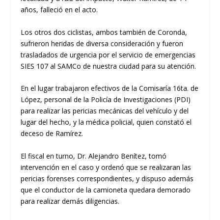
años, falleció en el acto.
Los otros dos ciclistas, ambos también de Coronda,
sufrieron heridas de diversa consideración y fueron
trasladados de urgencia por el servicio de emergencias
SIES 107 al SAMCo de nuestra ciudad para su atención.
En el lugar trabajaron efectivos de la Comisaría 16ta. de
López, personal de la Policía de Investigaciones (PDI)
para realizar las pericias mecánicas del vehículo y del
lugar del hecho, y la médica policial, quien constató el
deceso de Ramírez.
El fiscal en turno, Dr. Alejandro Benítez, tomó
intervención en el caso y ordenó que se realizaran las
pericias forenses correspondientes, y dispuso además
que el conductor de la camioneta quedara demorado
para realizar demás diligencias.