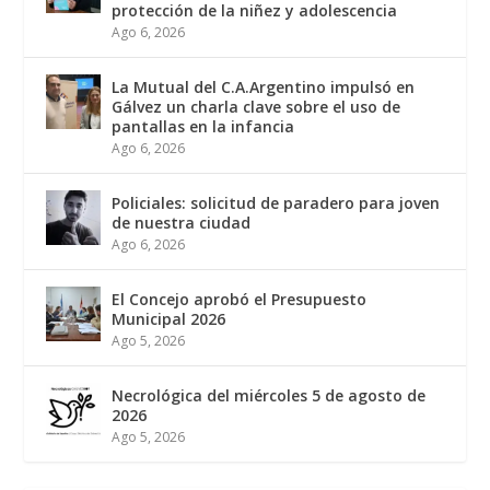
protección de la niñez y adolescencia
Ago 6, 2026
La Mutual del C.A.Argentino impulsó en
Gálvez un charla clave sobre el uso de
pantallas en la infancia
Ago 6, 2026
Policiales: solicitud de paradero para joven
de nuestra ciudad
Ago 6, 2026
El Concejo aprobó el Presupuesto
Municipal 2026
Ago 5, 2026
Necrológica del miércoles 5 de agosto de
2026
Ago 5, 2026