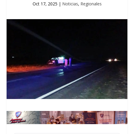
Oct 17, 2025
|
Noticias
,
Regionales