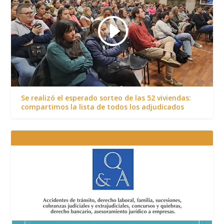
Se realizó el esperado sorteo de las 52 viviendas:
compartimos la lista de todos los adjudicados