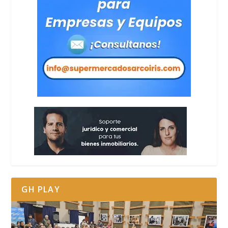
GH PLAY