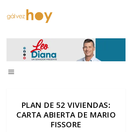
PLAN DE 52 VIVIENDAS:
CARTA ABIERTA DE MARIO
FISSORE