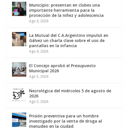
Municipio: presentan en clubes una
importante herramienta para la
protección de la niñez y adolescencia
Ago 6, 2026
La Mutual del C.A.Argentino impulsó en
Gálvez un charla clave sobre el uso de
pantallas en la infancia
Ago 6, 2026
El Concejo aprobó el Presupuesto
Municipal 2026
Ago 5, 2026
Necrológica del miércoles 5 de agosto de
2026
Ago 5, 2026
Prisión preventiva para un hombre
investigado por la venta de droga al
menudeo en la ciudad