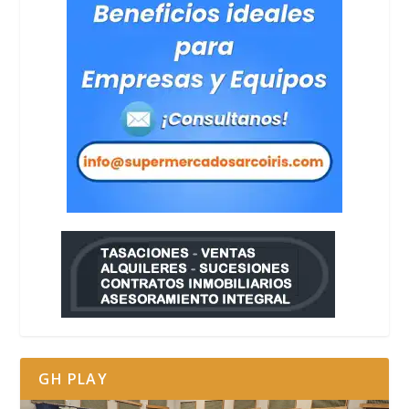
GH PLAY