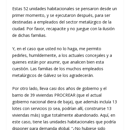
Estas 52 unidades habitacionales se pensaron desde un
primer momento, y se ejecutaron después, para ser
destinadas a empleados del sector metalúrgico de la
ciudad. Por favor, recapacite y no juegue con la ilusión
de dichas familias.
Y, en el caso que usted no lo haga, me permito
pedirles, humildemente, a los actuales concejales y a
quienes están por asumir, que analicen bien esta
cuestión. Las familias de los muchos empleados
metalúrgicos de Gálvez se los agradecerán.
Por otro lado, lleva casi dos años de gobierno y el
barrio de 39 viviendas PROCREAR (que el actual
gobierno nacional diera de baja), que además incluía 13
lotes con servicios (o sea, podrían allí, construirse 13
viviendas más) sigue totalmente abandonado. Aquí, en
este caso, tiene las unidades habitacionales que podría
disponer para demanda global. “¿No hubiese sido