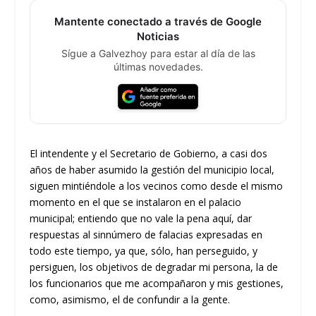
Mantente conectado a través de Google
Noticias
Sígue a Galvezhoy para estar al día de las
últimas novedades.
El intendente y el Secretario de Gobierno, a casi dos
años de haber asumido la gestión del municipio local,
siguen mintiéndole a los vecinos como desde el mismo
momento en el que se instalaron en el palacio
municipal; entiendo que no vale la pena aquí, dar
respuestas al sinnúmero de falacias expresadas en
todo este tiempo, ya que, sólo, han perseguido, y
persiguen, los objetivos de degradar mi persona, la de
los funcionarios que me acompañaron y mis gestiones,
como, asimismo, el de confundir a la gente.