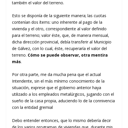
también el valor del terreno.
Esto se disponía de la siguiente manera; las cuotas
contenían dos ítems: uno inherente al pago de la
vivienda y el otro, correspondiente al valor definido
para el terreno; valor éste, que, de manera mensual,
dicha dirección provincial, debía transferir al Municipio
de Gálvez, con lo cual, éste, recuperaría el valor del
terreno.
Cómo se puede observar, otra mentira
más
.
Por otra parte, me da mucha pena que el actual
Intendente, sin el más mínimo conocimiento de la
situación, exprese que el gobierno anterior haya
utilizado a los empleados metalúrgicos, jugando con el
sueño de la casa propia, aduciendo lo de la connivencia
con la entidad gremial
Debo entender entonces, que lo mismo debería decir
de los varios programas de viviendas que, durante mis