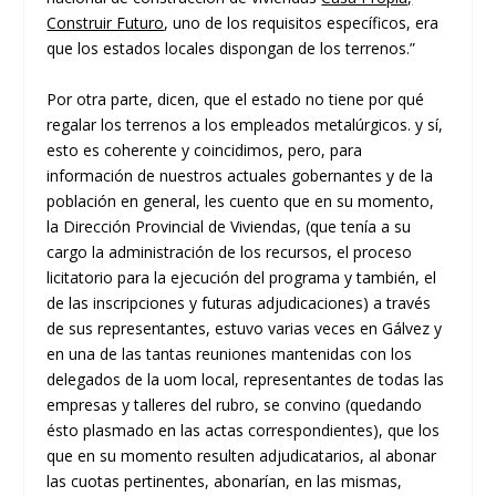
Construir Futuro
, uno de los requisitos específicos, era
que los estados locales dispongan de los terrenos.”
Por otra parte, dicen, que el estado no tiene por qué
regalar los terrenos a los empleados metalúrgicos. y sí,
esto es coherente y coincidimos, pero, para
información de nuestros actuales gobernantes y de la
población en general, les cuento que en su momento,
la Dirección Provincial de Viviendas, (que tenía a su
cargo la administración de los recursos, el proceso
licitatorio para la ejecución del programa y también, el
de las inscripciones y futuras adjudicaciones) a través
de sus representantes, estuvo varias veces en Gálvez y
en una de las tantas reuniones mantenidas con los
delegados de la uom local, representantes de todas las
empresas y talleres del rubro, se convino (quedando
ésto plasmado en las actas correspondientes), que los
que en su momento resulten adjudicatarios, al abonar
las cuotas pertinentes, abonarían, en las mismas,