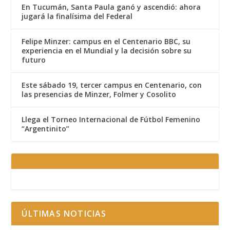
En Tucumán, Santa Paula ganó y ascendió: ahora
jugará la finalísima del Federal
Felipe Minzer: campus en el Centenario BBC, su
experiencia en el Mundial y la decisión sobre su
futuro
Este sábado 19, tercer campus en Centenario, con
las presencias de Minzer, Folmer y Cosolito
Llega el Torneo Internacional de Fútbol Femenino
“Argentinito”
ÚLTIMAS NOTICIAS