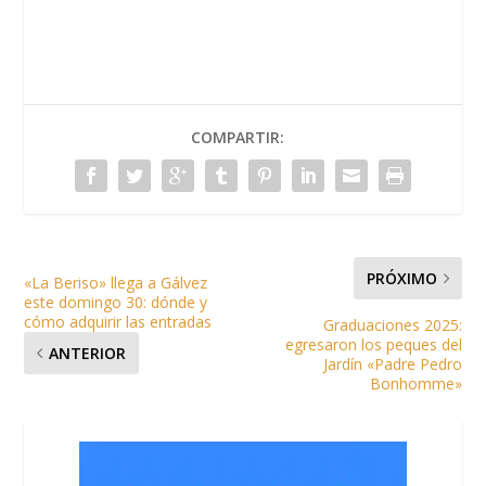
COMPARTIR:
PRÓXIMO
«La Beriso» llega a Gálvez
este domingo 30: dónde y
cómo adquirir las entradas
Graduaciones 2025:
egresaron los peques del
ANTERIOR
Jardín «Padre Pedro
Bonhomme»