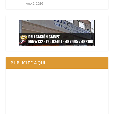
Ago 5, 2026
PUBLICITE AQUÍ