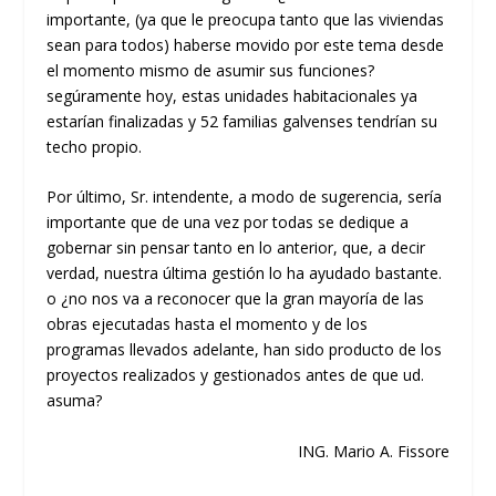
importante, (ya que le preocupa tanto que las viviendas
sean para todos) haberse movido por este tema desde
el momento mismo de asumir sus funciones?
segúramente hoy, estas unidades habitacionales ya
estarían finalizadas y 52 familias galvenses tendrían su
techo propio.
Por último, Sr. intendente, a modo de sugerencia, sería
importante que de una vez por todas se dedique a
gobernar sin pensar tanto en lo anterior, que, a decir
verdad, nuestra última gestión lo ha ayudado bastante.
o ¿no nos va a reconocer que la gran mayoría de las
obras ejecutadas hasta el momento y de los
programas llevados adelante, han sido producto de los
proyectos realizados y gestionados antes de que ud.
asuma?
ING. Mario A. Fissore