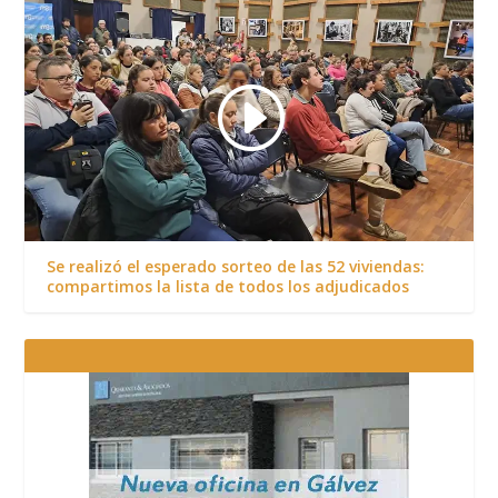
Se realizó el esperado sorteo de las 52 viviendas:
compartimos la lista de todos los adjudicados