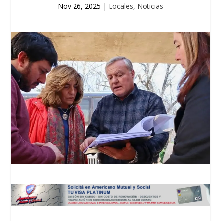
Nov 26, 2025
|
Locales
,
Noticias