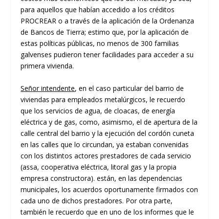
para aquellos que habían accedido a los créditos
PROCREAR o a través de la aplicación de la Ordenanza
de Bancos de Tierra; estimo que, por la aplicación de
estas políticas públicas, no menos de 300 familias
galvenses pudieron tener facilidades para acceder a su
primera vivienda.
Señor intendente
, en el caso particular del barrio de
viviendas para empleados metalúrgicos, le recuerdo
que los servicios de agua, de cloacas, de energía
eléctrica y de gas, como, asimismo, el de apertura de la
calle central del barrio y la ejecución del cordón cuneta
en las calles que lo circundan, ya estaban convenidas
con los distintos actores prestadores de cada servicio
(assa, cooperativa eléctrica, litoral gas y la propia
empresa constructora). están, en las dependencias
municipales, los acuerdos oportunamente firmados con
cada uno de dichos prestadores. Por otra parte,
también le recuerdo que en uno de los informes que le