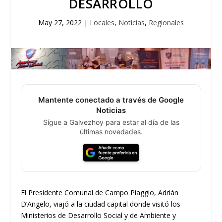
DESARROLLO
May 27, 2022
|
Locales
,
Noticias
,
Regionales
Mantente conectado a través de Google
Noticias
Sígue a Galvezhoy para estar al día de las
últimas novedades.
El Presidente Comunal de Campo Piaggio, Adrián
D’Angelo, viajó a la ciudad capital donde visitó los
Ministerios de Desarrollo Social y de Ambiente y