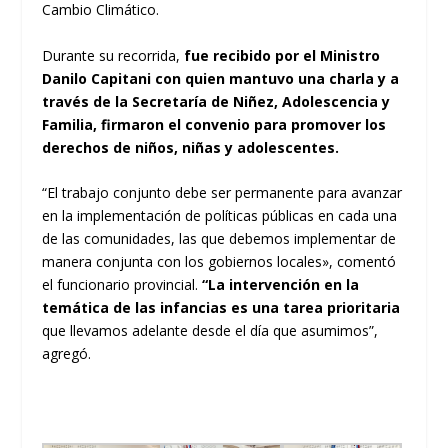
Cambio Climático.
Durante su recorrida,
fue recibido por el Ministro
Danilo Capitani con quien mantuvo una charla y a
través de la Secretaría de Niñez, Adolescencia y
Familia, firmaron el convenio para promover los
derechos de niños, niñas y adolescentes.
“El trabajo conjunto debe ser permanente para avanzar
en la implementación de políticas públicas en cada una
de las comunidades, las que debemos implementar de
manera conjunta con los gobiernos locales», comentó
el funcionario provincial.
“La intervención en la
temática de las infancias es una tarea prioritaria
que llevamos adelante desde el día que asumimos”,
agregó.