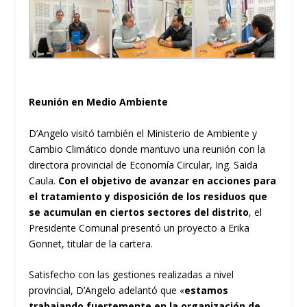
Reunión en Medio Ambiente
D’Angelo visitó también el Ministerio de Ambiente y
Cambio Climático donde mantuvo una reunión con la
directora provincial de Economía Circular, Ing. Saida
Caula.
Con el objetivo de avanzar en acciones para
el tratamiento y disposición de los residuos que
se acumulan en ciertos sectores del distrito
, el
Presidente Comunal presentó un proyecto a Erika
Gonnet, titular de la cartera.
Satisfecho con las gestiones realizadas a nivel
provincial, D’Angelo adelantó que «
estamos
trabajando fuertemente en la organización de