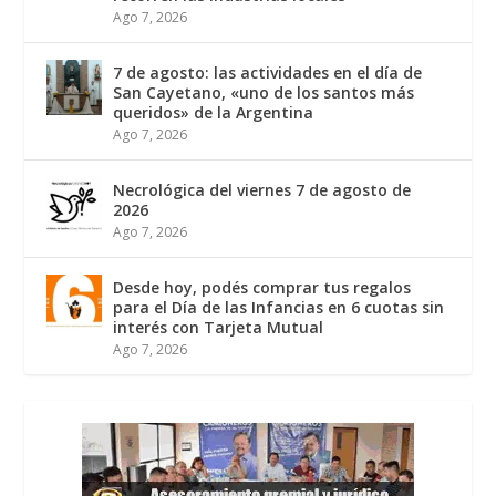
Ago 7, 2026
7 de agosto: las actividades en el día de
San Cayetano, «uno de los santos más
queridos» de la Argentina
Ago 7, 2026
Necrológica del viernes 7 de agosto de
2026
Ago 7, 2026
Desde hoy, podés comprar tus regalos
para el Día de las Infancias en 6 cuotas sin
interés con Tarjeta Mutual
Ago 7, 2026