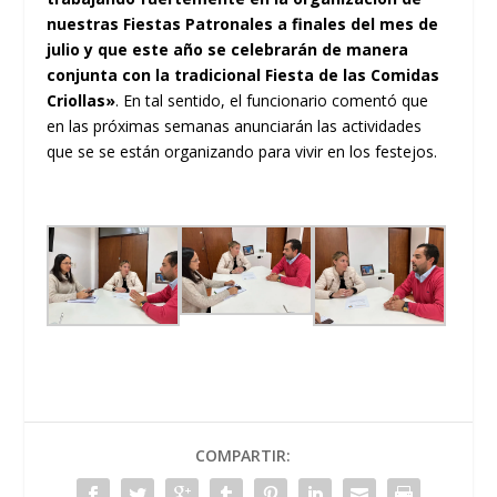
nuestras Fiestas Patronales a finales del mes de
julio y que este año se celebrarán de manera
conjunta con la tradicional Fiesta de las Comidas
Criollas»
. En tal sentido, el funcionario comentó que
en las próximas semanas anunciarán las actividades
que se se están organizando para vivir en los festejos.
COMPARTIR: