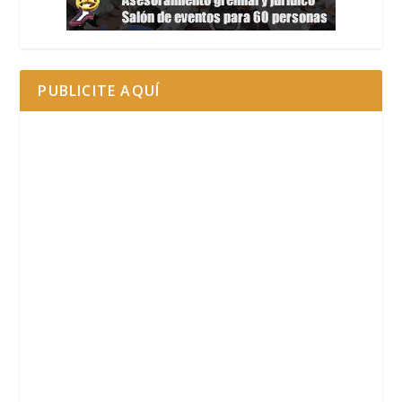
PUBLICITE AQUÍ