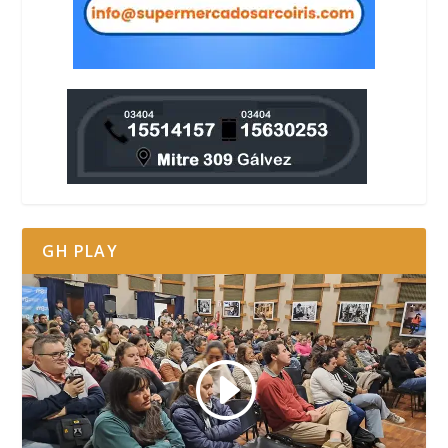
GH PLAY