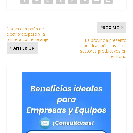
PRÓXIMO
Nueva campaña de
electrorecupero y la
primera con ecocanje
La provincia presentó
políticas públicas a los
ANTERIOR
sectores productivos en
territorio