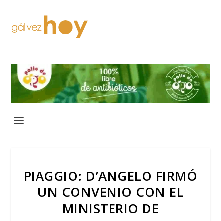
PIAGGIO: D’ANGELO FIRMÓ
UN CONVENIO CON EL
MINISTERIO DE