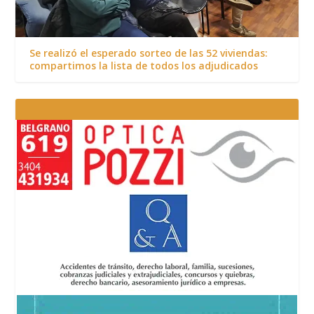
Se realizó el esperado sorteo de las 52 viviendas:
compartimos la lista de todos los adjudicados