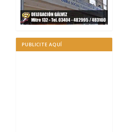
PUBLICITE AQUÍ