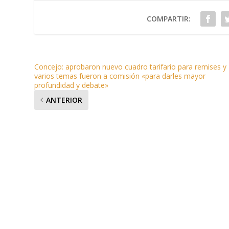
COMPARTIR:
Concejo: aprobaron nuevo cuadro tarifario para remises y
varios temas fueron a comisión «para darles mayor
profundidad y debate»
ANTERIOR