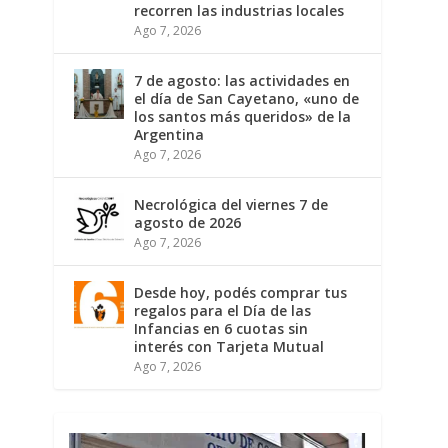
recorren las industrias locales
Ago 7, 2026
7 de agosto: las actividades en
el día de San Cayetano, «uno de
los santos más queridos» de la
Argentina
Ago 7, 2026
Necrológica del viernes 7 de
agosto de 2026
Ago 7, 2026
Desde hoy, podés comprar tus
regalos para el Día de las
Infancias en 6 cuotas sin
interés con Tarjeta Mutual
Ago 7, 2026