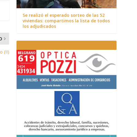
Se realizó el esperado sorteo de las 52
viviendas: compartimos la lista de todos
los adjudicados
O
 (II)