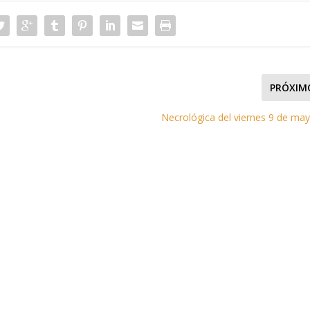
PRÓXIM
Necrológica del viernes 9 de mayo