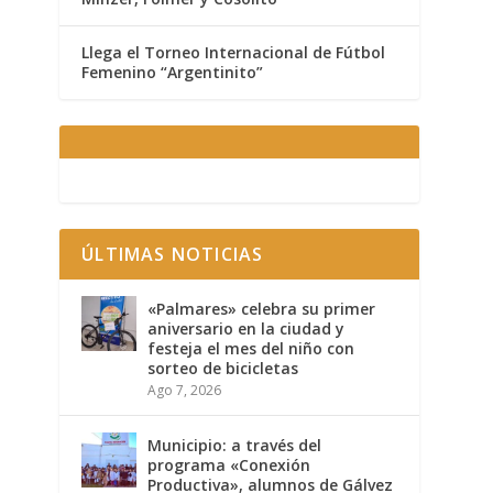
Llega el Torneo Internacional de Fútbol
Femenino “Argentinito”
ÚLTIMAS NOTICIAS
«Palmares» celebra su primer
aniversario en la ciudad y
festeja el mes del niño con
sorteo de bicicletas
Ago 7, 2026
Municipio: a través del
programa «Conexión
Productiva», alumnos de Gálvez