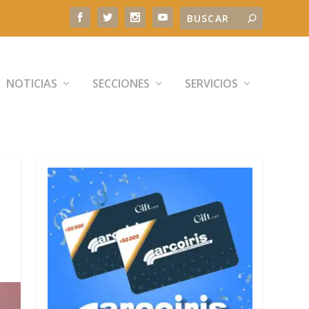
NOTICIAS
SECCIONES
SERVICIOS